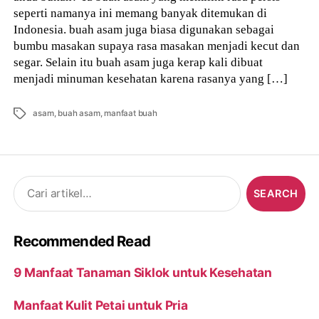
seperti namanya ini memang banyak ditemukan di
Indonesia. buah asam juga biasa digunakan sebagai
bumbu masakan supaya rasa masakan menjadi kecut dan
segar. Selain itu buah asam juga kerap kali dibuat
menjadi minuman kesehatan karena rasanya yang […]
Tags
asam
,
buah asam
,
manfaat buah
Search
for:
Recommended Read
9 Manfaat Tanaman Siklok untuk Kesehatan
Manfaat Kulit Petai untuk Pria