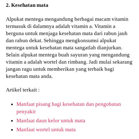
2. Kesehatan mata
Alpukat mentega mengandung berbagai macam vitamin
termasuk di dalamnya adalah vitamin a. Vitamin a
berguna untuk menjaga kesehatan mata dari rabun jauh
dan rabun dekat. Sehingga mengkonsumsi alpukat
mentega untuk kesehatan mata sangatlah dianjurkan.
Selain alpukat mentega buah sayuran yang mengandung
vitamin a adalah wortel dan rimbang. Jadi mulai sekarang
jangan ragu untuk memberikan yang terbaik bagi
kesehatan mata anda.
Artikel terkait :
Manfaat pisang bagi kesehatan dan pengobatan
penyakit
Manfaat daun kelor untuk mata
Manfaat wortel untuk mata