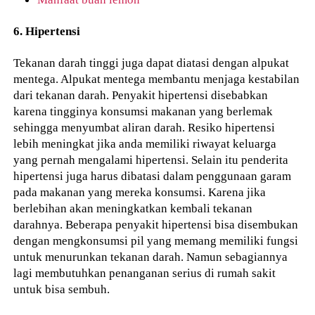
6. Hipertensi
Tekanan darah tinggi juga dapat diatasi dengan alpukat
mentega. Alpukat mentega membantu menjaga kestabilan
dari tekanan darah. Penyakit hipertensi disebabkan
karena tingginya konsumsi makanan yang berlemak
sehingga menyumbat aliran darah. Resiko hipertensi
lebih meningkat jika anda memiliki riwayat keluarga
yang pernah mengalami hipertensi. Selain itu penderita
hipertensi juga harus dibatasi dalam penggunaan garam
pada makanan yang mereka konsumsi. Karena jika
berlebihan akan meningkatkan kembali tekanan
darahnya. Beberapa penyakit hipertensi bisa disembukan
dengan mengkonsumsi pil yang memang memiliki fungsi
untuk menurunkan tekanan darah. Namun sebagiannya
lagi membutuhkan penanganan serius di rumah sakit
untuk bisa sembuh.