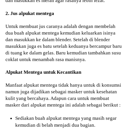
dan masukkan es merah agar rasanya lebih lezat.
2. Jus alpukat mentega
Untuk membuat jus caranya adalah dengan membelah
dua buah alpukat mentega kemudian keluarkan isinya
dan masukkan ke dalam blender. Setelah di blender
masukkan juga es batu setelah keduanya bercampur baru
di tuang ke dalam gelas. Baru kemudian tambahkan susu
coklat untuk menambah rasa manisnya.
Alpukat Mentega untuk Kecantikan
Manfaat alpukat mentega tidak hanya untuk di konsumsi
namun juga dijadikan sebagai masker untuk kesehatan
kulit yang bercahaya. Adapun cara untuk membuat
masker dari alpukat mentega ini adalah sebagai berikut :
Sediakan buah alpukat mentega yang masih segar
kemudian di belah menjadi dua bagian.