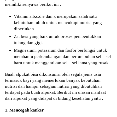
memiliki senyawa berikut ini :
Vitamin a,b,c,d,e dan k merupakan salah satu
kebutuhan tubuh untuk mencukupi nutrisi yang
diperlukan.
Zat besi yang baik untuk proses pembentukkan
tulang dan gigi.
Magnesium, potassium dan fosfor berfungsi untuk
membantu perkembangan dan pertumbuhan sel – sel
baru untuk menggantikan sel – sel lama yang rusak.
Buah alpukat bisa dikonsumsi oleh segala jenis usia
termasuk bayi yang memerlukan banyak kebutuhan
nutrisi dan hampir sebagian nutrisi yang dibutuhkan
terdapat pada buah alpukat. Berikut ini ulasan manfaat
dari alpukat yang didapat di bidang kesehatan yaitu :
1. Mencegah kanker