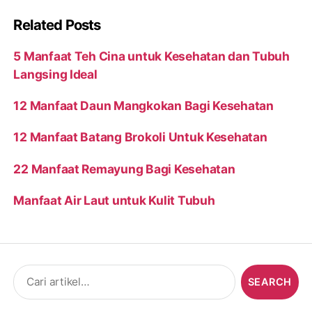
Related Posts
5 Manfaat Teh Cina untuk Kesehatan dan Tubuh
Langsing Ideal
12 Manfaat Daun Mangkokan Bagi Kesehatan
12 Manfaat Batang Brokoli Untuk Kesehatan
22 Manfaat Remayung Bagi Kesehatan
Manfaat Air Laut untuk Kulit Tubuh
Search
for: