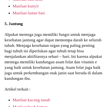
Manfaat kunyit
Manfaat lumut hati
5. Jantung
Alpukat mentega juga memiliki fungsi untuk menjaga
kesehatan jantung agar dapat memompa darah ke seluruh
tubuh. Menjaga kesehatan organ yang paling penting
bagi tubuh ini diperlukan agar tubuh tetap bisa
menjalankan aktifitasnya sehari – hari. Ini karena alpukat
mentega memiliki kandungan asam folat dan vitamin e
yang baik untuk kesehatan jantung. Asam folat juga baik
juga untuk perkembangan otak janin saat berada di dalam
kandungan ibu.
Artikel terkait :
Manfaat kacang tanah
Manfaat buah lemon