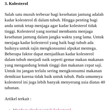
3. Kolesterol
Salah satu musuh terbesar bagi kesehatan jantung adalah
kadar kolesterol di dalam tubuh. Hingga penting bagi
anda untuk tetap menjaga agar kadar kolesterol tidak
tinggi. Kolesterol yang normal membantu menjaga
kesehatan jantung dalam jangka waktu yang lama. Untuk
menjaga kadar kolesterol yang baik bagi tubuh ada
baiknya untuk rajin mengkonsumsi alpukat mentega.
Beberapa faktor dapat menjadikan kadar kolesterol
dalam tubuh menjadi naik seperti gemar makan makanan
yang mengandung lemak tinggi dan makanan cepat saji.
Untuk itu jangan terlalu sering mengkonsumsi makanan
demikian karena tidak baik untuk tubuh. Pada umumnya
kolesterol ini juga lebih banyak menyerang usia diatas 40
tahunan.
Artikel terkait :
Manfaat alpukat untuk kolesterol