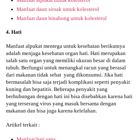
Manfaat daun sirsak untuk kolesterol
Manfaat daun binahong untuk kolesterol
4. Hati
Manfaat alpukat mentega untuk kesehatan berikutnya
adalah menjaga kesehatan organ hati. Hati merupakan
salah satu organ yang memiliki ukuran besar di dalam
tubuh. Berfungsi untuk menangkal racun yang berasal
dari makanan tidak sehat yang dikonsumsi. Jika hati
bermasalah bisa saja terjadi komplikasi seperti penyakit
kuning dan hepatitis. Beberapa penyakit yang
berhubungan dengan hati ini bisa disebabkan karena hati
yang terserang virus yang masuk bersama dengan
makanan dan bisa juga karena kelelahan.
Artikel terkait :
Manfaat hati unta