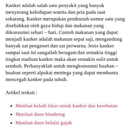
Kanker adalah salah satu penyakit yang banyak
menyerang kehidupan wanita dan pria pada saat
sekarang. Kanker merupakan pembunuh nomor satu yang
disebabkan oleh gaya hidup dan makanan yang
dikonsumsi sehari – hari. Contoh makanan yang dapat
menjadi kanker adalah makanan sepat saji, mengandung
banyak zat pengawet dan zat perwarna. Jenis kanker
sampai saat ini sangatlah beragam dan semakin tinggi
tingkat stadium kanker maka akan semakin sulit untuk
sembuh. Perbanyaklah untuk mengkonsumsi buahan –
buahan seperti alpukat mentega yang dapat membantu
mencegah kanker pada tubuh.
Artikel terkait :
Manfaat keladi tikus untuk kanker dan kesehatan
Manfaat daun binahong
Manfaat daun belalai gajah