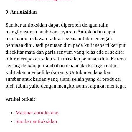
9. Antioksidan
Sumber antioksidan dapat diperoleh dengan rajin
mengkonsumsi buah dan sayuran. Antioksidan dapat
membantu melawan radikal bebas untuk mencegah
penuaan dini. Jadi penuaan dini pada kulit seperti keriput
disekitar mata dan garis senyum yang jelas ada di sekitar
bibir merupakan salah satu masalah penuaan dini. Karena
seiring dengan pertambahan usia maka kolagen dalam
kulit akan menjadi berkurang. Untuk mendapatkan
sumber antioksidan yang alami selain yang di produksi
oleh tubuh yaitu dengan mengkonsumsi alpukat mentega.
Artikel terkait :
Manfaat antioksidan
Sumber antioksidan