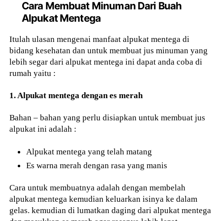
Cara Membuat Minuman Dari Buah
Alpukat Mentega
Itulah ulasan mengenai manfaat alpukat mentega di
bidang kesehatan dan untuk membuat jus minuman yang
lebih segar dari alpukat mentega ini dapat anda coba di
rumah yaitu :
1. Alpukat mentega dengan es merah
Bahan – bahan yang perlu disiapkan untuk membuat jus
alpukat ini adalah :
Alpukat mentega yang telah matang
Es warna merah dengan rasa yang manis
Cara untuk membuatnya adalah dengan membelah
alpukat mentega kemudian keluarkan isinya ke dalam
gelas. kemudian di lumatkan daging dari alpukat mentega