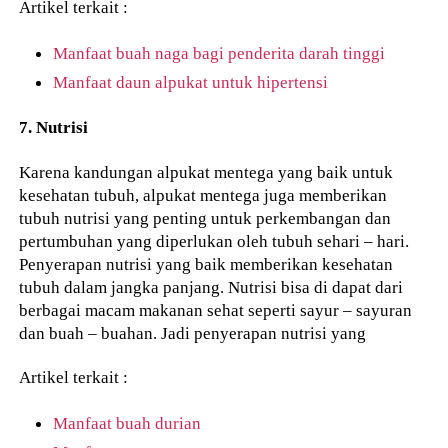
Artikel terkait :
Manfaat buah naga bagi penderita darah tinggi
Manfaat daun alpukat untuk hipertensi
7. Nutrisi
Karena kandungan alpukat mentega yang baik untuk
kesehatan tubuh, alpukat mentega juga memberikan
tubuh nutrisi yang penting untuk perkembangan dan
pertumbuhan yang diperlukan oleh tubuh sehari – hari.
Penyerapan nutrisi yang baik memberikan kesehatan
tubuh dalam jangka panjang. Nutrisi bisa di dapat dari
berbagai macam makanan sehat seperti sayur – sayuran
dan buah – buahan. Jadi penyerapan nutrisi yang
Artikel terkait :
Manfaat buah durian