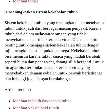
Manfaat tomat
8. Meningkatkan sistem kekebalan tubuh
Sistem kekebalan tubuh yang meningkat dapat membantu
tubuh untuk jauh dari berbagai macam penyakit. Karena
tubuh dari dalam melawan serangan yang tidak
menyehatkan seperti bakteri dan virus. Oleh sebab itu
penting untuk menjaga sistem kekebalan tubuh dengan
rajin mengkonsumsi alpukat mentega. Kekebalan tubuh
bisa menurun karena faktor cuaca yang mudah berubah
seperti hujan dan panas yang datang silih berganti. Untuk
itu agar bisa terhindar dari bakteri dan virus yang
menyebabkan demam cobalah untuk banyak beristirahat
dan imbangi juga dengan berolahraga.
Artikel terkait :
Manfaat melatih daya tahan tubuh
Manfaat vaksin bagi tubuh