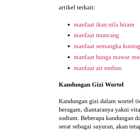
artikel terkait:
manfaat ikan nila hitam
manfaat muncang
manfaat semangka kunin
manfaat bunga mawar me
manfaat air embun
Kandungan Gizi Wortel
Kandungan gizi dalam wortel ti
beragam, diantaranya yakni vita
sodium. Beberapa kandungan da
serat sebagai sayuran, akan tet