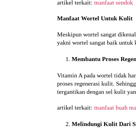
artikel terkait:
manfaat sendok
Manfaat Wortel Untuk Kulit
Meskipun wortel sangat dikenal
yakni wortel sangat baik untuk 
Membantu Proses Regene
Vitamin A pada wortel tidak 
proses regenerasi kulit. Sehingg
tergantikan dengan sel kulit yan
artikel terkait:
manfaat buah ma
Melindungi Kulit Dari 