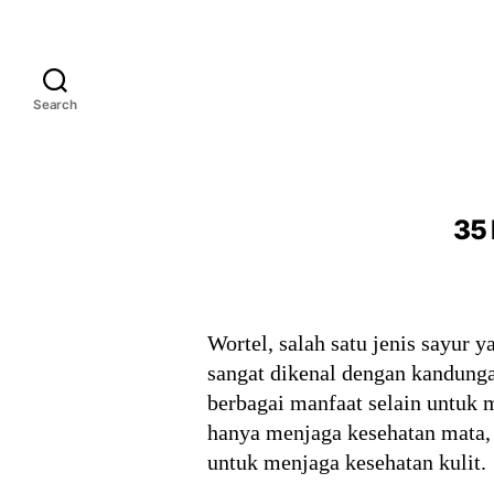
Search
35 
Wortel, salah satu jenis sayur 
sangat dikenal dengan kandung
berbagai manfaat selain untuk 
hanya menjaga kesehatan mata, 
untuk menjaga kesehatan kulit.