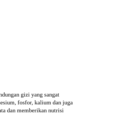
ndungan gizi yang sangat
esium, fosfor, kalium dan juga
ta dan memberikan nutrisi