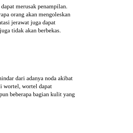
h dapat merusak penampilan.
berapa orang akan mengoleskan
tasi jerawat juga dapat
juga tidak akan berbekas.
indar dari adanya noda akibat
 wortel, wortel dapat
pun beberapa bagian kulit yang