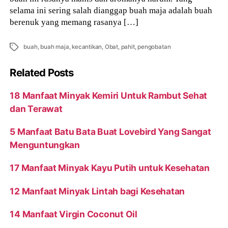
selama ini sering salah dianggap buah maja adalah buah
berenuk yang memang rasanya […]
Tags
buah
,
buah maja
,
kecantikan
,
Obat
,
pahit
,
pengobatan
Related Posts
18 Manfaat Minyak Kemiri Untuk Rambut Sehat
dan Terawat
5 Manfaat Batu Bata Buat Lovebird Yang Sangat
Menguntungkan
17 Manfaat Minyak Kayu Putih untuk Kesehatan
12 Manfaat Minyak Lintah bagi Kesehatan
14 Manfaat Virgin Coconut Oil