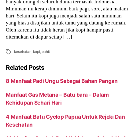
banyak orang di seluruh dunia termasuk Indonesia.
Minuman ini kerap diminum baik pagi, sore, atau malam
hari. Selain itu kopi juga menjadi salah satu minuman
yang biasa disajikan untuk tamu yang datang ke rumah.
Oleh karena itu tidak heran jika kopi hampir pasti
ditemukan di dapur setiap […]
Tags
kesehatan
,
kopi
,
pahit
Related Posts
8 Manfaat Padi Ungu Sebagai Bahan Pangan
Manfaat Gas Metana – Batu bara – Dalam
Kehidupan Sehari Hari
4 Manfaat Batu Cyclop Papua Untuk Rejeki Dan
Kesehatan