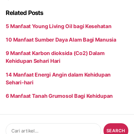
Related Posts
5 Manfaat Young Living Oil bagi Kesehatan
10 Manfaat Sumber Daya Alam Bagi Manusia
9 Manfaat Karbon dioksida (Co2) Dalam
Kehidupan Sehari Hari
14 Manfaat Energi Angin dalam Kehidupan
Sehari-hari
6 Manfaat Tanah Grumosol Bagi Kehidupan
Search
for: