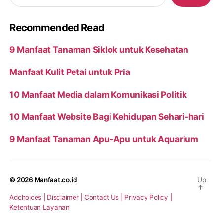
Recommended Read
9 Manfaat Tanaman Siklok untuk Kesehatan
Manfaat Kulit Petai untuk Pria
10 Manfaat Media dalam Komunikasi Politik
10 Manfaat Website Bagi Kehidupan Sehari-hari
9 Manfaat Tanaman Apu-Apu untuk Aquarium
© 2026
Manfaat.co.id
Up
↑
Adchoices |
Disclaimer |
Contact Us |
Privacy Policy |
Ketentuan Layanan