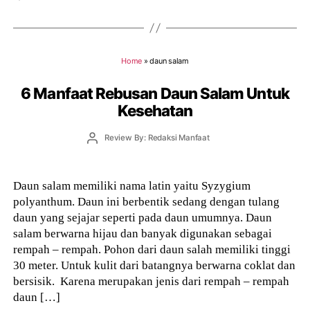
Home
»
daun salam
6 Manfaat Rebusan Daun Salam Untuk
Kesehatan
Post
Review By: Redaksi Manfaat
author
Daun salam memiliki nama latin yaitu Syzygium
polyanthum. Daun ini berbentik sedang dengan tulang
daun yang sejajar seperti pada daun umumnya. Daun
salam berwarna hijau dan banyak digunakan sebagai
rempah – rempah. Pohon dari daun salah memiliki tinggi
30 meter. Untuk kulit dari batangnya berwarna coklat dan
bersisik. Karena merupakan jenis dari rempah – rempah
daun […]