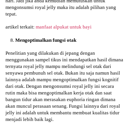
hari. Jadi jika anda kemudian memutuskan untuk
mengonsumsi royal jelly maka itu adalah pilihan yang
tepat.
artikel terkait:
manfaat alpukat untuk bayi
Mengoptimalkan fungsi otak
Penelitian yang dilakukan di jepang dengan
menggunakan sampel tikus ini mendapatkan hasil dimana
ternyata royal jelly mampu melindungi sel otak dari
senyawa pembunuh sel otak. Bukan itu saja namun hasil
lainnya adalah mampu mengoptimalkan fungsi kognitif
dari otak. Dengan mengonsumsi royal jelly ini secara
rutin maka bisa mengoptimalkan kerja otak dan saat
bangun tidur akan merasakan euphoria ringan dimana
akan muncul perasaan senang. Fungsi lainnya dari royal
jelly ini adalah untuk membantu membuat kualitas tidur
menjadi lebih baik lagi.