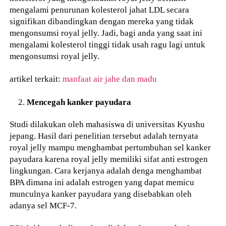
mengalami penurunan kolesterol jahat LDL secara
signifikan dibandingkan dengan mereka yang tidak
mengonsumsi royal jelly. Jadi, bagi anda yang saat ini
mengalami kolesterol tinggi tidak usah ragu lagi untuk
mengonsumsi royal jelly.
artikel terkait:
manfaat air jahe dan madu
Mencegah kanker payudara
Studi dilakukan oleh mahasiswa di universitas Kyushu
jepang. Hasil dari penelitian tersebut adalah ternyata
royal jelly mampu menghambat pertumbuhan sel kanker
payudara karena royal jelly memiliki sifat anti estrogen
lingkungan. Cara kerjanya adalah denga menghambat
BPA dimana ini adalah estrogen yang dapat memicu
munculnya kanker payudara yang disebabkan oleh
adanya sel MCF-7.