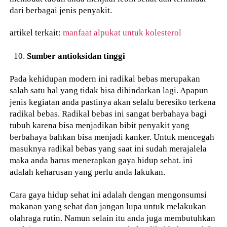
dari berbagai jenis penyakit.
artikel terkait:
manfaat alpukat untuk kolesterol
Sumber antioksidan tinggi
Pada kehidupan modern ini radikal bebas merupakan
salah satu hal yang tidak bisa dihindarkan lagi. Apapun
jenis kegiatan anda pastinya akan selalu beresiko terkena
radikal bebas. Radikal bebas ini sangat berbahaya bagi
tubuh karena bisa menjadikan bibit penyakit yang
berbahaya bahkan bisa menjadi kanker. Untuk mencegah
masuknya radikal bebas yang saat ini sudah merajalela
maka anda harus menerapkan gaya hidup sehat. ini
adalah keharusan yang perlu anda lakukan.
Cara gaya hidup sehat ini adalah dengan mengonsumsi
makanan yang sehat dan jangan lupa untuk melakukan
olahraga rutin. Namun selain itu anda juga membutuhkan