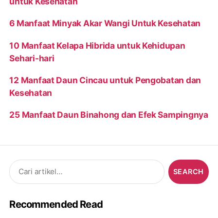
untuk Kesehatan
6 Manfaat Minyak Akar Wangi Untuk Kesehatan
10 Manfaat Kelapa Hibrida untuk Kehidupan
Sehari-hari
12 Manfaat Daun Cincau untuk Pengobatan dan
Kesehatan
25 Manfaat Daun Binahong dan Efek Sampingnya
Search
for:
Recommended Read