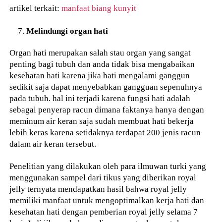
artikel terkait:
manfaat biang kunyit
Melindungi organ hati
Organ hati merupakan salah stau organ yang sangat
penting bagi tubuh dan anda tidak bisa mengabaikan
kesehatan hati karena jika hati mengalami ganggun
sedikit saja dapat menyebabkan gangguan sepenuhnya
pada tubuh. hal ini terjadi karena fungsi hati adalah
sebagai penyerap racun dimana faktanya hanya dengan
meminum air keran saja sudah membuat hati bekerja
lebih keras karena setidaknya terdapat 200 jenis racun
dalam air keran tersebut.
Penelitian yang dilakukan oleh para ilmuwan turki yang
menggunakan sampel dari tikus yang diberikan royal
jelly ternyata mendapatkan hasil bahwa royal jelly
memiliki manfaat untuk mengoptimalkan kerja hati dan
kesehatan hati dengan pemberian royal jelly selama 7