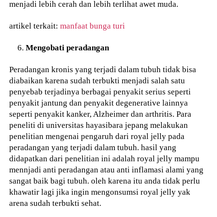
menjadi lebih cerah dan lebih terlihat awet muda.
artikel terkait:
manfaat bunga turi
Mengobati peradangan
Peradangan kronis yang terjadi dalam tubuh tidak bisa
diabaikan karena sudah terbukti menjadi salah satu
penyebab terjadinya berbagai penyakit serius seperti
penyakit jantung dan penyakit degenerative lainnya
seperti penyakit kanker, Alzheimer dan arthritis. Para
peneliti di universitas hayasibara jepang melakukan
penelitian mengenai pengaruh dari royal jelly pada
peradangan yang terjadi dalam tubuh. hasil yang
didapatkan dari penelitian ini adalah royal jelly mampu
mennjadi anti peradangan atau anti inflamasi alami yang
sangat baik bagi tubuh. oleh karena itu anda tidak perlu
khawatir lagi jika ingin mengonsumsi royal jelly yak
arena sudah terbukti sehat.