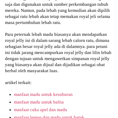
saja dan digunakan untuk sumber perkembangan tubuh
mereka. Namun, pada lebah yang kemudian akan dipilih
sebagai ratu lebah akan tetap memakan royal jeli selama
masa pertumbuhan lebah ratu.
Para peternak lebah madu biasanya akan mendapatkan
royal jelly ini di dalam sarang lebah calorn ratu, dimana
sebagian besar royal jelly ada di dalamnya. para petani
ini tidak jarang mencampurkan royal jelly dan lilin lebah
dengan tujuan untuk mengawetkan simpanan royal jelly
yang biasanya akan dijual dan dijadikan sebagai obat
herbal oleh masyarakat luas.
artikel terkait:
manfaat madu untuk kesuburan
manfaat madu untuk balita
manfaat cuka apel dan madu
manfaat lemon dan madu untuk batuk