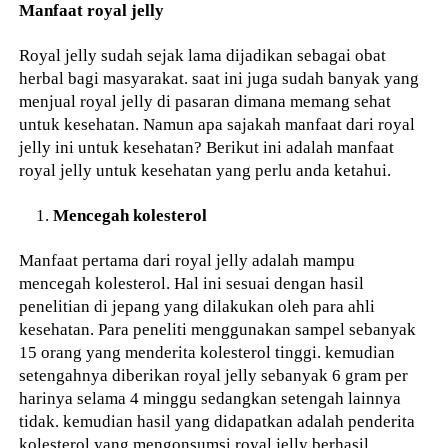
Manfaat royal jelly
Royal jelly sudah sejak lama dijadikan sebagai obat
herbal bagi masyarakat. saat ini juga sudah banyak yang
menjual royal jelly di pasaran dimana memang sehat
untuk kesehatan. Namun apa sajakah manfaat dari royal
jelly ini untuk kesehatan? Berikut ini adalah manfaat
royal jelly untuk kesehatan yang perlu anda ketahui.
Mencegah kolesterol
Manfaat pertama dari royal jelly adalah mampu
mencegah kolesterol. Hal ini sesuai dengan hasil
penelitian di jepang yang dilakukan oleh para ahli
kesehatan. Para peneliti menggunakan sampel sebanyak
15 orang yang menderita kolesterol tinggi. kemudian
setengahnya diberikan royal jelly sebanyak 6 gram per
harinya selama 4 minggu sedangkan setengah lainnya
tidak. kemudian hasil yang didapatkan adalah penderita
kolesterol yang mengonsumsi royal jelly berhasil