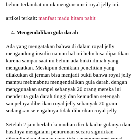
belum terlambat untuk mengonsumsi royal jelly ini.
artikel terkait:
manfaat madu hitam pahit
Mengendalikan gula darah
Ada yang mengatakan bahwa di dalam royal jelly
mengandung insulin namun hal ini belm bisa dipastikan
karena sampai saat ini belum ada bukti ilmiah yang
menguatkan. Meskipun demikian penelitian yang
dilakukan di jerman bisa menjadi bukti bahwa royal jelly
mampu mebmabntu mengendalikan gula darah. dengan
menggunakan sampel sebanyak 20 orang mereka ini
menderita gula darah tinggi dan kemudian setengah
sampelnya diberikan royal jelly sebanyak 20 gram
sedangkan setengahnya tidak diberikan royal jelly.
Setelah 2 jam berlalu kemudian dicek kadar gulanya dan
hasilnya mengalami penurunan secara signifikan
dibandingkan dengan yang tidak mengonsumsi royal