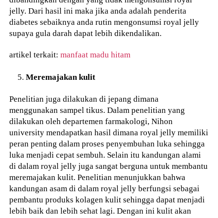
jelly. Dari hasil ini maka jika anda adalah penderita
diabetes sebaiknya anda rutin mengonsumsi royal jelly
supaya gula darah dapat lebih dikendalikan.
artikel terkait:
manfaat madu hitam
Meremajakan kulit
Penelitian juga dilakukan di jepang dimana
menggunakan sampel tikus. Dalam penelitian yang
dilakukan oleh departemen farmakologi, Nihon
university mendapatkan hasil dimana royal jelly memiliki
peran penting dalam proses penyembuhan luka sehingga
luka menjadi cepat sembuh. Selain itu kandungan alami
di dalam royal jelly juga sangat berguna untuk membantu
meremajakan kulit. Penelitian menunjukkan bahwa
kandungan asam di dalam royal jelly berfungsi sebagai
pembantu produks kolagen kulit sehingga dapat menjadi
lebih baik dan lebih sehat lagi. Dengan ini kulit akan