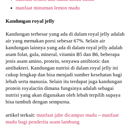
manfaat minuman lemon madu
Kandungan royal jelly
Kandungan terbesar yang ada di dalam royal jelly adalah
air yang memakan porsi sebesar 67%. Selain air
kandungan lainnya yang ada di dalam royal jelly adalah
asam folat, gula, mineral, vitamin B5 dan B6, beberapa
jenis asam amino, protein, senyawa antibiotic dan
antibakteri. Kandungan nutrisi di dalam royal jelly ini
cukup lengkap dan bisa menjadi sumber kesehatan bagi
lebah serta manusia. Selain itu terdapat juga kandungan
protein royalactin dimana fungsinya adalah sebagai
nutrisi yang akan digunakan oleh lebah terpilih supaya
bisa tumbuh dengan sempurna.
artikel terkait:
manfaat jahe dicampur madu
–
manfaat
madu bagi penderita asam lambung