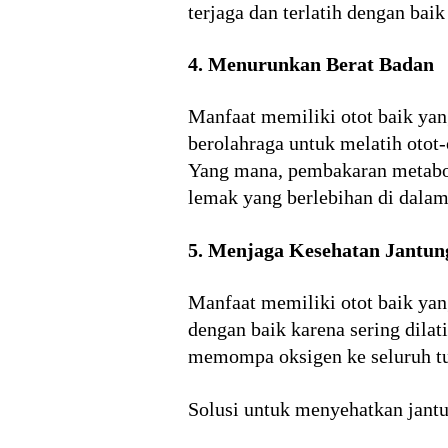
terjaga dan terlatih dengan b
4. Menurunkan Berat Badan
Manfaat memiliki otot baik yan
berolahraga untuk melatih otot-
Yang mana, pembakaran metabol
lemak yang berlebihan di dalam
5. Menjaga Kesehatan Jantun
Manfaat memiliki otot baik yan
dengan baik karena sering dilat
memompa oksigen ke seluruh tub
Solusi untuk menyehatkan jantu