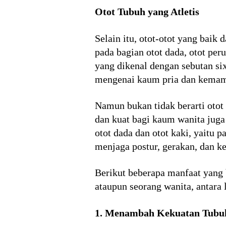
Otot Tubuh yang Atletis
Selain itu, otot-otot yang baik
pada bagian otot dada, otot peru
yang dikenal dengan sebutan six
mengenai kaum pria dan kemam
Namun bukan tidak berarti otot
dan kuat bagi kaum wanita jug
otot dada dan otot kaki, yaitu p
menjaga postur, gerakan, dan k
Berikut beberapa manfaat yang 
ataupun seorang wanita, antara 
1. Menambah Kekuatan Tubu