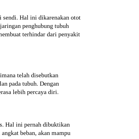
 sendi. Hal ini dikarenakan otot
-jaringan penghubung tubuh
membuat terhindar dari penyakit
imana telah disebutkan
lan pada tubuh. Dengan
sa lebih percaya diri.
s. Hal ini pernah dibuktikan
ya angkat beban, akan mampu