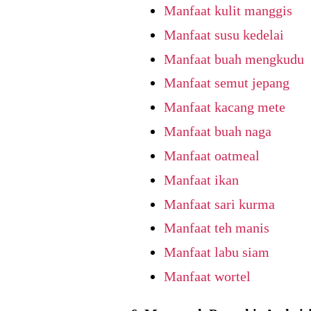
Manfaat kulit manggis
Manfaat susu kedelai
Manfaat buah mengkudu
Manfaat semut jepang
Manfaat kacang mete
Manfaat buah naga
Manfaat oatmeal
Manfaat ikan
Manfaat sari kurma
Manfaat teh manis
Manfaat labu siam
Manfaat wortel