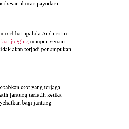
erbesar ukuran payudara.
 terlihat apabila Anda rutin
faat jogging
maupun senam.
tidak akan terjadi penumpukan
ebabkan otot yang terjaga
ih jantung terlatih ketika
yehatkan bagi jantung.