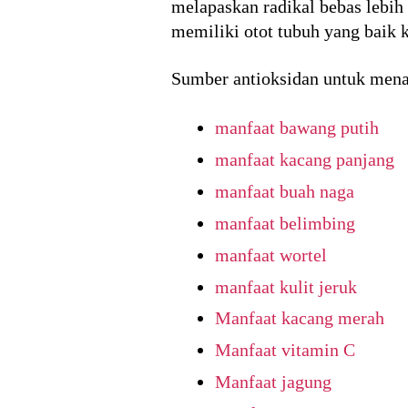
melapaskan radikal bebas lebih 
memiliki otot tubuh yang baik 
Sumber antioksidan untuk menan
manfaat bawang putih
manfaat kacang panjang
manfaat buah naga
manfaat belimbing
manfaat wortel
manfaat kulit jeruk
Manfaat kacang merah
Manfaat vitamin C
Manfaat jagung