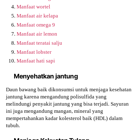
Manfaat wortel
Manfaat air kelapa
Manfaat omega 9
Manfaat air lemon
Manfaat teratai salju
Manfaat lobster
Manfaat hati sapi
Menyehatkan jantung
Daun bawang baik dikonsumsi untuk menjaga kesehatan
jantung karena mengandung polisulfida yang
melindungi penyakit jantung yang bisa terjadi. Sayuran
ini juga mengandung mangan, mineral yang
mempertahankan kadar kolesterol baik (HDL) dalam
tubuh.