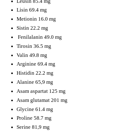
Leusin 85.4 mg
Lisin 69.4 mg
Metionin 16.0 mg
Sistin 22.2 mg
Fenilalanin 49.0 mg
Tirosin 36.5 mg
Valin 49.8 mg
Arginine 69.4 mg
Histidin 22.2 mg
Alanine 65,9 mg
Asam aspartat 125 mg
Asam glutamat 201 mg
Glycine 61.4 mg
Proline 58.7 mg
Serine 81,9 mg