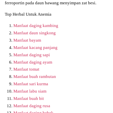
ferroportin pada daun bawang menyimpan zat besi.
Top Herbal Untuk Anemia
Manfaat daging kambing
Manfaat daun singkong
Manfaat bayam
Manfaat kacang panjang
Manfaat daging sapi
Manfaat daging ayam
Manfaat tomat
Manfaat buah rambutan
Manfaat sari kurma
Manfaat labu siam
Manfaat buah bit
Manfaat daging rusa
Manfaat daging bebek