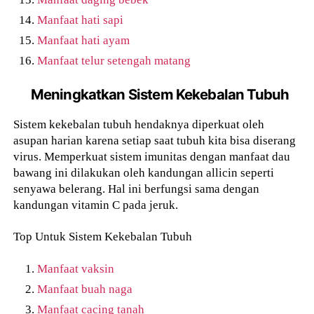
Manfaat hati sapi
Manfaat hati ayam
Manfaat telur setengah matang
Meningkatkan Sistem Kekebalan Tubuh
Sistem kekebalan tubuh hendaknya diperkuat oleh
asupan harian karena setiap saat tubuh kita bisa diserang
virus. Memperkuat sistem imunitas dengan manfaat dau
bawang ini dilakukan oleh kandungan allicin seperti
senyawa belerang. Hal ini berfungsi sama dengan
kandungan vitamin C pada jeruk.
Top Untuk Sistem Kekebalan Tubuh
Manfaat vaksin
Manfaat buah naga
Manfaat cacing tanah