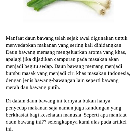
Manfaat daun bawang telah sejak awal digunakan untuk
menyedapkan makanan yang sering kali dihidangkan.
Daun bawang memang mengeluarkan aroma yang khas,
apalagi jika dijadikan campuran pada masakan akan
menjadi begitu sedap. Daun bawang memang menjadi
bumbu masak yang menjadi ciri khas masakan Indonesia,
dengan jenis bawang-bawangan lain seperti bawang
merah dan bawang putih.
Di dalam daun bawang ini ternyata bukan hanya
penyedap makanan saja namun juga kandungan yang
berkhasiat bagi kesehatan manusia. Seperti apa manfaat
daun bawang ini?? selengkapnya kami ulas pada artikel
ini.