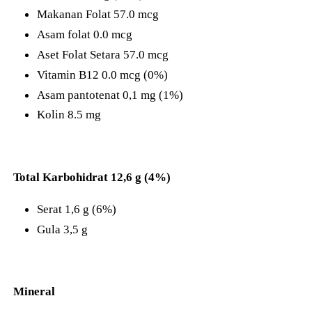
Makanan Folat 57.0 mcg
Asam folat 0.0 mcg
Aset Folat Setara 57.0 mcg
Vitamin B12 0.0 mcg (0%)
Asam pantotenat 0,1 mg (1%)
Kolin 8.5 mg
Total Karbohidrat 12,6 g (4%)
Serat 1,6 g (6%)
Gula 3,5 g
Mineral