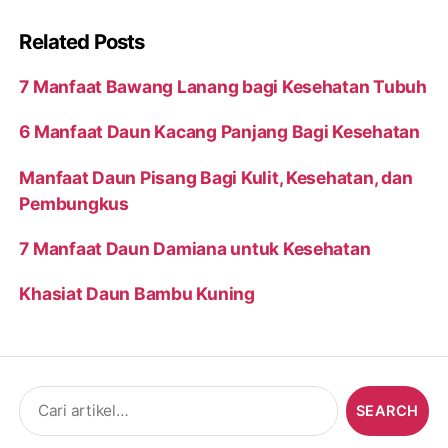
Related Posts
7 Manfaat Bawang Lanang bagi Kesehatan Tubuh
6 Manfaat Daun Kacang Panjang Bagi Kesehatan
Manfaat Daun Pisang Bagi Kulit, Kesehatan, dan
Pembungkus
7 Manfaat Daun Damiana untuk Kesehatan
Khasiat Daun Bambu Kuning
Search
for: