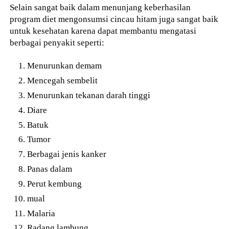
Selain sangat baik dalam menunjang keberhasilan
program diet mengonsumsi cincau hitam juga sangat baik
untuk kesehatan karena dapat membantu mengatasi
berbagai penyakit seperti:
Menurunkan demam
Mencegah sembelit
Menurunkan tekanan darah tinggi
Diare
Batuk
Tumor
Berbagai jenis kanker
Panas dalam
Perut kembung
mual
Malaria
Radang lambung