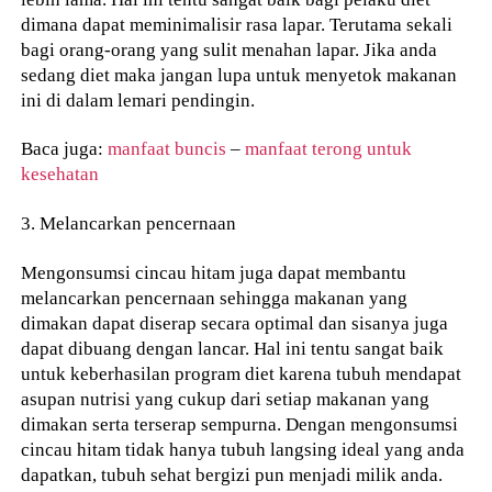
dimana dapat meminimalisir rasa lapar. Terutama sekali
bagi orang-orang yang sulit menahan lapar. Jika anda
sedang diet maka jangan lupa untuk menyetok makanan
ini di dalam lemari pendingin.
Baca juga:
manfaat buncis
–
manfaat terong untuk
kesehatan
3. Melancarkan pencernaan
Mengonsumsi cincau hitam juga dapat membantu
melancarkan pencernaan sehingga makanan yang
dimakan dapat diserap secara optimal dan sisanya juga
dapat dibuang dengan lancar. Hal ini tentu sangat baik
untuk keberhasilan program diet karena tubuh mendapat
asupan nutrisi yang cukup dari setiap makanan yang
dimakan serta terserap sempurna. Dengan mengonsumsi
cincau hitam tidak hanya tubuh langsing ideal yang anda
dapatkan, tubuh sehat bergizi pun menjadi milik anda.