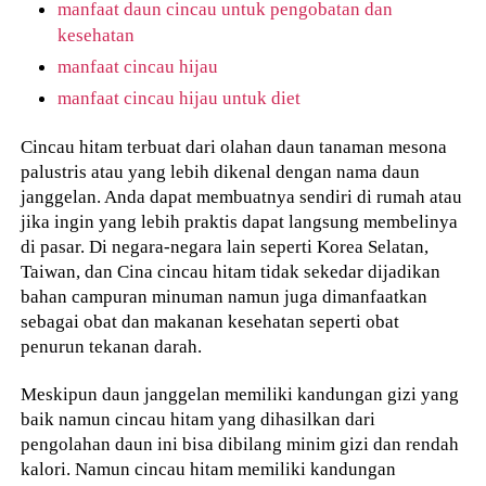
manfaat daun cincau untuk pengobatan dan
kesehatan
manfaat cincau hijau
manfaat cincau hijau untuk diet
Cincau hitam terbuat dari olahan daun tanaman mesona
palustris atau yang lebih dikenal dengan nama daun
janggelan. Anda dapat membuatnya sendiri di rumah atau
jika ingin yang lebih praktis dapat langsung membelinya
di pasar. Di negara-negara lain seperti Korea Selatan,
Taiwan, dan Cina cincau hitam tidak sekedar dijadikan
bahan campuran minuman namun juga dimanfaatkan
sebagai obat dan makanan kesehatan seperti obat
penurun tekanan darah.
Meskipun daun janggelan memiliki kandungan gizi yang
baik namun cincau hitam yang dihasilkan dari
pengolahan daun ini bisa dibilang minim gizi dan rendah
kalori. Namun cincau hitam memiliki kandungan