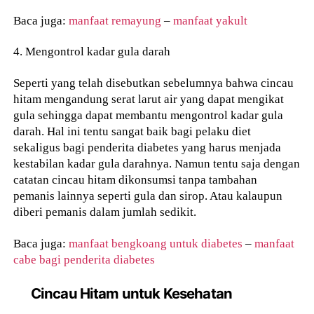
Baca juga:
manfaat remayung
–
manfaat yakult
4. Mengontrol kadar gula darah
Seperti yang telah disebutkan sebelumnya bahwa cincau
hitam mengandung serat larut air yang dapat mengikat
gula sehingga dapat membantu mengontrol kadar gula
darah. Hal ini tentu sangat baik bagi pelaku diet
sekaligus bagi penderita diabetes yang harus menjada
kestabilan kadar gula darahnya. Namun tentu saja dengan
catatan cincau hitam dikonsumsi tanpa tambahan
pemanis lainnya seperti gula dan sirop. Atau kalaupun
diberi pemanis dalam jumlah sedikit.
Baca juga:
manfaat bengkoang untuk diabetes
–
manfaat
cabe bagi penderita diabetes
Cincau Hitam untuk Kesehatan