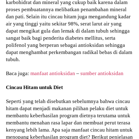
karbohidrat dan mineral yang cukup baik karena dalam
proses pembuatannya melibatkan penambahan mineral
dan pati. Selain itu cincau hitam juga mengandung kadar
air yang tinggi yaitu sekitar 98%, serat larut air yang
dapat mengikat gula dan lemak di dalam tubuh sehingga
sangat baik bagi penderita diabetes mellitus, serta
polifenol yang berperan sebagai antioksidan sehingga
dapat menghambat perkembangan radikal bebas di dalam
tubuh.
Baca juga:
manfaat antioksidan
–
sumber antioksidan
Cincau Hitam untuk Diet
Seperti yang telah disebutkan sebelumnya bahwa cincau
hitam dapat menjadi makanan pilihan pelaku diet untuk
membantu keberhasilan program dietnya terutama untuk
membantu menahan rasa lapar dan membuat perut terasa
kenyang lebih lama. Apa saja manfaat cincau hitam untuk
menopang keberhasilan program diet? Berikut penjelasan