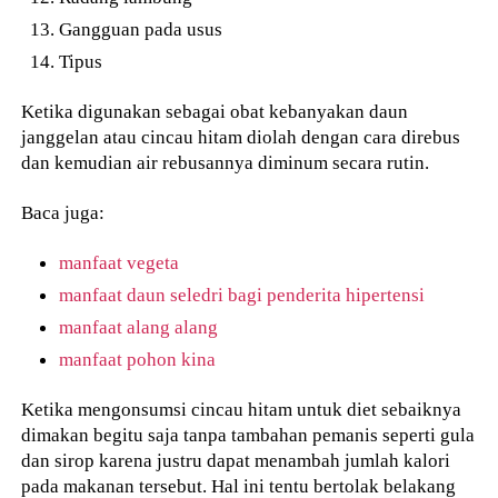
Gangguan pada usus
Tipus
Ketika digunakan sebagai obat kebanyakan daun
janggelan atau cincau hitam diolah dengan cara direbus
dan kemudian air rebusannya diminum secara rutin.
Baca juga:
manfaat vegeta
manfaat daun seledri bagi penderita hipertensi
manfaat alang alang
manfaat pohon kina
Ketika mengonsumsi cincau hitam untuk diet sebaiknya
dimakan begitu saja tanpa tambahan pemanis seperti gula
dan sirop karena justru dapat menambah jumlah kalori
pada makanan tersebut. Hal ini tentu bertolak belakang