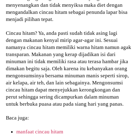
menyenangkan dan tidak menyiksa maka diet dengan
mengandalkan cincau hitam sebagai penunda lapar bisa
menjadi pilihan tepat.
Cincau hitam? Ya, anda pasti sudah tidak asing lagi
dengan makanan kenyal mirip agar-agar ini. Sesuai
namanya cincau hitam memiliki warna hitam namun agak
transparan. Makanan yang kerap dijadikan isi dari
minuman ini tidak memiliki rasa atau terasa hambar jika
dimakan begitu saja. Oleh karena itu kebanyakan orang
mengonsumsinya bersama minuman manis seperti sirop,
air kelapa, air teh, dan lain sebagainya. Mengonsumsi
cincau hitam dapat menyejukkan kerongkongan dan
perut sehingga sering dicampurkan dalam minuman
untuk berbuka puasa atau pada siang hari yang panas.
Baca juga:
manfaat cincau hitam