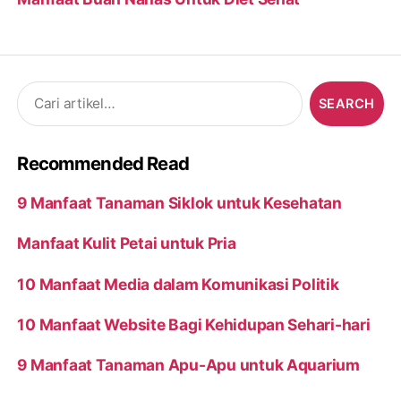
Search
for:
Recommended Read
9 Manfaat Tanaman Siklok untuk Kesehatan
Manfaat Kulit Petai untuk Pria
10 Manfaat Media dalam Komunikasi Politik
10 Manfaat Website Bagi Kehidupan Sehari-hari
9 Manfaat Tanaman Apu-Apu untuk Aquarium