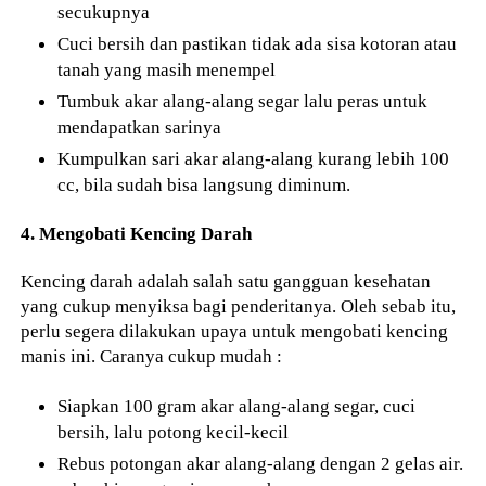
secukupnya
Cuci bersih dan pastikan tidak ada sisa kotoran atau
tanah yang masih menempel
Tumbuk akar alang-alang segar lalu peras untuk
mendapatkan sarinya
Kumpulkan sari akar alang-alang kurang lebih 100
cc, bila sudah bisa langsung diminum.
4. Mengobati Kencing Darah
Kencing darah adalah salah satu gangguan kesehatan
yang cukup menyiksa bagi penderitanya. Oleh sebab itu,
perlu segera dilakukan upaya untuk mengobati kencing
manis ini. Caranya cukup mudah :
Siapkan 100 gram akar alang-alang segar, cuci
bersih, lalu potong kecil-kecil
Rebus potongan akar alang-alang dengan 2 gelas air.