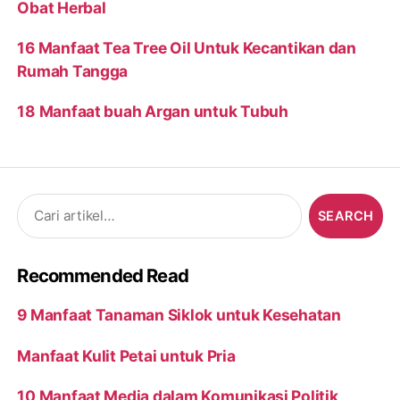
Obat Herbal
16 Manfaat Tea Tree Oil Untuk Kecantikan dan
Rumah Tangga
18 Manfaat buah Argan untuk Tubuh
Search
for:
Recommended Read
9 Manfaat Tanaman Siklok untuk Kesehatan
Manfaat Kulit Petai untuk Pria
10 Manfaat Media dalam Komunikasi Politik