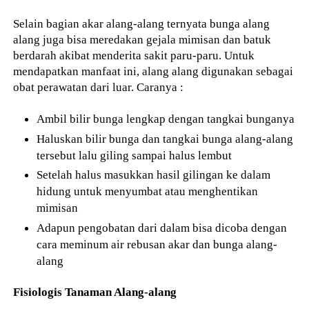
Selain bagian akar alang-alang ternyata bunga alang
alang juga bisa meredakan gejala mimisan dan batuk
berdarah akibat menderita sakit paru-paru. Untuk
mendapatkan manfaat ini, alang alang digunakan sebagai
obat perawatan dari luar. Caranya :
Ambil bilir bunga lengkap dengan tangkai bunganya
Haluskan bilir bunga dan tangkai bunga alang-alang
tersebut lalu giling sampai halus lembut
Setelah halus masukkan hasil gilingan ke dalam
hidung untuk menyumbat atau menghentikan
mimisan
Adapun pengobatan dari dalam bisa dicoba dengan
cara meminum air rebusan akar dan bunga alang-
alang
Fisiologis Tanaman Alang-alang