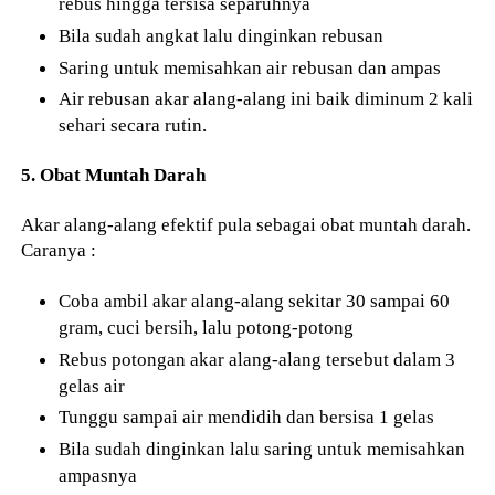
rebus hingga tersisa separuhnya
Bila sudah angkat lalu dinginkan rebusan
Saring untuk memisahkan air rebusan dan ampas
Air rebusan akar alang-alang ini baik diminum 2 kali
sehari secara rutin.
5. Obat Muntah Darah
Akar alang-alang efektif pula sebagai obat muntah darah.
Caranya :
Coba ambil akar alang-alang sekitar 30 sampai 60
gram, cuci bersih, lalu potong-potong
Rebus potongan akar alang-alang tersebut dalam 3
gelas air
Tunggu sampai air mendidih dan bersisa 1 gelas
Bila sudah dinginkan lalu saring untuk memisahkan
ampasnya