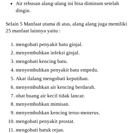
Air rebusan alang-alang ini bisa diminum setelah
dingin.
Selain 5 Manfaat utama di atas, alang alang juga memiliki
25 manfaat lainnya yaitu :
mengobati penyakit batu ginjal.
menyembuhkan infeksi ginjal.
mengobati kencing batu.
menyembuhkan penyakit batu empedu.
Akar ilalang mengobati keputihan.
menyembuhkan air kencing berdarah.
obat buang air kecil tidak lancar.
menyembuhkan mimisan.
menyembuhkan kencing terus-menerus.
mengobati penyakit prostat.
mengobati batuk rejan.