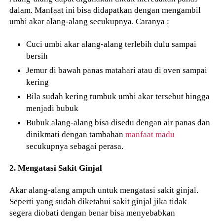
dalam. Manfaat ini bisa didapatkan dengan mengambil
umbi akar alang-alang secukupnya. Caranya :
Cuci umbi akar alang-alang terlebih dulu sampai
bersih
Jemur di bawah panas matahari atau di oven sampai
kering
Bila sudah kering tumbuk umbi akar tersebut hingga
menjadi bubuk
Bubuk alang-alang bisa disedu dengan air panas dan
dinikmati dengan tambahan
manfaat madu
secukupnya sebagai perasa.
2. Mengatasi Sakit Ginjal
Akar alang-alang ampuh untuk mengatasi sakit ginjal.
Seperti yang sudah diketahui sakit ginjal jika tidak
segera diobati dengan benar bisa menyebabkan