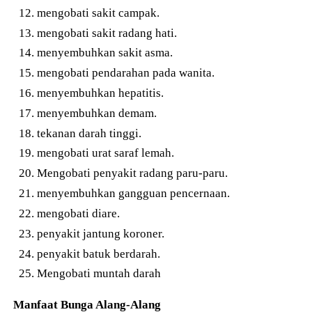
mengobati sakit campak.
mengobati sakit radang hati.
menyembuhkan sakit asma.
mengobati pendarahan pada wanita.
menyembuhkan hepatitis.
menyembuhkan demam.
tekanan darah tinggi.
mengobati urat saraf lemah.
Mengobati penyakit radang paru-paru.
menyembuhkan gangguan pencernaan.
mengobati diare.
penyakit jantung koroner.
penyakit batuk berdarah.
Mengobati muntah darah
Manfaat Bunga Alang-Alang