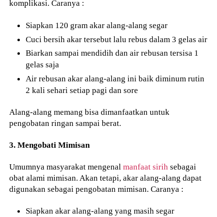
komplikasi. Caranya :
Siapkan 120 gram akar alang-alang segar
Cuci bersih akar tersebut lalu rebus dalam 3 gelas air
Biarkan sampai mendidih dan air rebusan tersisa 1
gelas saja
Air rebusan akar alang-alang ini baik diminum rutin
2 kali sehari setiap pagi dan sore
Alang-alang memang bisa dimanfaatkan untuk
pengobatan ringan sampai berat.
3. Mengobati Mimisan
Umumnya masyarakat mengenal
manfaat sirih
sebagai
obat alami mimisan. Akan tetapi, akar alang-alang dapat
digunakan sebagai pengobatan mimisan. Caranya :
Siapkan akar alang-alang yang masih segar