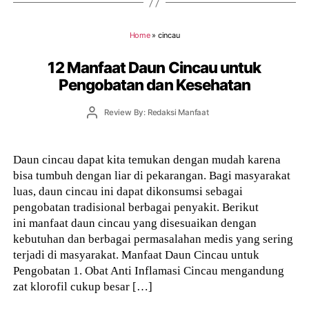
Home
»
cincau
12 Manfaat Daun Cincau untuk
Pengobatan dan Kesehatan
Post
Review By: Redaksi Manfaat
author
Daun cincau dapat kita temukan dengan mudah karena
bisa tumbuh dengan liar di pekarangan. Bagi masyarakat
luas, daun cincau ini dapat dikonsumsi sebagai
pengobatan tradisional berbagai penyakit. Berikut
ini manfaat daun cincau yang disesuaikan dengan
kebutuhan dan berbagai permasalahan medis yang sering
terjadi di masyarakat. Manfaat Daun Cincau untuk
Pengobatan 1. Obat Anti Inflamasi Cincau mengandung
zat klorofil cukup besar […]