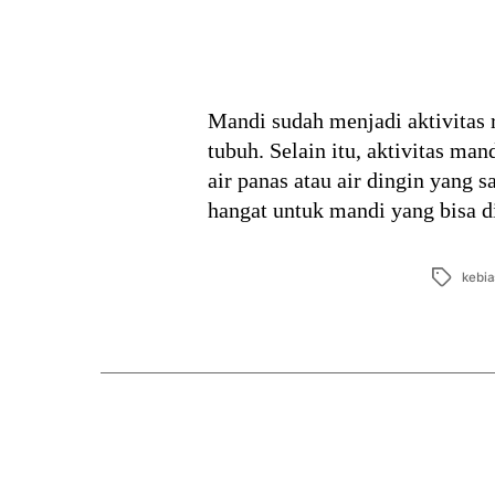
Mandi sudah menjadi aktivitas 
tubuh. Selain itu, aktivitas m
air panas atau air dingin yang 
hangat untuk mandi yang bisa d
Tags
kebi