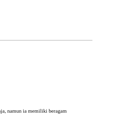
aja, namun ia memiliki beragam