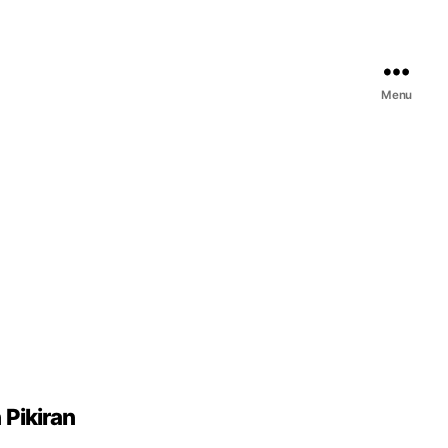
Menu
 Pikiran