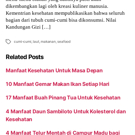
dikembangkan lagi oleh kreasi kuliner manusia.
Kementrian kesehatan mempublikasikan bahwa seluruh
bagian dari tubuh cumi-cumi bisa dikonsumsi. Nilai
Kandungan Gizi […]
Tags
cumi-cumi
,
laut
,
makanan
,
seafood
Related Posts
Manfaat Kesehatan Untuk Masa Depan
10 Manfaat Gemar Makan Ikan Setiap Hari
17 Manfaat Buah Pinang Tua Untuk Kesehatan
4 Manfaat Daun Sambiloto Untuk Kolesterol dan
Kesehatan
4 Manfaat Telur Mentah di Campur Madu bagi