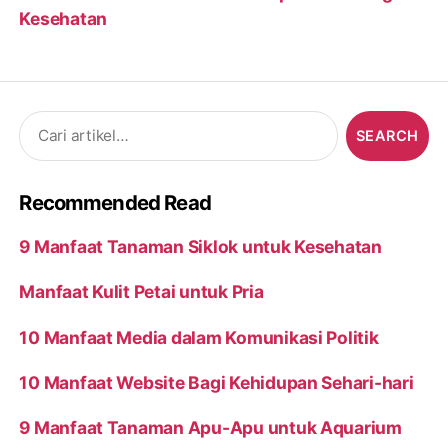
Kesehatan
Search
for:
Recommended Read
9 Manfaat Tanaman Siklok untuk Kesehatan
Manfaat Kulit Petai untuk Pria
10 Manfaat Media dalam Komunikasi Politik
10 Manfaat Website Bagi Kehidupan Sehari-hari
9 Manfaat Tanaman Apu-Apu untuk Aquarium