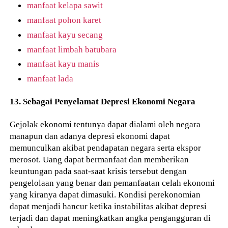
manfaat kelapa sawit
manfaat pohon karet
manfaat kayu secang
manfaat limbah batubara
manfaat kayu manis
manfaat lada
13. Sebagai Penyelamat Depresi Ekonomi Negara
Gejolak ekonomi tentunya dapat dialami oleh negara
manapun dan adanya depresi ekonomi dapat
memunculkan akibat pendapatan negara serta ekspor
merosot. Uang dapat bermanfaat dan memberikan
keuntungan pada saat-saat krisis tersebut dengan
pengelolaan yang benar dan pemanfaatan celah ekonomi
yang kiranya dapat dimasuki. Kondisi perekonomian
dapat menjadi hancur ketika instabilitas akibat depresi
terjadi dan dapat meningkatkan angka pengangguran di