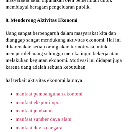
membiayai beragam pengeluaran publik.
8. Mendorong Aktivitas Ekonomi
Uang sangat berpengaruh dalam masyarakat kita dan
dianggap sangat mendukung aktivitas ekonomi. Hal ini
dikarenakan setiap orang akan termotivasi untuk
memperoleh uang sehingga mereka ingin bekerja atau
melakukan kegiatan ekonomi. Motivasi ini didapat juga
karena uang adalah sebuah kebutuhan.
hal terkait aktivitas ekonomi lainnya :
manfaat pembangunan ekonomi
manfaat ekspor impor
manfaat jembatan
manfaat sumber daya alam
manfaat devisa negara