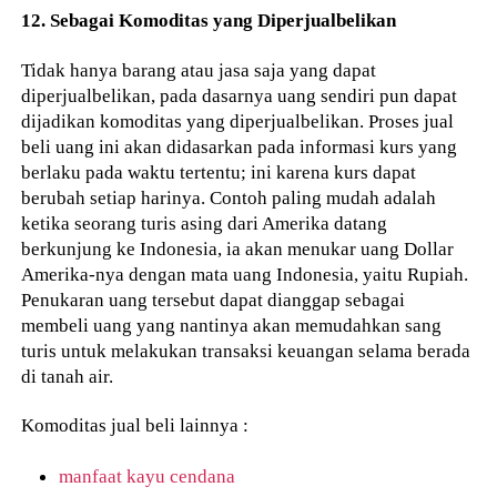
12. Sebagai Komoditas yang Diperjualbelikan
Tidak hanya barang atau jasa saja yang dapat
diperjualbelikan, pada dasarnya uang sendiri pun dapat
dijadikan komoditas yang diperjualbelikan. Proses jual
beli uang ini akan didasarkan pada informasi kurs yang
berlaku pada waktu tertentu; ini karena kurs dapat
berubah setiap harinya. Contoh paling mudah adalah
ketika seorang turis asing dari Amerika datang
berkunjung ke Indonesia, ia akan menukar uang Dollar
Amerika-nya dengan mata uang Indonesia, yaitu Rupiah.
Penukaran uang tersebut dapat dianggap sebagai
membeli uang yang nantinya akan memudahkan sang
turis untuk melakukan transaksi keuangan selama berada
di tanah air.
Komoditas jual beli lainnya :
manfaat kayu cendana