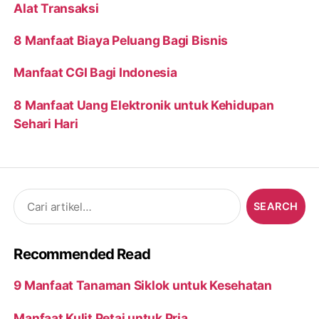
Alat Transaksi
8 Manfaat Biaya Peluang Bagi Bisnis
Manfaat CGI Bagi Indonesia
8 Manfaat Uang Elektronik untuk Kehidupan
Sehari Hari
Search
for:
Recommended Read
9 Manfaat Tanaman Siklok untuk Kesehatan
Manfaat Kulit Petai untuk Pria