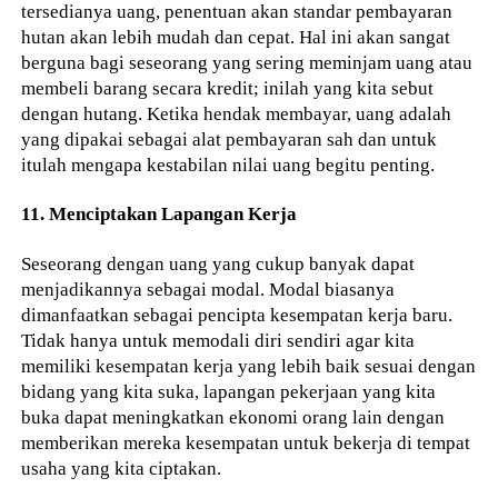
tersedianya uang, penentuan akan standar pembayaran
hutan akan lebih mudah dan cepat. Hal ini akan sangat
berguna bagi seseorang yang sering meminjam uang atau
membeli barang secara kredit; inilah yang kita sebut
dengan hutang. Ketika hendak membayar, uang adalah
yang dipakai sebagai alat pembayaran sah dan untuk
itulah mengapa kestabilan nilai uang begitu penting.
11. Menciptakan Lapangan Kerja
Seseorang dengan uang yang cukup banyak dapat
menjadikannya sebagai modal. Modal biasanya
dimanfaatkan sebagai pencipta kesempatan kerja baru.
Tidak hanya untuk memodali diri sendiri agar kita
memiliki kesempatan kerja yang lebih baik sesuai dengan
bidang yang kita suka, lapangan pekerjaan yang kita
buka dapat meningkatkan ekonomi orang lain dengan
memberikan mereka kesempatan untuk bekerja di tempat
usaha yang kita ciptakan.