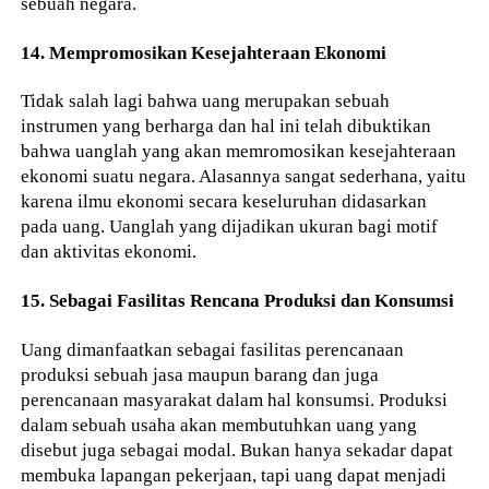
sebuah negara.
14. Mempromosikan Kesejahteraan Ekonomi
Tidak salah lagi bahwa uang merupakan sebuah
instrumen yang berharga dan hal ini telah dibuktikan
bahwa uanglah yang akan memromosikan kesejahteraan
ekonomi suatu negara. Alasannya sangat sederhana, yaitu
karena ilmu ekonomi secara keseluruhan didasarkan
pada uang. Uanglah yang dijadikan ukuran bagi motif
dan aktivitas ekonomi.
15. Sebagai Fasilitas Rencana Produksi dan Konsumsi
Uang dimanfaatkan sebagai fasilitas perencanaan
produksi sebuah jasa maupun barang dan juga
perencanaan masyarakat dalam hal konsumsi. Produksi
dalam sebuah usaha akan membutuhkan uang yang
disebut juga sebagai modal. Bukan hanya sekadar dapat
membuka lapangan pekerjaan, tapi uang dapat menjadi