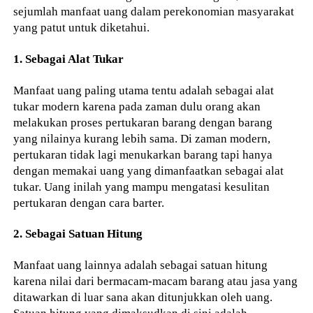
sejumlah manfaat uang dalam perekonomian masyarakat
yang patut untuk diketahui.
1. Sebagai Alat Tukar
Manfaat uang paling utama tentu adalah sebagai alat
tukar modern karena pada zaman dulu orang akan
melakukan proses pertukaran barang dengan barang
yang nilainya kurang lebih sama. Di zaman modern,
pertukaran tidak lagi menukarkan barang tapi hanya
dengan memakai uang yang dimanfaatkan sebagai alat
tukar. Uang inilah yang mampu mengatasi kesulitan
pertukaran dengan cara barter.
2. Sebagai Satuan Hitung
Manfaat uang lainnya adalah sebagai satuan hitung
karena nilai dari bermacam-macam barang atau jasa yang
ditawarkan di luar sana akan ditunjukkan oleh uang.