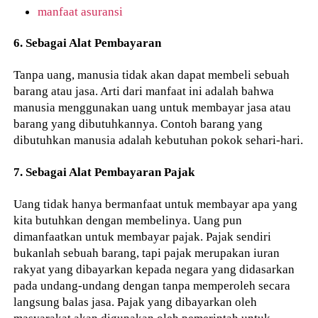
manfaat asuransi
6. Sebagai Alat Pembayaran
Tanpa uang, manusia tidak akan dapat membeli sebuah
barang atau jasa. Arti dari manfaat ini adalah bahwa
manusia menggunakan uang untuk membayar jasa atau
barang yang dibutuhkannya. Contoh barang yang
dibutuhkan manusia adalah kebutuhan pokok sehari-hari.
7. Sebagai Alat Pembayaran Pajak
Uang tidak hanya bermanfaat untuk membayar apa yang
kita butuhkan dengan membelinya. Uang pun
dimanfaatkan untuk membayar pajak. Pajak sendiri
bukanlah sebuah barang, tapi pajak merupakan iuran
rakyat yang dibayarkan kepada negara yang didasarkan
pada undang-undang dengan tanpa memperoleh secara
langsung balas jasa. Pajak yang dibayarkan oleh
masyarakat akan digunakan oleh pemerintah untuk