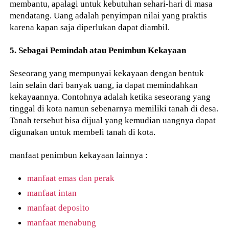
membantu, apalagi untuk kebutuhan sehari-hari di masa
mendatang. Uang adalah penyimpan nilai yang praktis
karena kapan saja diperlukan dapat diambil.
5. Sebagai Pemindah atau Penimbun Kekayaan
Seseorang yang mempunyai kekayaan dengan bentuk
lain selain dari banyak uang, ia dapat memindahkan
kekayaannya. Contohnya adalah ketika seseorang yang
tinggal di kota namun sebenarnya memiliki tanah di desa.
Tanah tersebut bisa dijual yang kemudian uangnya dapat
digunakan untuk membeli tanah di kota.
manfaat penimbun kekayaan lainnya :
manfaat emas dan perak
manfaat intan
manfaat deposito
manfaat menabung