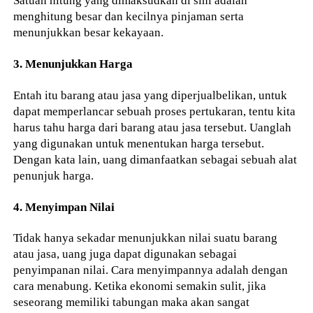
Satuan hitung yang dimaksudkan di sini adalah
menghitung besar dan kecilnya pinjaman serta
menunjukkan besar kekayaan.
3. Menunjukkan Harga
Entah itu barang atau jasa yang diperjualbelikan, untuk
dapat memperlancar sebuah proses pertukaran, tentu kita
harus tahu harga dari barang atau jasa tersebut. Uanglah
yang digunakan untuk menentukan harga tersebut.
Dengan kata lain, uang dimanfaatkan sebagai sebuah alat
penunjuk harga.
4. Menyimpan Nilai
Tidak hanya sekadar menunjukkan nilai suatu barang
atau jasa, uang juga dapat digunakan sebagai
penyimpanan nilai. Cara menyimpannya adalah dengan
cara menabung. Ketika ekonomi semakin sulit, jika
seseorang memiliki tabungan maka akan sangat