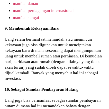
manfaat danau
manfaat perdagangan internasional
manfaat sungai
9. Membentuk Kekayaan Baru
Uang selain bermanfaat memindah atau menimbun
kekayaan juga bisa digunakan untuk menciptakan
kekayaan baru di mana seseorang dapat mengumpulkan
uang untuk membeli rumah atau perhiasan. Di kemudian
hari, perhiasan atau rumah (dengan nilainya yang tidak
akan turun) yang sudah dibeli dapat sewaktu-waktu
dijual kembali. Banyak yang menyebut hal ini sebagai
investasi.
10. Sebagai Standar Pembayaran Hutang
Uang juga bisa bermanfaat sebagai standar pembayaran
hutam di mana hal itu menandakan bahwa dengan