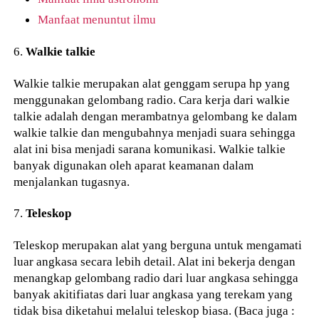
Manfaat menuntut ilmu
6.
Walkie talkie
Walkie talkie merupakan alat genggam serupa hp yang
menggunakan gelombang radio. Cara kerja dari walkie
talkie adalah dengan merambatnya gelombang ke dalam
walkie talkie dan mengubahnya menjadi suara sehingga
alat ini bisa menjadi sarana komunikasi. Walkie talkie
banyak digunakan oleh aparat keamanan dalam
menjalankan tugasnya.
7.
Teleskop
Teleskop merupakan alat yang berguna untuk mengamati
luar angkasa secara lebih detail. Alat ini bekerja dengan
menangkap gelombang radio dari luar angkasa sehingga
banyak akitifiatas dari luar angkasa yang terekam yang
tidak bisa diketahui melalui teleskop biasa. (Baca juga :