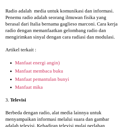
Radio adalah media untuk komunikasi dan informasi.
Penemu radio adalah seorang ilmuwan fisika yang
berasal dari Italia bernama gaglieso marconi. Cara kerja
radio dengan memanfaatkan gelombang radio dan
mengirimkan sinyal dengan cara radiasi dan modulasi.
Artikel terkait :
Manfaat energi angin)
Manfaat membaca buku
Manfaat pemantulan bunyi
Manfaat mika
3.
Televisi
Berbeda dengan radio, alat media lainnya untuk
menyampaikan informasi melalui suara dan gambar
adalah televisi. Kehadiran televisi mulai perlahan