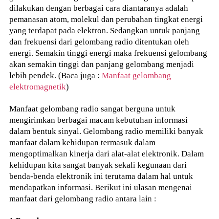
dilakukan dengan berbagai cara diantaranya adalah
pemanasan atom, molekul dan perubahan tingkat energi
yang terdapat pada elektron. Sedangkan untuk panjang
dan frekuensi dari gelombang radio ditentukan oleh
energi. Semakin tinggi energi maka frekuensi gelombang
akan semakin tinggi dan panjang gelombang menjadi
lebih pendek. (Baca juga :
Manfaat gelombang
elektromagnetik
)
Manfaat gelombang radio sangat berguna untuk
mengirimkan berbagai macam kebutuhan informasi
dalam bentuk sinyal. Gelombang radio memiliki banyak
manfaat dalam kehidupan termasuk dalam
mengoptimalkan kinerja dari alat-alat elektronik. Dalam
kehidupan kita sangat banyak sekali kegunaan dari
benda-benda elektronik ini terutama dalam hal untuk
mendapatkan informasi. Berikut ini ulasan mengenai
manfaat dari gelombang radio antara lain :