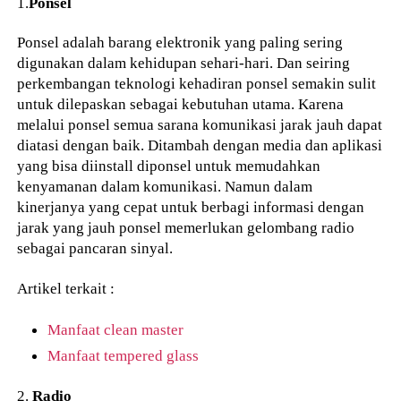
1.
Ponsel
Ponsel adalah barang elektronik yang paling sering
digunakan dalam kehidupan sehari-hari. Dan seiring
perkembangan teknologi kehadiran ponsel semakin sulit
untuk dilepaskan sebagai kebutuhan utama. Karena
melalui ponsel semua sarana komunikasi jarak jauh dapat
diatasi dengan baik. Ditambah dengan media dan aplikasi
yang bisa diinstall diponsel untuk memudahkan
kenyamanan dalam komunikasi. Namun dalam
kinerjanya yang cepat untuk berbagi informasi dengan
jarak yang jauh ponsel memerlukan gelombang radio
sebagai pancaran sinyal.
Artikel terkait :
Manfaat clean master
Manfaat tempered glass
2.
Radio