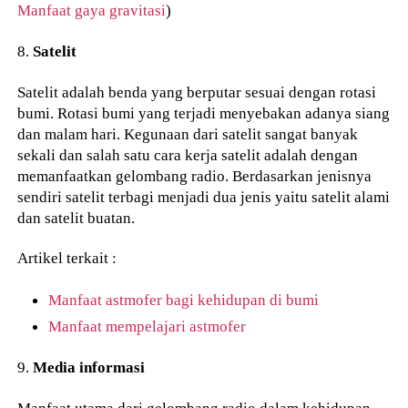
Manfaat gaya gravitasi
)
8.
Satelit
Satelit adalah benda yang berputar sesuai dengan rotasi
bumi. Rotasi bumi yang terjadi menyebakan adanya siang
dan malam hari. Kegunaan dari satelit sangat banyak
sekali dan salah satu cara kerja satelit adalah dengan
memanfaatkan gelombang radio. Berdasarkan jenisnya
sendiri satelit terbagi menjadi dua jenis yaitu satelit alami
dan satelit buatan.
Artikel terkait :
Manfaat astmofer bagi kehidupan di bumi
Manfaat mempelajari astmofer
9.
Media informasi
Manfaat utama dari gelombang radio dalam kehidupan