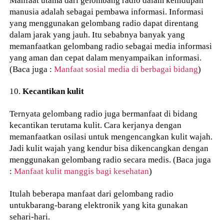
manusia adalah sebagai pembawa informasi. Informasi
yang menggunakan gelombang radio dapat direntang
dalam jarak yang jauh. Itu sebabnya banyak yang
memanfaatkan gelombang radio sebagai media informasi
yang aman dan cepat dalam menyampaikan informasi.
(Baca juga :
Manfaat sosial media di berbagai bidang
)
10.
Kecantikan kulit
Ternyata gelombang radio juga bermanfaat di bidang
kecantikan terutama kulit. Cara kerjanya dengan
memanfaatkan osilasi untuk mengencangkan kulit wajah.
Jadi kulit wajah yang kendur bisa dikencangkan dengan
menggunakan gelombang radio secara medis. (Baca juga
:
Manfaat kulit manggis bagi kesehatan
)
Itulah beberapa manfaat dari gelombang radio
untukbarang-barang elektronik yang kita gunakan
sehari-hari.