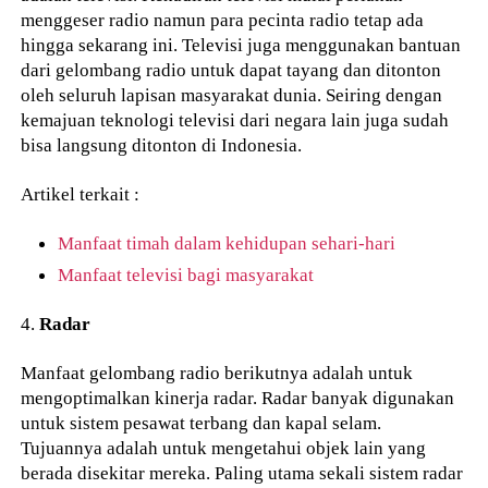
menggeser radio namun para pecinta radio tetap ada
hingga sekarang ini. Televisi juga menggunakan bantuan
dari gelombang radio untuk dapat tayang dan ditonton
oleh seluruh lapisan masyarakat dunia. Seiring dengan
kemajuan teknologi televisi dari negara lain juga sudah
bisa langsung ditonton di Indonesia.
Artikel terkait :
Manfaat timah dalam kehidupan sehari-hari
Manfaat televisi bagi masyarakat
4.
Radar
Manfaat gelombang radio berikutnya adalah untuk
mengoptimalkan kinerja radar. Radar banyak digunakan
untuk sistem pesawat terbang dan kapal selam.
Tujuannya adalah untuk mengetahui objek lain yang
berada disekitar mereka. Paling utama sekali sistem radar