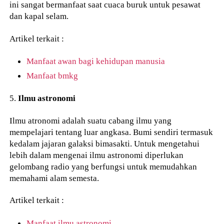
ini sangat bermanfaat saat cuaca buruk untuk pesawat
dan kapal selam.
Artikel terkait :
Manfaat awan bagi kehidupan manusia
Manfaat bmkg
5.
Ilmu astronomi
Ilmu atronomi adalah suatu cabang ilmu yang
mempelajari tentang luar angkasa. Bumi sendiri termasuk
kedalam jajaran galaksi bimasakti. Untuk mengetahui
lebih dalam mengenai ilmu astronomi diperlukan
gelombang radio yang berfungsi untuk memudahkan
memahami alam semesta.
Artikel terkait :
Manfaat ilmu astronomi