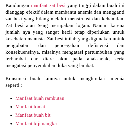
Kandungan
manfaat zat besi
yang tinggi dalam buah ini
dianggap efektif dalam membantu anemia dan mengganti
zat besi yang hilang melalui menstruasi dan kehamilan.
Zat besi atau Seng merupakan logam. Namun karena
jumlah nya yang sangat kecil tetap diperlukan untuk
kesehatan manusia. Zat besi inilah yang digunakan untuk
pengobatan dan pencegahan defisiensi dan
konsekuensinya, misalnya mengatasi pertumbuhan yang
terhambat dan diare akut pada anak-anak, serta
mengatasi penyembuhan luka yang lambat.
Konsumsi buah lainnya untuk menghindari anemia
seperti :
Manfaat buah rambutan
Manfaat tomat
Manfaat buah bit
Manfaat biji nangka