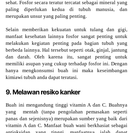
sehat. Fosfor secara teratur tercatat sebagai mineral yang
paling diperlukan kedua di tubuh manusia, dan
merupakan unsur yang paling penting.
Selain memberikan kekuatan untuk tulang dan gigi,
manfaat kesehatan lainnya fosfor sangat penting untuk
melakukan kegiatan penting pada bagian tubuh yang
berbeda lainnya. Hal tersebut seperti otak, ginjal, jantung
dan darah. Oleh karena itu, sangat penting untuk
memiliki asupan yang cukup terhadap fosfor ini. Dengan
hanya mengkonsumsi buah ini maka keseimbangan
kimiawi tubuh anda dapat teratasi.
9. Melawan resiko kanker
Buah ini mengandung tinggi vitamin A dan C. Buahnya
yang mentah (tanpa pengolahan pemasakan seperti
panas dan sejenisnya) merupakan sumber yang baik dari
vitamin A dan C. Manfaat buah wani berkhasiat sebagai
antioksidan yang tinggi, manfaatnya ialah dapat