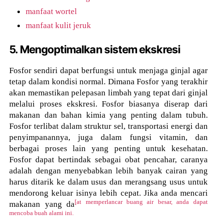
manfaat wortel
manfaat kulit jeruk
5. Mengoptimalkan sistem ekskresi
Fosfor sendiri dapat berfungsi untuk menjaga ginjal agar
tetap dalam kondisi normal. Dimana Fosfor yang terakhir
akan memastikan pelepasan limbah yang tepat dari ginjal
melalui proses ekskresi. Fosfor biasanya diserap dari
makanan dan bahan kimia yang penting dalam tubuh.
Fosfor terlibat dalam struktur sel, transportasi energi dan
penyimpanannya, juga dalam fungsi vitamin, dan
berbagai proses lain yang penting untuk kesehatan.
Fosfor dapat bertindak sebagai obat pencahar, caranya
adalah dengan menyebabkan lebih banyak cairan yang
harus ditarik ke dalam usus dan merangsang usus untuk
mendorong keluar isinya lebih cepat. Jika anda mencari
[at memperlancar buang air besar, anda dapat
makanan yang da
mencoba buah alami ini.