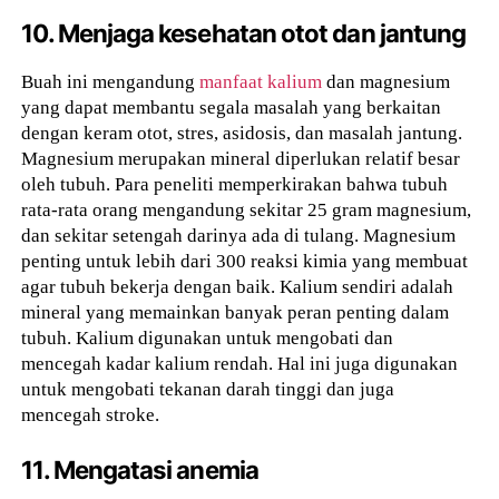
10. Menjaga kesehatan otot dan jantung
Buah ini mengandung
manfaat kalium
dan magnesium
yang dapat membantu segala masalah yang berkaitan
dengan keram otot, stres, asidosis, dan masalah jantung.
Magnesium merupakan mineral diperlukan relatif besar
oleh tubuh. Para peneliti memperkirakan bahwa tubuh
rata-rata orang mengandung sekitar 25 gram magnesium,
dan sekitar setengah darinya ada di tulang. Magnesium
penting untuk lebih dari 300 reaksi kimia yang membuat
agar tubuh bekerja dengan baik. Kalium sendiri adalah
mineral yang memainkan banyak peran penting dalam
tubuh. Kalium digunakan untuk mengobati dan
mencegah kadar kalium rendah. Hal ini juga digunakan
untuk mengobati tekanan darah tinggi dan juga
mencegah stroke.
11. Mengatasi anemia