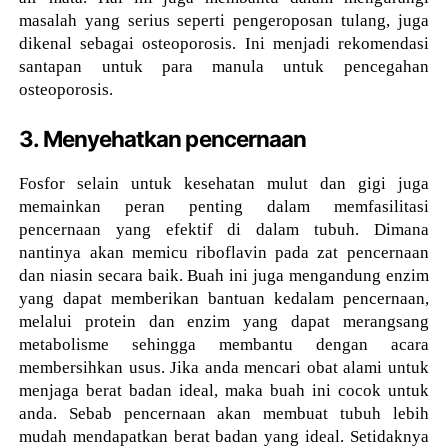
masalah yang serius seperti pengeroposan tulang, juga
dikenal sebagai osteoporosis. Ini menjadi rekomendasi
santapan untuk para manula untuk pencegahan
osteoporosis.
3. Menyehatkan pencernaan
Fosfor selain untuk kesehatan mulut dan gigi juga
memainkan peran penting dalam memfasilitasi
pencernaan yang efektif di dalam tubuh. Dimana
nantinya akan memicu riboflavin pada zat pencernaan
dan niasin secara baik. Buah ini juga mengandung enzim
yang dapat memberikan bantuan kedalam pencernaan,
melalui protein dan enzim yang dapat merangsang
metabolisme sehingga membantu dengan acara
membersihkan usus. Jika anda mencari obat alami untuk
menjaga berat badan ideal, maka buah ini cocok untuk
anda. Sebab pencernaan akan membuat tubuh lebih
mudah mendapatkan berat badan yang ideal. Setidaknya