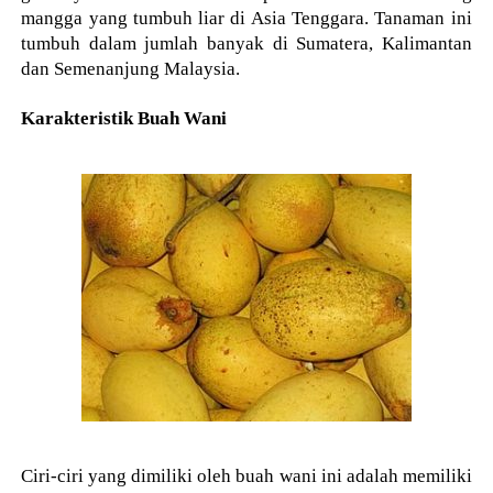
mangga yang tumbuh liar di Asia Tenggara. Tanaman ini
tumbuh dalam jumlah banyak di Sumatera, Kalimantan
dan Semenanjung Malaysia.
Karakteristik Buah Wani
Ciri-ciri yang dimiliki oleh buah wani ini adalah memiliki