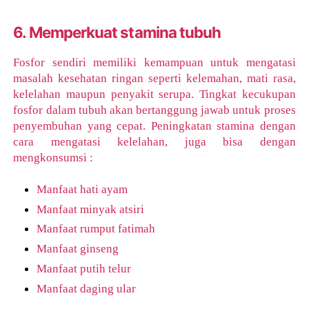
6. Memperkuat stamina tubuh
Fosfor sendiri memiliki kemampuan untuk mengatasi
masalah kesehatan ringan seperti kelemahan, mati rasa,
kelelahan maupun penyakit serupa. Tingkat kecukupan
fosfor dalam tubuh akan bertanggung jawab untuk proses
penyembuhan yang cepat. Peningkatan stamina dengan
cara mengatasi kelelahan, juga bisa dengan
mengkonsumsi :
Manfaat hati ayam
Manfaat minyak atsiri
Manfaat rumput fatimah
Manfaat ginseng
Manfaat putih telur
Manfaat daging ular