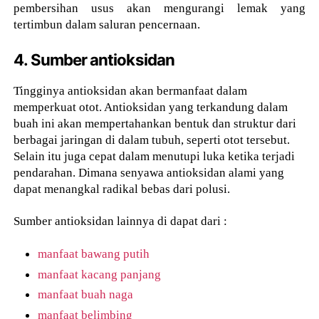
pembersihan usus akan mengurangi lemak yang
tertimbun dalam saluran pencernaan.
4. Sumber antioksidan
Tingginya antioksidan akan bermanfaat dalam
memperkuat otot. Antioksidan yang terkandung dalam
buah ini akan mempertahankan bentuk dan struktur dari
berbagai jaringan di dalam tubuh, seperti otot tersebut.
Selain itu juga cepat dalam menutupi luka ketika terjadi
pendarahan. Dimana senyawa antioksidan alami yang
dapat menangkal radikal bebas dari polusi.
Sumber antioksidan lainnya di dapat dari :
manfaat bawang putih
manfaat kacang panjang
manfaat buah naga
manfaat belimbing