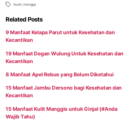
Tags
buah
,
mangga
Related Posts
9 Manfaat Kelapa Parut untuk Kesehatan dan
Kecantikan
19 Manfaat Degan Wulung Untuk Kesehatan dan
Kecantikan
8 Manfaat Apel Rebus yang Belum Diketahui
15 Manfaat Jambu Dersono bagi Kesehatan dan
Kecantikan
15 Manfaat Kulit Manggis untuk Ginjal (#Anda
Wajib Tahu)