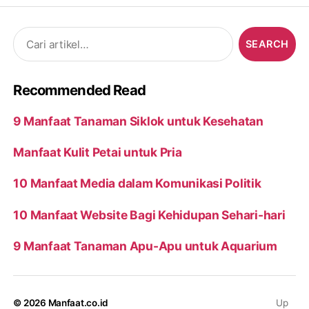
Search
for:
Recommended Read
9 Manfaat Tanaman Siklok untuk Kesehatan
Manfaat Kulit Petai untuk Pria
10 Manfaat Media dalam Komunikasi Politik
10 Manfaat Website Bagi Kehidupan Sehari-hari
9 Manfaat Tanaman Apu-Apu untuk Aquarium
© 2026
Manfaat.co.id
Up