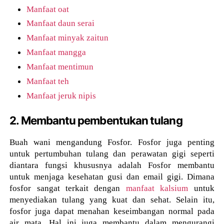
Manfaat oat
Manfaat daun serai
Manfaat minyak zaitun
Manfaat mangga
Manfaat mentimun
Manfaat teh
Manfaat jeruk nipis
2. Membantu pembentukan tulang
Buah wani mengandung Fosfor. Fosfor juga penting
untuk pertumbuhan tulang dan perawatan gigi seperti
diantara fungsi khususnya adalah Fosfor membantu
untuk menjaga kesehatan gusi dan email gigi. Dimana
fosfor sangat terkait dengan
manfaat kalsium
untuk
menyediakan tulang yang kuat dan sehat. Selain itu,
fosfor juga dapat menahan keseimbangan normal pada
air mata. Hal ini juga membantu dalam mengurangi