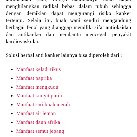
menghilangkan radikal bebas dalam tubuh sehingga
dengan demikian dapat mengurangi risiko kanker
tertentu. Selain itu, buah wani sendiri mengandung
berbagai fenol yang dianggap memiliki sifat antioksidan
dan antikanker dan membantu mencegah penyakit
kardiovaskular.
Solusi herbal anti kanker lainnya bisa diperoleh dari :
Manfaat keladi tikus
Manfaat paprika
Manfaat mengkudu
Manfaat kunyit putih
Manfaat sari buah merah
Manfaat air lemon
Manfaat daun afrika
Manfaat semut jepang