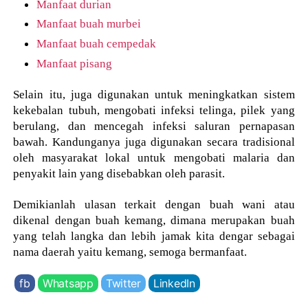
Manfaat durian
Manfaat buah murbei
Manfaat buah cempedak
Manfaat pisang
Selain itu, juga digunakan untuk meningkatkan sistem
kekebalan tubuh, mengobati infeksi telinga, pilek yang
berulang, dan mencegah infeksi saluran pernapasan
bawah. Kandunganya juga digunakan secara tradisional
oleh masyarakat lokal untuk mengobati malaria dan
penyakit lain yang disebabkan oleh parasit.
Demikianlah ulasan terkait dengan buah wani atau
dikenal dengan buah kemang, dimana merupakan buah
yang telah langka dan lebih jamak kita dengar sebagai
nama daerah yaitu kemang, semoga bermanfaat.
fb
Whatsapp
Twitter
LinkedIn