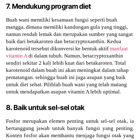
7. Mendukung program diet
Buah wani memiliki kesamaan fungsi seperti buah
mangga, dimana memiliki kandungan gula yang tinggi,
namun rendah lemak dan merupakan sumber yang sangat
baik dari betakaroten dan betacryptoxanthin. Kedua
karotenoid tersebut dikonversi ke bentuk aktif
manfaat
vitamin A
di dalam tubuh. Namun, betacryptoxanthin
sendiri sekitar 2 kali lebih kuat dari betakaroten. Total
karotenoid dalam buah ini akan meningkat dalam tahap
pematangan. sehingga buah ini juga asupan yang baik
untuk diet sehat. Pilihlah buah wani yang telah matang
untuk mendapatkan asupan vitamin A lebih optimal.
8. Baik untuk sel-sel otak
Fosfor merupakan elemen penting untuk sel-sel otak, ia
bertanggung jawab untuk banyak fungsi yang penting.
Konten fosfor akan membantu menjaga fungsi otak yang