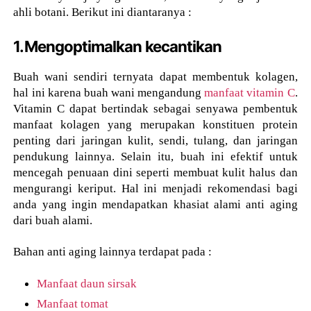
ahli botani. Berikut ini diantaranya :
1.Mengoptimalkan kecantikan
Buah wani sendiri ternyata dapat membentuk kolagen,
hal ini karena buah wani mengandung
manfaat vitamin C
.
Vitamin C dapat bertindak sebagai senyawa pembentuk
manfaat kolagen yang merupakan konstituen protein
penting dari jaringan kulit, sendi, tulang, dan jaringan
pendukung lainnya. Selain itu, buah ini efektif untuk
mencegah penuaan dini seperti membuat kulit halus dan
mengurangi keriput. Hal ini menjadi rekomendasi bagi
anda yang ingin mendapatkan khasiat alami anti aging
dari buah alami.
Bahan anti aging lainnya terdapat pada :
Manfaat daun sirsak
Manfaat tomat