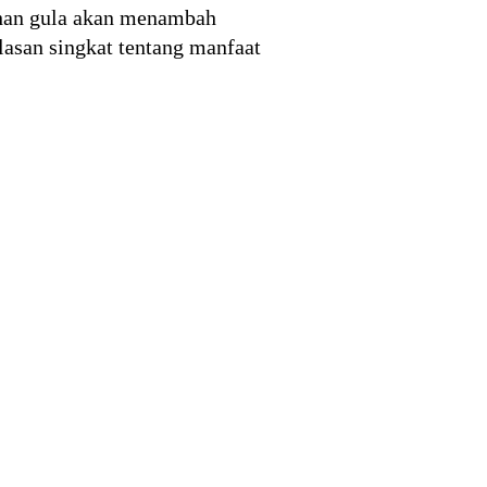
bahan gula akan menambah
lasan singkat tentang manfaat