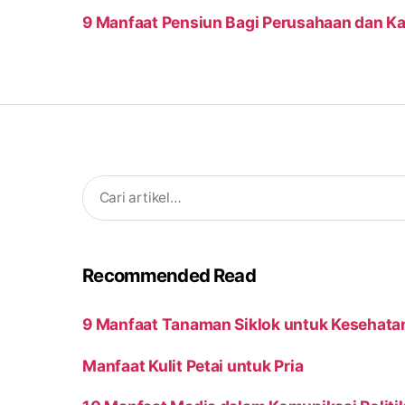
9 Manfaat Pensiun Bagi Perusahaan dan K
Search
for:
Recommended Read
9 Manfaat Tanaman Siklok untuk Kesehata
Manfaat Kulit Petai untuk Pria