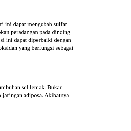
ri ini dapat mengubah sulfat
bkan peradangan pada dinding
si ini dapat diperbaiki dengan
oksidan yang berfungsi sebagai
tumbuhan sel lemak. Bukan
 jaringan adiposa. Akibatnya