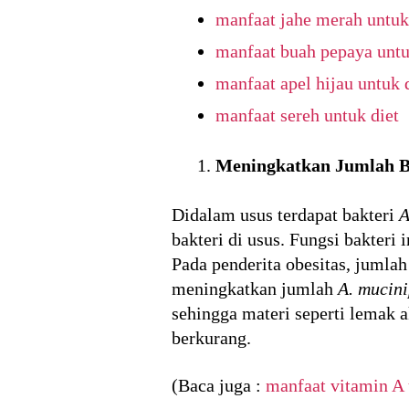
manfaat jahe merah untuk
manfaat buah pepaya untu
manfaat apel hijau untuk 
manfaat sereh untuk diet
Meningkatkan Jumlah B
Didalam usus terdapat bakteri
A
bakteri di usus. Fungsi bakter
Pada penderita obesitas, jumla
meningkatkan jumlah
A. mucini
sehingga materi seperti lemak 
berkurang.
(Baca juga :
manfaat vitamin A 