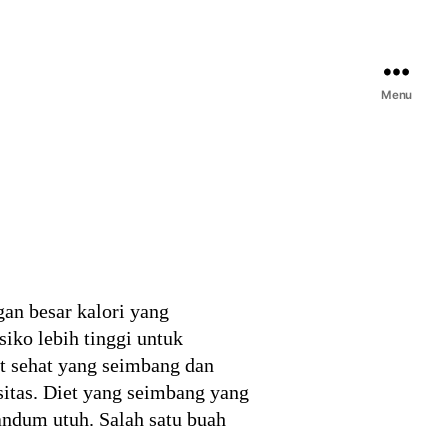
Menu
an besar kalori yang
iko lebih tinggi untuk
et sehat yang seimbang dan
itas. Diet yang seimbang yang
andum utuh. Salah satu buah