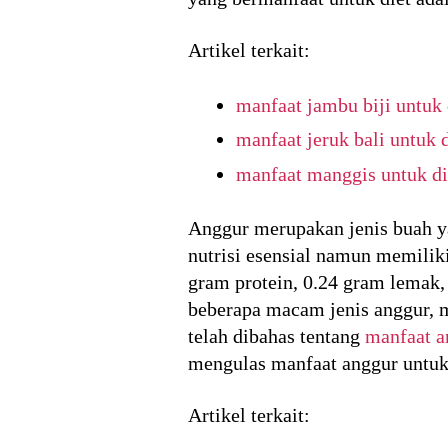
Artikel terkait:
manfaat jambu biji untuk 
manfaat jeruk bali untuk d
manfaat manggis untuk di
Anggur merupakan jenis buah y
nutrisi esensial namun memiliki
gram protein, 0.24 gram lemak, 
beberapa macam jenis anggur, m
telah dibahas tentang
manfaat a
mengulas manfaat anggur untuk 
Artikel terkait: