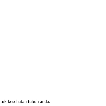
uk kesehatan tubuh anda.