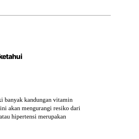
ketahui
iki banyak kandungan vitamin
ini akan mengurangi resiko dari
i atau hipertensi merupakan