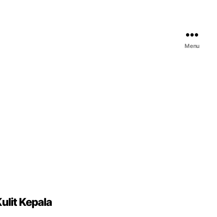
Menu
ulit Kepala