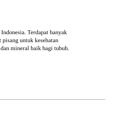
 Indonesia. Terdapat banyak
t pisang untuk kesehatan
dan mineral baik bagi tubuh.