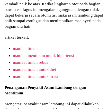
kembali naik ke atas. Ketika lingkaran otot pada bagian
bawah esofagus ini mengalami gangguan dengan tidak
dapat bekerja secara otomatis, maka asam lambung dapat
naik sampai esofagus dan menimbulkan rasa nyeri pada
bagian ulu hati.
artikel terkait:
manfaat timun
manfaat mentimun untuk hipertensi
manfaat timun rebus
manfaat timun untuk diet
manfaat timun untuk mata
Penanganan Penyakit Asam Lambung dengan
Mentimun
Mengatasi penyakit asam lambung ini dapat dilakukan