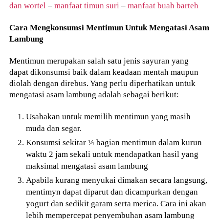
dan wortel
–
manfaat timun suri
–
manfaat buah barteh
Cara Mengkonsumsi Mentimun Untuk Mengatasi Asam
Lambung
Mentimun merupakan salah satu jenis sayuran yang
dapat dikonsumsi baik dalam keadaan mentah maupun
diolah dengan direbus. Yang perlu diperhatikan untuk
mengatasi asam lambung adalah sebagai berikut:
Usahakan untuk memilih mentimun yang masih
muda dan segar.
Konsumsi sekitar ¼ bagian mentimun dalam kurun
waktu 2 jam sekali untuk mendapatkan hasil yang
maksimal mengatasi asam lambung
Apabila kurang menyukai dimakan secara langsung,
mentimyn dapat diparut dan dicampurkan dengan
yogurt dan sedikit garam serta merica. Cara ini akan
lebih mempercepat penyembuhan asam lambung