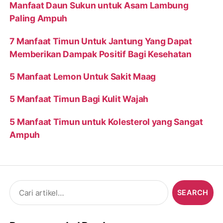
Manfaat Daun Sukun untuk Asam Lambung
Paling Ampuh
7 Manfaat Timun Untuk Jantung Yang Dapat
Memberikan Dampak Positif Bagi Kesehatan
5 Manfaat Lemon Untuk Sakit Maag
5 Manfaat Timun Bagi Kulit Wajah
5 Manfaat Timun untuk Kolesterol yang Sangat
Ampuh
Search
for: