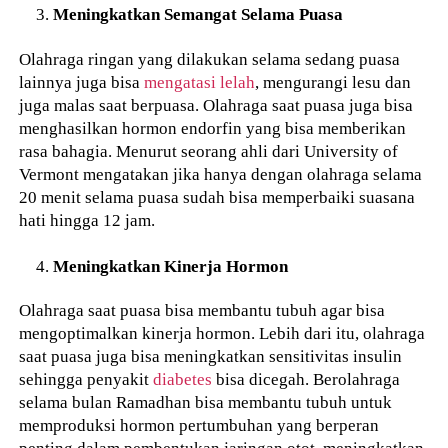
Meningkatkan Semangat Selama Puasa
Olahraga ringan yang dilakukan selama sedang puasa
lainnya juga bisa
mengatasi lelah
, mengurangi lesu dan
juga malas saat berpuasa. Olahraga saat puasa juga bisa
menghasilkan hormon endorfin yang bisa memberikan
rasa bahagia. Menurut seorang ahli dari University of
Vermont mengatakan jika hanya dengan olahraga selama
20 menit selama puasa sudah bisa memperbaiki suasana
hati hingga 12 jam.
Meningkatkan Kinerja Hormon
Olahraga saat puasa bisa membantu tubuh agar bisa
mengoptimalkan kinerja hormon. Lebih dari itu, olahraga
saat puasa juga bisa meningkatkan sensitivitas insulin
sehingga penyakit
diabetes
bisa dicegah. Berolahraga
selama bulan Ramadhan bisa membantu tubuh untuk
memproduksi hormon pertumbuhan yang berperan