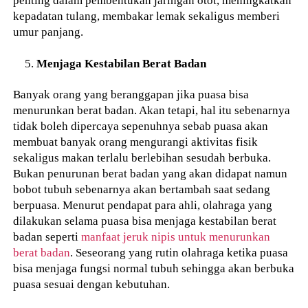
penting dalam pembentukan jaringan otot, meningkatkan
kepadatan tulang, membakar lemak sekaligus memberi
umur panjang.
Menjaga Kestabilan Berat Badan
Banyak orang yang beranggapan jika puasa bisa
menurunkan berat badan. Akan tetapi, hal itu sebenarnya
tidak boleh dipercaya sepenuhnya sebab puasa akan
membuat banyak orang mengurangi aktivitas fisik
sekaligus makan terlalu berlebihan sesudah berbuka.
Bukan penurunan berat badan yang akan didapat namun
bobot tubuh sebenarnya akan bertambah saat sedang
berpuasa. Menurut pendapat para ahli, olahraga yang
dilakukan selama puasa bisa menjaga kestabilan berat
badan seperti
manfaat jeruk nipis untuk menurunkan
berat badan
. Seseorang yang rutin olahraga ketika puasa
bisa menjaga fungsi normal tubuh sehingga akan berbuka
puasa sesuai dengan kebutuhan.