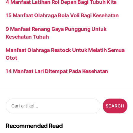
4 Manfaat Latihan Rol Depan Bagi Tubuh Kita
15 Manfaat Olahraga Bola Voli Bagi Kesehatan
9 Manfaat Renang Gaya Punggung Untuk
Kesehatan Tubuh
Manfaat Olahraga Restock Untuk Melatih Semua
Otot
14 Manfaat Lari Ditempat Pada Kesehatan
Search
for:
Recommended Read