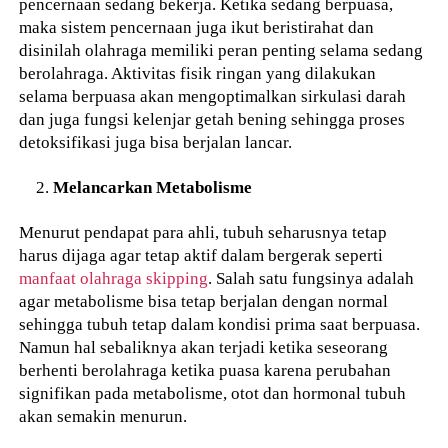
pencernaan sedang bekerja. Ketika sedang berpuasa,
maka sistem pencernaan juga ikut beristirahat dan
disinilah olahraga memiliki peran penting selama sedang
berolahraga. Aktivitas fisik ringan yang dilakukan
selama berpuasa akan mengoptimalkan sirkulasi darah
dan juga fungsi kelenjar getah bening sehingga proses
detoksifikasi juga bisa berjalan lancar.
Melancarkan Metabolisme
Menurut pendapat para ahli, tubuh seharusnya tetap
harus dijaga agar tetap aktif dalam bergerak seperti
manfaat olahraga skipping
. Salah satu fungsinya adalah
agar metabolisme bisa tetap berjalan dengan normal
sehingga tubuh tetap dalam kondisi prima saat berpuasa.
Namun hal sebaliknya akan terjadi ketika seseorang
berhenti berolahraga ketika puasa karena perubahan
signifikan pada metabolisme, otot dan hormonal tubuh
akan semakin menurun.