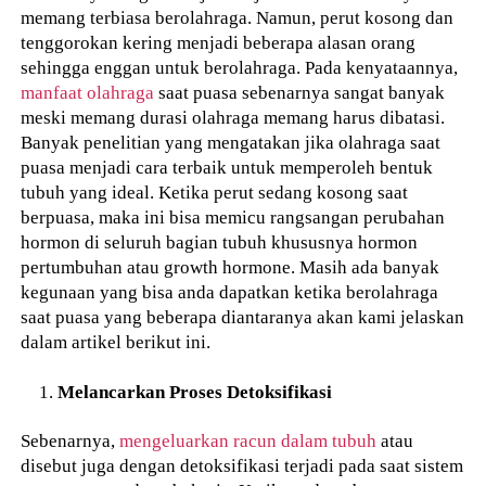
memang terbiasa berolahraga. Namun, perut kosong dan
tenggorokan kering menjadi beberapa alasan orang
sehingga enggan untuk berolahraga. Pada kenyataannya,
manfaat olahraga
saat puasa sebenarnya sangat banyak
meski memang durasi olahraga memang harus dibatasi.
Banyak penelitian yang mengatakan jika olahraga saat
puasa menjadi cara terbaik untuk memperoleh bentuk
tubuh yang ideal. Ketika perut sedang kosong saat
berpuasa, maka ini bisa memicu rangsangan perubahan
hormon di seluruh bagian tubuh khususnya hormon
pertumbuhan atau growth hormone. Masih ada banyak
kegunaan yang bisa anda dapatkan ketika berolahraga
saat puasa yang beberapa diantaranya akan kami jelaskan
dalam artikel berikut ini.
Melancarkan Proses Detoksifikasi
Sebenarnya,
mengeluarkan racun dalam tubuh
atau
disebut juga dengan detoksifikasi terjadi pada saat sistem