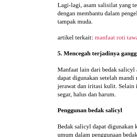
Lagi-lagi, asam salisilat yang 
dengan membantu dalam pengelup
tampak muda.
artikel terkait:
manfaat roti taw
5. Mencegah terjadinya gangg
Manfaat lain dari bedak salicyl
dapat digunakan setelah mandi 
jerawat dan iritasi kulit. Selai
segar, halus dan harum.
Penggunan bedak salicyl
Bedak salicyl dapat digunakan k
umum dalam penggunaan bedak in