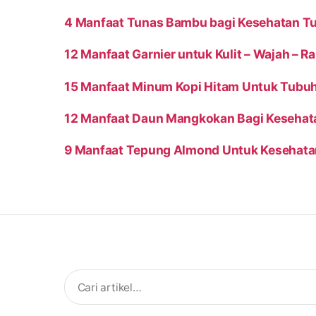
4 Manfaat Tunas Bambu bagi Kesehatan T
12 Manfaat Garnier untuk Kulit – Wajah – 
15 Manfaat Minum Kopi Hitam Untuk Tubu
12 Manfaat Daun Mangkokan Bagi Kesehat
9 Manfaat Tepung Almond Untuk Kesehata
Search
for: