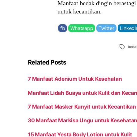
Manfaat bedak dingin berastagi
untuk kecantikan.
fb
Whatsapp
Twitter
LinkedI
Tags
beda
Related Posts
7 Manfaat Adenium Untuk Kesehatan
Manfaat Lidah Buaya untuk Kulit dan Kecan
7 Manfaat Masker Kunyit untuk Kecantikan 
30 Manfaat Markisa Ungu untuk Kesehatan
15 Manfaat Yesta Body Lotion untuk Kulit