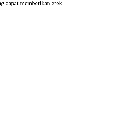
ang dapat memberikan efek