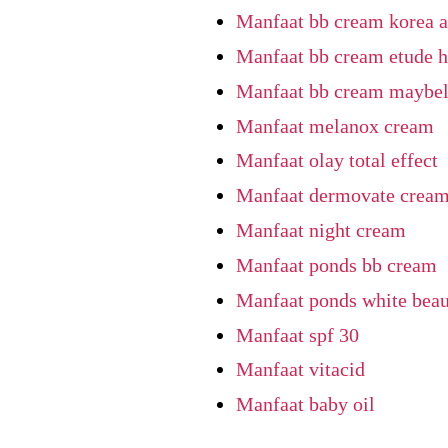
Manfaat bb cream korea a
Manfaat bb cream etude 
Manfaat bb cream maybel
Manfaat melanox cream
Manfaat olay total effect
Manfaat dermovate crea
Manfaat night cream
Manfaat ponds bb cream
Manfaat ponds white bea
Manfaat spf 30
Manfaat vitacid
Manfaat baby oil