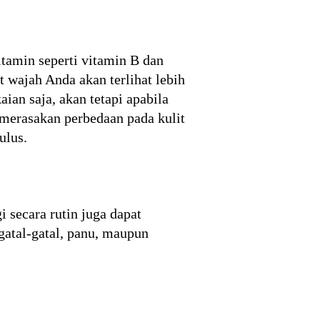
tamin seperti vitamin B dan
wajah Anda akan terlihat lebih
an saja, akan tetapi apabila
 merasakan perbedaan pada kulit
ulus.
 secara rutin juga dapat
gatal-gatal, panu, maupun