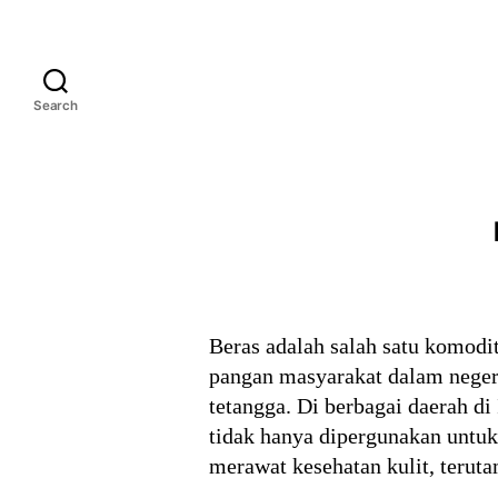
Search
Beras adalah salah satu komodi
pangan masyarakat dalam negeri
tetangga. Di berbagai daerah di
tidak hanya dipergunakan untuk
merawat kesehatan kulit, teruta