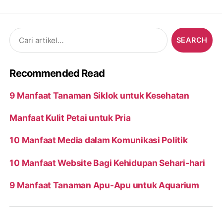
Search
for:
Recommended Read
9 Manfaat Tanaman Siklok untuk Kesehatan
Manfaat Kulit Petai untuk Pria
10 Manfaat Media dalam Komunikasi Politik
10 Manfaat Website Bagi Kehidupan Sehari-hari
9 Manfaat Tanaman Apu-Apu untuk Aquarium