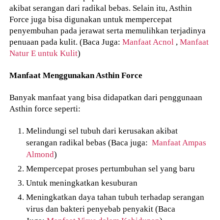
akibat serangan dari radikal bebas. Selain itu, Asthin
Force juga bisa digunakan untuk mempercepat
penyembuhan pada jerawat serta memulihkan terjadinya
penuaan pada kulit. (Baca Juga:
Manfaat Acnol
,
Manfaat
Natur E untuk Kulit
)
Manfaat Menggunakan Asthin Force
Banyak manfaat yang bisa didapatkan dari penggunaan
Asthin force seperti:
Melindungi sel tubuh dari kerusakan akibat
serangan radikal bebas (Baca juga:
Manfaat Ampas
Almond
)
Mempercepat proses pertumbuhan sel yang baru
Untuk meningkatkan kesuburan
Meningkatkan daya tahan tubuh terhadap serangan
virus dan bakteri penyebab penyakit (Baca