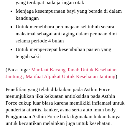
yang terdapat pada jaringan otak
Menjaga kesempurnaan bayi yang berada di dalam
kandungan
Untuk memelihara peremajaan sel tubuh secara
maksimal sebagai anti aging dalam penuaan dini
selama periode 4 bulan
Untuk mempercepat kesembuhan pasien yang
tengah sakit
(Baca Juga:
Manfaat Kacang Tanah Untuk Kesehatan
Jantung
,
Manfaat Alpukat Untuk Kesehatan Jantung
)
Penelitian yang telah dilakukan pada Asthin Force
menunjukkan jika kekuatan antioksidan pada Asthin
Force cukup luar biasa karena memilkiki inflamasi untuk
penderita athritis, kanker, asma serta auto imun body.
Penggunaan Asthin Force baik digunakan bukan hanya
untuk kecantikan melainkan juga untuk kesehatan.