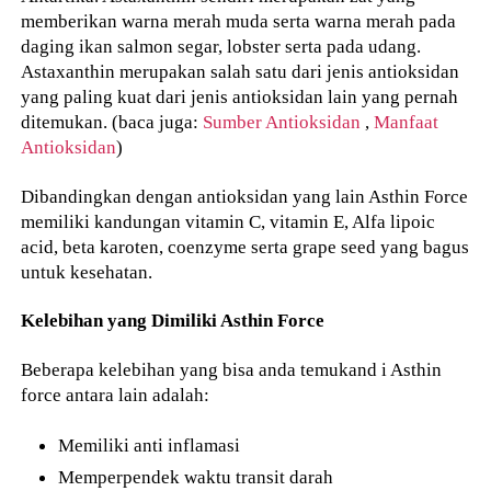
memberikan warna merah muda serta warna merah pada
daging ikan salmon segar, lobster serta pada udang.
Astaxanthin merupakan salah satu dari jenis antioksidan
yang paling kuat dari jenis antioksidan lain yang pernah
ditemukan. (baca juga:
Sumber Antioksidan
,
Manfaat
Antioksidan
)
Dibandingkan dengan antioksidan yang lain Asthin Force
memiliki kandungan vitamin C, vitamin E, Alfa lipoic
acid, beta karoten, coenzyme serta grape seed yang bagus
untuk kesehatan.
Kelebihan yang Dimiliki Asthin Force
Beberapa kelebihan yang bisa anda temukand i Asthin
force antara lain adalah:
Memiliki anti inflamasi
Memperpendek waktu transit darah