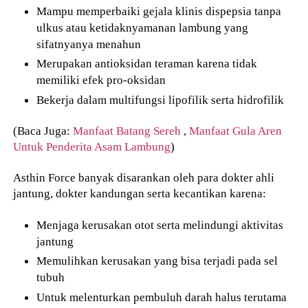
Mampu memperbaiki gejala klinis dispepsia tanpa
ulkus atau ketidaknyamanan lambung yang
sifatnyanya menahun
Merupakan antioksidan teraman karena tidak
memiliki efek pro-oksidan
Bekerja dalam multifungsi lipofilik serta hidrofilik
(Baca Juga:
Manfaat Batang Sereh
,
Manfaat Gula Aren
Untuk Penderita Asam Lambung
)
Asthin Force banyak disarankan oleh para dokter ahli
jantung, dokter kandungan serta kecantikan karena:
Menjaga kerusakan otot serta melindungi aktivitas
jantung
Memulihkan kerusakan yang bisa terjadi pada sel
tubuh
Untuk melenturkan pembuluh darah halus terutama