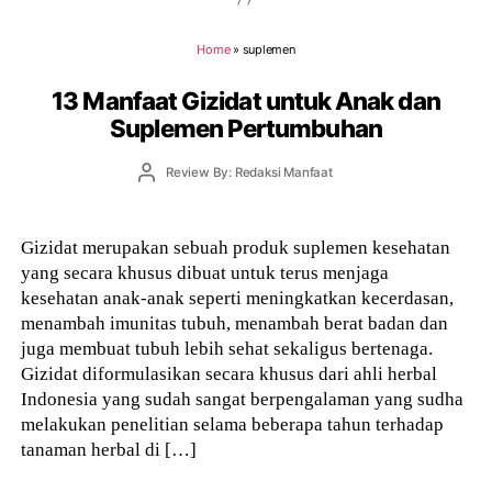
Home
»
suplemen
13 Manfaat Gizidat untuk Anak dan
Suplemen Pertumbuhan
Post
Review By: Redaksi Manfaat
author
Gizidat merupakan sebuah produk suplemen kesehatan
yang secara khusus dibuat untuk terus menjaga
kesehatan anak-anak seperti meningkatkan kecerdasan,
menambah imunitas tubuh, menambah berat badan dan
juga membuat tubuh lebih sehat sekaligus bertenaga.
Gizidat diformulasikan secara khusus dari ahli herbal
Indonesia yang sudah sangat berpengalaman yang sudha
melakukan penelitian selama beberapa tahun terhadap
tanaman herbal di […]