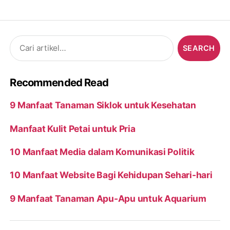
Search
for:
Recommended Read
9 Manfaat Tanaman Siklok untuk Kesehatan
Manfaat Kulit Petai untuk Pria
10 Manfaat Media dalam Komunikasi Politik
10 Manfaat Website Bagi Kehidupan Sehari-hari
9 Manfaat Tanaman Apu-Apu untuk Aquarium