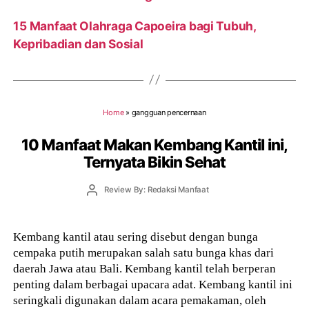
15 Manfaat Olahraga Capoeira bagi Tubuh,
Kepribadian dan Sosial
Home
»
gangguan pencernaan
10 Manfaat Makan Kembang Kantil ini,
Ternyata Bikin Sehat
Post
Review By: Redaksi Manfaat
author
Kembang kantil atau sering disebut dengan bunga
cempaka putih merupakan salah satu bunga khas dari
daerah Jawa atau Bali. Kembang kantil telah berperan
penting dalam berbagai upacara adat. Kembang kantil ini
seringkali digunakan dalam acara pemakaman, oleh