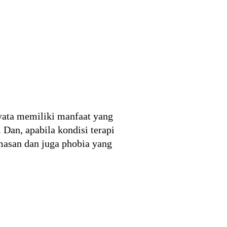
nyata memiliki manfaat yang
Dan, apabila kondisi terapi
emasan dan juga phobia yang