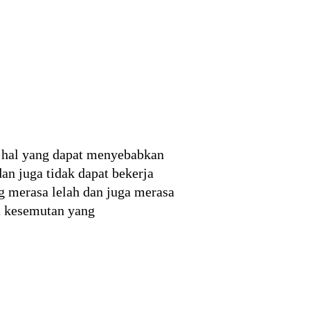
u hal yang dapat menyebabkan
an juga tidak dapat bekerja
ng merasa lelah dan juga merasa
ga kesemutan yang