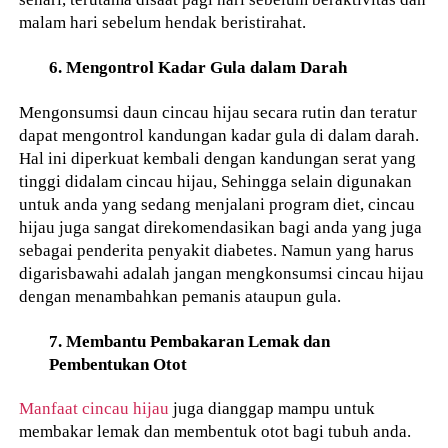
malam hari sebelum hendak beristirahat.
6. Mengontrol Kadar Gula dalam Darah
Mengonsumsi daun cincau hijau secara rutin dan teratur
dapat mengontrol kandungan kadar gula di dalam darah.
Hal ini diperkuat kembali dengan kandungan serat yang
tinggi didalam cincau hijau, Sehingga selain digunakan
untuk anda yang sedang menjalani program diet, cincau
hijau juga sangat direkomendasikan bagi anda yang juga
sebagai penderita penyakit diabetes. Namun yang harus
digarisbawahi adalah jangan mengkonsumsi cincau hijau
dengan menambahkan pemanis ataupun gula.
7. Membantu Pembakaran Lemak dan
Pembentukan Otot
Manfaat cincau hijau
juga dianggap mampu untuk
membakar lemak dan membentuk otot bagi tubuh anda.