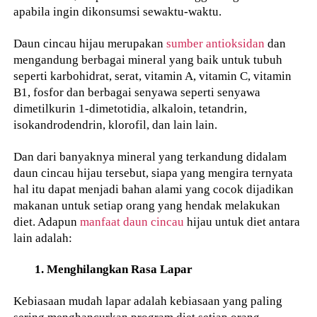
apabila ingin dikonsumsi sewaktu-waktu.
Daun cincau hijau merupakan
sumber antioksidan
dan
mengandung berbagai mineral yang baik untuk tubuh
seperti karbohidrat, serat, vitamin A, vitamin C, vitamin
B1, fosfor dan berbagai senyawa seperti senyawa
dimetilkurin 1-dimetotidia, alkaloin, tetandrin,
isokandrodendrin, klorofil, dan lain lain.
Dan dari banyaknya mineral yang terkandung didalam
daun cincau hijau tersebut, siapa yang mengira ternyata
hal itu dapat menjadi bahan alami yang cocok dijadikan
makanan untuk setiap orang yang hendak melakukan
diet. Adapun
manfaat daun cincau
hijau untuk diet antara
lain adalah:
1. Menghilangkan Rasa Lapar
Kebiasaan mudah lapar adalah kebiasaan yang paling