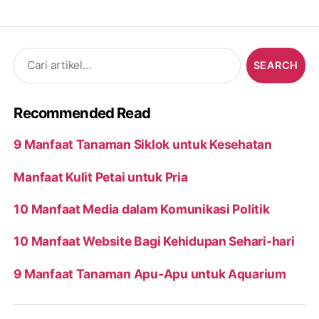
Search
for:
Recommended Read
9 Manfaat Tanaman Siklok untuk Kesehatan
Manfaat Kulit Petai untuk Pria
10 Manfaat Media dalam Komunikasi Politik
10 Manfaat Website Bagi Kehidupan Sehari-hari
9 Manfaat Tanaman Apu-Apu untuk Aquarium