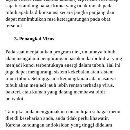
saja terkandung bahan kimia yang tidak ramah pada
tubuh apabila dikonsumsi secara jangka panjang dan
dapat menimbulkan rasa ketergantungan pada obat
tersebut.
3. Penangkal Virus
Pada saat menjalankan program diet, umumnya tubuh
akan mengalami pengurangan pasokan karbohidrat yang
menjadi kunci terbentuknya energi dalam tubuh. Hal ini
juga dapat mengurangi sistem kekebalan atau sistem
imun tubuh. Sehingga ada kemungkinan ada masanya
tubuh akan menjadi jauh lebih rentan terhadap virus,
bakteri, atau kuman yang datang membawa bibit
penyakit.
Tapi jika anda menggunakan cincau hijau sebagai menu
diet di keseharian anda, anda tidak perlu khawatir.
Karena kandungan antioksidan yang tinggi didalam