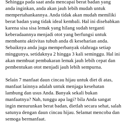
Sehingga pada saat anda mencapai berat badan yang
anda inginkan, anda akan jauh lebih mudah untuk
mempertahankannya. Anda tidak akan mudah memiliki
berat badan yang tidak ideal kembali. Hal ini disebabkan
karena sisa sisa lemak yang hilang sudah terganti
keberadaannya menjadi otot yang berfungsi untuk
membantu aktivitas tubuh anda di keseharian anda.
Sebaiknya anda juga memperbanyak olahraga setiap
minggunya, setidaknya 2 hingga 3 kali seminggu. Hal ini
akan membuat pembakaran lemak jauh lebih cepat dan
pembentukan otot menjadi jauh lebih sempurna.
Selain 7 manfaat daun cincau hijau untuk diet di atas,
manfaat lainnya adalah untuk menjaga kesehatan
lambung dan usus Anda. Banyak sekali bukan
manfaatnya? Nah, tunggu apa lagi? bila Anda sangat
ingin menurunkan berat badan, dietlah secara sehat, salah
satunya dengan daun cincau hijau. Selamat mencoba dan
semoga bermanfaat.