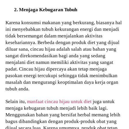
2. Menjaga Kebugaran Tubuh
Karena konsumsi makanan yang berkurang, biasanya hal
ini menyebabkan tubuh kekurangan energi dan menjadi
tidak bersemangat dalam menjalankan aktivitas
kesehariannya. Berbeda dengan produk diet yang dijual
diluar sana, cincau hijau adalah salah atau bahan yang
sangat direkomendasikan bagi anda yang sedang
menjalani diet namun memiliki aktivitas yang sangat
padat. Cincau hijau dipercaya akan tetap menjaga
pasokan energi tercukupi sehingga tidak menimbulkan
masalah dan mengurangi keoptimalan daya kerja organ
tubuh anda.
Selain itu,
manfaat cincau hijau untuk diet
juga untuk
menjaga kebugaran tubuh menjadi lebih baik lagi.
Menggunakan bahan yang bersifat herbal memang lebih
bagus dibandingkan dengan produk-produk obat yang
dijual secara luas. Karena umumnya, produk obat tetap