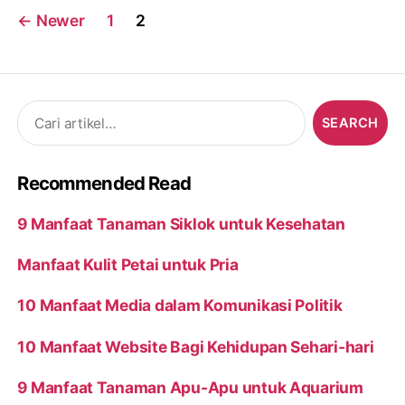
Posts
←
Newer
1
2
navigation
Search
for:
Recommended Read
9 Manfaat Tanaman Siklok untuk Kesehatan
Manfaat Kulit Petai untuk Pria
10 Manfaat Media dalam Komunikasi Politik
10 Manfaat Website Bagi Kehidupan Sehari-hari
9 Manfaat Tanaman Apu-Apu untuk Aquarium