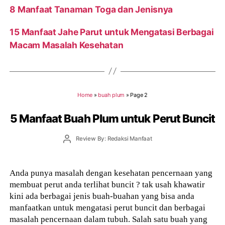
8 Manfaat Tanaman Toga dan Jenisnya
15 Manfaat Jahe Parut untuk Mengatasi Berbagai
Macam Masalah Kesehatan
Home
»
buah plum
»
Page 2
5 Manfaat Buah Plum untuk Perut Buncit
Post
Review By: Redaksi Manfaat
author
Anda punya masalah dengan kesehatan pencernaan yang
membuat perut anda terlihat buncit ? tak usah khawatir
kini ada berbagai jenis buah-buahan yang bisa anda
manfaatkan untuk mengatasi perut buncit dan berbagai
masalah pencernaan dalam tubuh. Salah satu buah yang