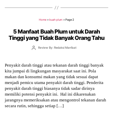
Home
»
buah plum
»
Page 2
5 Manfaat Buah Plum untuk Darah
Tinggi yang Tidak Banyak Orang Tahu
Post
Review By: Redaksi Manfaat
author
Penyakit darah tinggi atau tekanan darah tinggi banyak
kita jumpai di lingkungan masyarakat saat ini. Pola
makan dan konsumsi makan yang tidak sesuai dapat
menjadi pemicu utama penyakit darah tinggi. Penderita
penyakit darah tinggi biasanya tidak sadar dirinya
memiliki potensi penyakit ini. Hal ini dikarenakan
jarangnya memeriksakan atau mengontrol tekanan darah
secara rutin, sehingga setiap […]