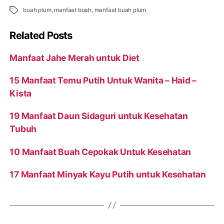
Tags
buah plum
,
manfaat buah
,
manfaat buah plum
Related Posts
Manfaat Jahe Merah untuk Diet
15 Manfaat Temu Putih Untuk Wanita – Haid –
Kista
19 Manfaat Daun Sidaguri untuk Kesehatan
Tubuh
10 Manfaat Buah Cepokak Untuk Kesehatan
17 Manfaat Minyak Kayu Putih untuk Kesehatan