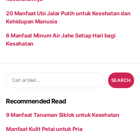
20 Manfaat Ubi Jalar Putih untuk Kesehatan dan
Kehidupan Manusia
6 Manfaat Minum Air Jahe Setiap Hari bagi
Kesehatan
Search
for:
Recommended Read
9 Manfaat Tanaman Siklok untuk Kesehatan
Manfaat Kulit Petai untuk Pria