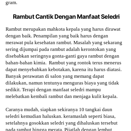
gram.
Rambut Cantik Dengan Manfaat Seledri
Rambut merupakan mahkota kepala yang harus dirawat
dengan baik. Penampilan yang baik harus dengan
merawat pula kesehatan rambut. Masalah yang sekarang
sering dijumpai pada rambut adalah kerontokan yang
disebabkan seringnya gonta-ganti gaya rambut dengan
bahan-bahan kimia. Rambut yang rontok terus menerus
dapat menyebabkan kebotakan, karena itu harus diatasi.
Banyak perawatan di salon yang memang dapat
dilakukan, namun tentunya menguras biaya yang tidak
sedikit. Terapi dengan manfaat seledri mampu
melebatkan kembali rambut dan menjaga kulit kepala.
Caranya mudah, siapkan sekiranya 10 tangkai daun
seledri kemudian haluskan. keramaslah seperti biasa,
setelahnya gosokkan seledri yang dihaluskan tersebut
pada rambut hingga merata. Pijatlah dengan lembut