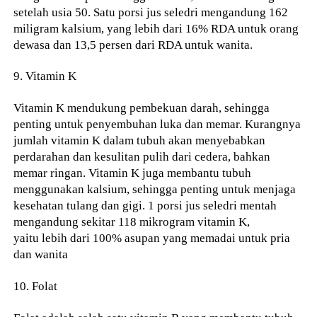
setelah usia 50. Satu porsi jus seledri mengandung 162
miligram kalsium, yang lebih dari 16% RDA untuk orang
dewasa dan 13,5 persen dari RDA untuk wanita.
9. Vitamin K
Vitamin K mendukung pembekuan darah, sehingga
penting untuk penyembuhan luka dan memar. Kurangnya
jumlah vitamin K dalam tubuh akan menyebabkan
perdarahan dan kesulitan pulih dari cedera, bahkan
memar ringan. Vitamin K juga membantu tubuh
menggunakan kalsium, sehingga penting untuk menjaga
kesehatan tulang dan gigi. 1 porsi jus seledri mentah
mengandung sekitar 118 mikrogram vitamin K,
yaitu lebih dari 100% asupan yang memadai untuk pria
dan wanita
10. Folat