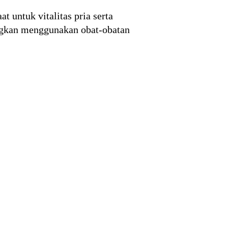
untuk vitalitas pria serta
dingkan menggunakan obat-obatan