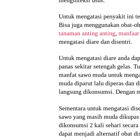
Untuk mengatasi penyakit ini te
Bisa juga menggunakan obat-ob
tanaman anting anting
,
manfaat
mengatasi diare dan disentri.
Untuk mengatasi diare anda dap
panas sekitar setengah gelas. 
manfat sawo muda untuk mengat
muda diparut lalu diperas dan 
langsung dikonsumsi. Dengan me
Sementara untuk mengatasi dis
sawo yang masih muda dikupas
dikonsumsi 2 kali sehari secara
dapat menjadi alternatif obat d