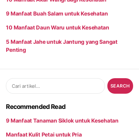
9 Manfaat Buah Salam untuk Kesehatan
10 Manfaat Daun Waru untuk Kesehatan
5 Manfaat Jahe untuk Jantung yang Sangat
Penting
Search
for:
Recommended Read
9 Manfaat Tanaman Siklok untuk Kesehatan
Manfaat Kulit Petai untuk Pria