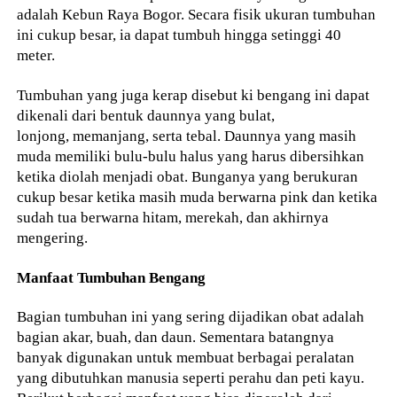
adalah Kebun Raya Bogor. Secara fisik ukuran tumbuhan
ini cukup besar, ia dapat tumbuh hingga setinggi 40
meter.
Tumbuhan yang juga kerap disebut ki bengang ini dapat
dikenali dari bentuk daunnya yang bulat,
lonjong, memanjang, serta tebal. Daunnya yang masih
muda memiliki bulu-bulu halus yang harus dibersihkan
ketika diolah menjadi obat. Bunganya yang berukuran
cukup besar ketika masih muda berwarna pink dan ketika
sudah tua berwarna hitam, merekah, dan akhirnya
mengering.
Manfaat Tumbuhan Bengang
Bagian tumbuhan ini yang sering dijadikan obat adalah
bagian akar, buah, dan daun. Sementara batangnya
banyak digunakan untuk membuat berbagai peralatan
yang dibutuhkan manusia seperti perahu dan peti kayu.