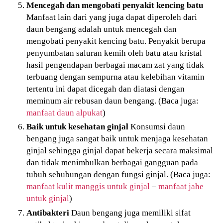
Mencegah dan mengobati penyakit kencing batu
Manfaat lain dari yang juga dapat diperoleh dari
daun bengang adalah untuk mencegah dan
mengobati penyakit kencing batu. Penyakit berupa
penyumbatan saluran kemih oleh batu atau kristal
hasil pengendapan berbagai macam zat yang tidak
terbuang dengan sempurna atau kelebihan vitamin
tertentu ini dapat dicegah dan diatasi dengan
meminum air rebusan daun bengang. (Baca juga:
manfaat daun alpukat
)
Baik untuk kesehatan ginjal
Konsumsi daun
bengang juga sangat baik untuk menjaga kesehatan
ginjal sehingga ginjal dapat bekerja secara maksimal
dan tidak menimbulkan berbagai gangguan pada
tubuh sehubungan dengan fungsi ginjal. (Baca juga:
manfaat kulit manggis untuk ginjal
–
manfaat jahe
untuk ginjal
)
Antibakteri
Daun bengang juga memiliki sifat