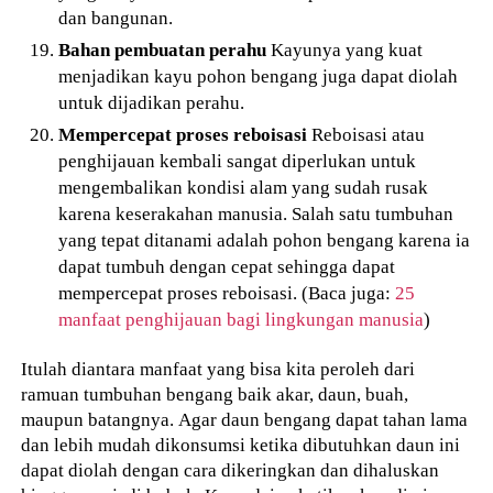
dan bangunan.
Bahan pembuatan perahu
Kayunya yang kuat
menjadikan kayu pohon bengang juga dapat diolah
untuk dijadikan perahu.
Mempercepat proses reboisasi
Reboisasi atau
penghijauan kembali sangat diperlukan untuk
mengembalikan kondisi alam yang sudah rusak
karena keserakahan manusia. Salah satu tumbuhan
yang tepat ditanami adalah pohon bengang karena ia
dapat tumbuh dengan cepat sehingga dapat
mempercepat proses reboisasi. (Baca juga:
25
manfaat penghijauan bagi lingkungan manusia
)
Itulah diantara manfaat yang bisa kita peroleh dari
ramuan tumbuhan bengang baik akar, daun, buah,
maupun batangnya. Agar daun bengang dapat tahan lama
dan lebih mudah dikonsumsi ketika dibutuhkan daun ini
dapat diolah dengan cara dikeringkan dan dihaluskan