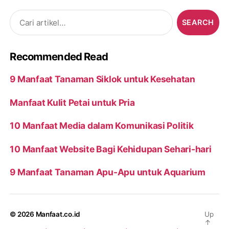
Search
for:
Recommended Read
9 Manfaat Tanaman Siklok untuk Kesehatan
Manfaat Kulit Petai untuk Pria
10 Manfaat Media dalam Komunikasi Politik
10 Manfaat Website Bagi Kehidupan Sehari-hari
9 Manfaat Tanaman Apu-Apu untuk Aquarium
© 2026
Manfaat.co.id
Up
↑