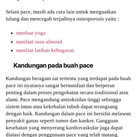
Selain pace, masih ada cara lain untuk menguatkan
tulang dan mencegah terjadinya osteoporosis yaitu :
manfaat yoga
manfaat susu almond
manfaat latihan kebugaran
Kandungan pada buah pace
Kandungan beragam zat tertentu yang terdapat pada buah
pace ini nyatanya sangat bermanfaat dan berperan
penting dalam proses pengobatan secara tradisional atau
alami. Pace mengandung antioksidan tinggi sehingga
sistem imun atau kekebalan tubuh dapat terangsang
dengan baik. Kandungan dalam pace ini bersifat melawan
penyakit ganas seperti tumor dan kanker. Gangguan
kesehatan yang menyerang kardiovaskular juga dapat
diatasi dengan penggunaan pace yang telah matang.