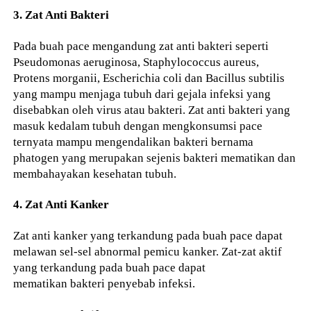
3. Zat Anti Bakteri
Pada buah pace mengandung zat anti bakteri seperti
Pseudomonas aeruginosa, Staphylococcus aureus,
Protens morganii, Escherichia coli dan Bacillus subtilis
yang mampu menjaga tubuh dari gejala infeksi yang
disebabkan oleh virus atau bakteri. Zat anti bakteri yang
masuk kedalam tubuh dengan mengkonsumsi pace
ternyata mampu mengendalikan bakteri bernama
phatogen yang merupakan sejenis bakteri mematikan dan
membahayakan kesehatan tubuh.
4. Zat Anti Kanker
Zat anti kanker yang terkandung pada buah pace dapat
melawan sel-sel abnormal pemicu kanker. Zat-zat aktif
yang terkandung pada buah pace dapat
mematikan bakteri penyebab infeksi.