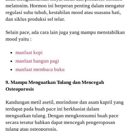
melatonim. Hormon ini berperan penting dalam mengatur
regulasi suhu tubuh, kestabilan mood atau suasana hati,
dan siklus produksi sel telur.
Selain pace, ada cara lain juga yang mampu menstabilkan
mood yaitu :
manfaat kopi
manfaat bangun pagi
manfaat membaca buku
9. Mampu Menguatkan Tulang dan Mencegah
Osteoporosis
Kandungan metil asetil, morindone dan asam kapril yang
terdapat pada buah pace ini berkhasiat dalam
menguatkan tulang. Dengan mengkonsumsi buah pace
secara teratur bahkan dapat mencegah pengeroposan
tulang atau osteoporosis.