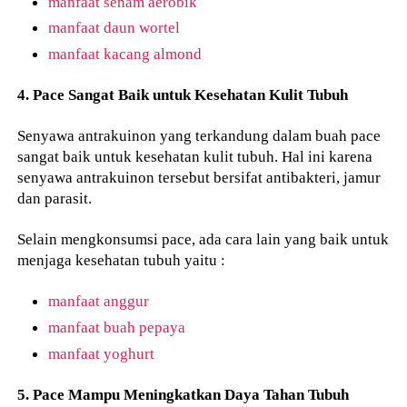
manfaat senam aerobik
manfaat daun wortel
manfaat kacang almond
4. Pace Sangat Baik untuk Kesehatan Kulit Tubuh
Senyawa antrakuinon yang terkandung dalam buah pace
sangat baik untuk kesehatan kulit tubuh. Hal ini karena
senyawa antrakuinon tersebut bersifat antibakteri, jamur
dan parasit.
Selain mengkonsumsi pace, ada cara lain yang baik untuk
menjaga kesehatan tubuh yaitu :
manfaat anggur
manfaat buah pepaya
manfaat yoghurt
5. Pace Mampu Meningkatkan Daya Tahan Tubuh