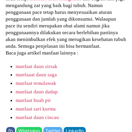
mengandung zat yang baik bagi tubuh. Namun
penggunaan pace tetap harus menyesuaikan aturan
penggunaan dan jumlah yang dikonsumsi. Walaupun
pace itu sendiri merupakan obat alami namun jika
penggunaannya dilakukan secara berlebihan pastinya
akan menimbulkan efek yang merugikan kesehatan tubuh
anda. Semoga penjelasan ini bisa bermanfaat.
Baca juga artikel manfaat lainnya :
manfaat daun sirsak
manfaaat daun saga
manfaat temulawak
manfaat daun dadap
manfaat buah pir
manfaat sari kurma
manfaat daun cincau
fb
Whatsapp
Twitter
LinkedIn