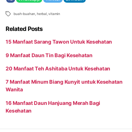
Tags
buah-buahan
,
herbal
,
vitamin
Related Posts
15 Manfaat Sarang Tawon Untuk Kesehatan
9 Manfaat Daun Tin Bagi Kesehatan
20 Manfaat Teh Ashitaba Untuk Kesehatan
7 Manfaat Minum Biang Kunyit untuk Kesehatan
Wanita
16 Manfaat Daun Hanjuang Merah Bagi
Kesehatan