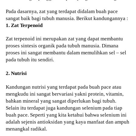
Pada dasarnya, zat yang terdapat didalam buah pace
sangat baik bagi tubuh manusia. Berikut kandungannya :
1. Zat Terpenoid
Zat terpenoid ini merupakan zat yang dapat membantu
proses sintesis organik pada tubuh manusia. Dimana
proses ini sangat membantu dalam memulihkan sel – sel
pada tubuh itu sendiri.
2. Nutrisi
Kandungan nutrisi yang terdapat pada buah pace atau
mengkudu ini sangat bervariasi yakni protein, vitamin,
bahkan mineral yang sangat diperlukan bagi tubuh.
Selain itu terdapat juga kandungan selenium pada tiap
buah pace. Seperti yang kita ketahui bahwa selenium ini
adalah sejenis antioksidan yang kaya manfaat dan ampuh
menangkal radikal.