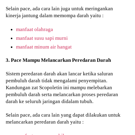
Selain pace, ada cara lain juga untuk meringankan
kinerja jantung dalam memompa darah yaitu :
manfaat olahraga
manfaat susu sapi murni
manfaat minum air hangat
3. Pace Mampu Melancarkan Peredaran Darah
Sistem peredaran darah akan lancar ketika saluran
pembuluh darah tidak mengalami penyempitan.
Kandungan zat Scopoletin ini mampu melebarkan
pembuluh darah serta melancarkan proses peredaran
darah ke seluruh jaringan didalam tubuh.
Selain pace, ada cara lain yang dapat dilakukan untuk
melancarkan peredaran darah yaitu :