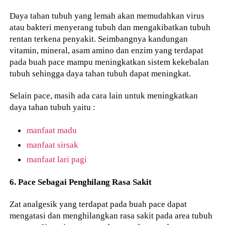
Daya tahan tubuh yang lemah akan memudahkan virus
atau bakteri menyerang tubuh dan mengakibatkan tubuh
rentan terkena penyakit. Seimbangnya kandungan
vitamin, mineral, asam amino dan enzim yang terdapat
pada buah pace mampu meningkatkan sistem kekebalan
tubuh sehingga daya tahan tubuh dapat meningkat.
Selain pace, masih ada cara lain untuk meningkatkan
daya tahan tubuh yaitu :
manfaat madu
manfaat sirsak
manfaat lari pagi
6. Pace Sebagai Penghilang Rasa Sakit
Zat analgesik yang terdapat pada buah pace dapat
mengatasi dan menghilangkan rasa sakit pada area tubuh