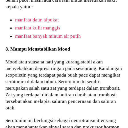
kepala yaitu :
manfaat daun alpukat
manfaat kulit manggis
manfaat banyak minum air putih
8. Mampu Menstabilkan Mood
Mood atau suasana hati yang kurang stabil akan
menyebabkan depresi ringan pada seseorang. Kandungan
scopoletin yang terdapat pada buah pace dapat mengikat
serotonim didalam tubuh. Serotonim itu sendiri
merupakan salah satu zat yang terdapat dalam trombosit.
Zat yang terdapat didalam butiran darah atau trombosit
tersebut akan melapisi saluran pencernaan dan saluran
otak.
Serotonim ini berfungsi sebagai neurotransmitter yang
akan menghantarkan sinyal saran dan prekursor hormon