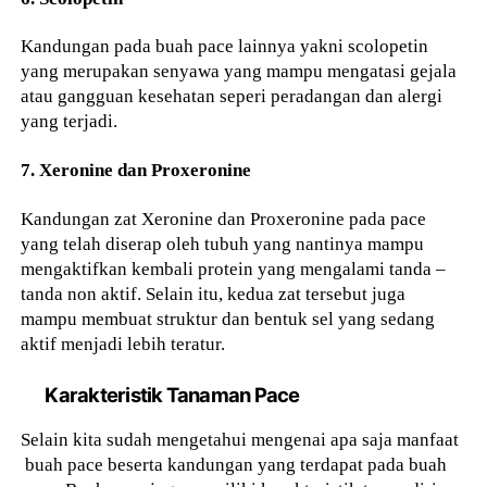
Kandungan pada buah pace lainnya yakni scolopetin
yang merupakan senyawa yang mampu mengatasi gejala
atau gangguan kesehatan seperi peradangan dan alergi
yang terjadi.
7. Xeronine dan Proxeronine
Kandungan zat Xeronine dan Proxeronine pada pace
yang telah diserap oleh tubuh yang nantinya mampu
mengaktifkan kembali protein yang mengalami tanda –
tanda non aktif. Selain itu, kedua zat tersebut juga
mampu membuat struktur dan bentuk sel yang sedang
aktif menjadi lebih teratur.
Karakteristik Tanaman Pace
Selain kita sudah mengetahui mengenai apa saja manfaat
buah pace beserta kandungan yang terdapat pada buah