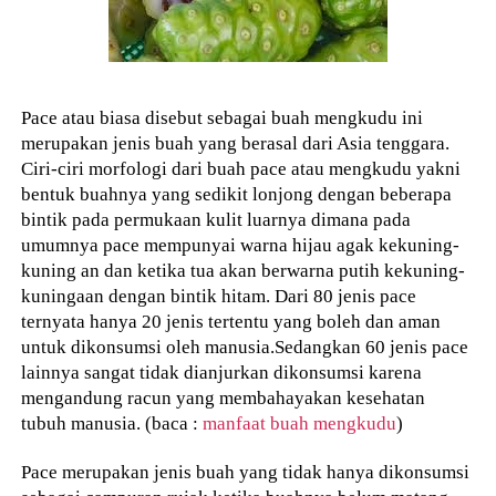
Pace atau biasa disebut sebagai buah mengkudu ini
merupakan jenis buah yang berasal dari Asia tenggara.
Ciri-ciri morfologi dari buah pace atau mengkudu yakni
bentuk buahnya yang sedikit lonjong dengan beberapa
bintik pada permukaan kulit luarnya dimana pada
umumnya pace mempunyai warna hijau agak kekuning-
kuning an dan ketika tua akan berwarna putih kekuning-
kuningaan dengan bintik hitam. Dari 80 jenis pace
ternyata hanya 20 jenis tertentu yang boleh dan aman
untuk dikonsumsi oleh manusia.Sedangkan 60 jenis pace
lainnya sangat tidak dianjurkan dikonsumsi karena
mengandung racun yang membahayakan kesehatan
tubuh manusia. (baca :
manfaat buah mengkudu
)
Pace merupakan jenis buah yang tidak hanya dikonsumsi