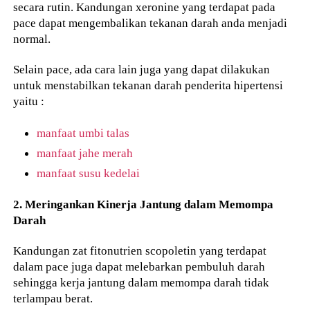
secara rutin. Kandungan xeronine yang terdapat pada
pace dapat mengembalikan tekanan darah anda menjadi
normal.
Selain pace, ada cara lain juga yang dapat dilakukan
untuk menstabilkan tekanan darah penderita hipertensi
yaitu :
manfaat umbi talas
manfaat jahe merah
manfaat susu kedelai
2. Meringankan Kinerja Jantung dalam Memompa
Darah
Kandungan zat fitonutrien scopoletin yang terdapat
dalam pace juga dapat melebarkan pembuluh darah
sehingga kerja jantung dalam memompa darah tidak
terlampau berat.