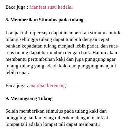
Baca juga :
Manfaat susu kedelai
8. Memberikan Stimulus pada tulang
Lompat tali dipercaya dapat memberikan stimulus untuk
tulang sehingga tulang dapat tumbuh dengan cepat,
bahkan kepadatan tulang menjadi lebih padat, dan ruas-
ruas tulang dapat bertumbuh dengan baik. Hal ini akan
membantu pertumbuhan kaki dan juga punggung agar
tulang-tulang yang ada di kaki dan punggung menjadi
lebih cepat.
Baca juga :
manfaat berenang
9. Merangsang Tulang
Selain memberikan stimulus pada tulang kaki dan
punggung hal lain yang diberikan dengan manfaat
lompat tali adalah lompat tali dapat membantu