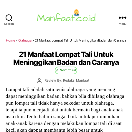
Search
Menu
Manfaat.co.id
Home
»
Olahraga
»
21 Manfaat Lompat Tali Untuk Meninggikan Badan dan Caranya
21 Manfaat Lompat Tali Untuk
Meninggikan Badan dan Caranya
√ Verified
Post
Review By: Redaksi Manfaat
author
Lompat tali adalah satu jenis olahraga yang memang
dapat meninggikan badan, bahkan bila dibilang olahraga
pun lompat tali tidak hanya sekedar untuk olahraga,
tetapi ia pun menjadi alat untuk bermain bagi anak-anak
usia dini. Tentu hal ini sangat baik untuk pertumbuhan
anak-anak karena dengan melakukan lompat tali di saat
kecil akan dappat membantu lebih besar untuk