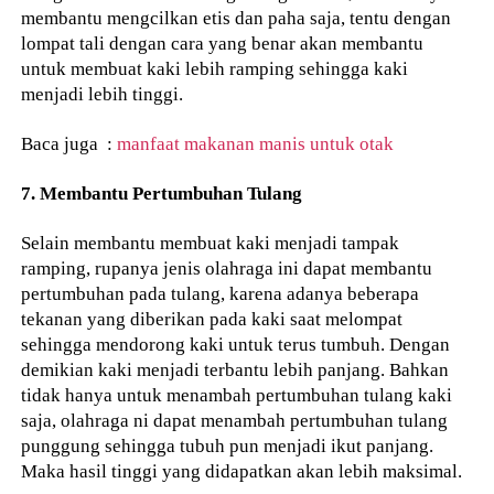
membantu mengcilkan etis dan paha saja, tentu dengan
lompat tali dengan cara yang benar akan membantu
untuk membuat kaki lebih ramping sehingga kaki
menjadi lebih tinggi.
Baca juga :
manfaat makanan manis untuk otak
7. Membantu Pertumbuhan Tulang
Selain membantu membuat kaki menjadi tampak
ramping, rupanya jenis olahraga ini dapat membantu
pertumbuhan pada tulang, karena adanya beberapa
tekanan yang diberikan pada kaki saat melompat
sehingga mendorong kaki untuk terus tumbuh. Dengan
demikian kaki menjadi terbantu lebih panjang. Bahkan
tidak hanya untuk menambah pertumbuhan tulang kaki
saja, olahraga ni dapat menambah pertumbuhan tulang
punggung sehingga tubuh pun menjadi ikut panjang.
Maka hasil tinggi yang didapatkan akan lebih maksimal.