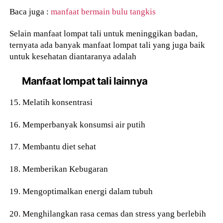
Baca juga :
manfaat bermain bulu tangkis
Selain manfaat lompat tali untuk meninggikan badan,
ternyata ada banyak manfaat lompat tali yang juga baik
untuk kesehatan diantaranya adalah
Manfaat lompat tali lainnya
15. Melatih konsentrasi
16. Memperbanyak konsumsi air putih
17. Membantu diet sehat
18. Memberikan Kebugaran
19. Mengoptimalkan energi dalam tubuh
20. Menghilangkan rasa cemas dan stress yang berlebih