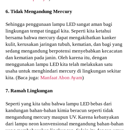
6. Tidak Mengandung Mercury
Sehingga penggunaan lampu LED sangat aman bagi
lingkungan tempat tinggal kita. Seperti kita ketahui
bersama bahwa mercury dapat mengakibatkan kanker
kulit, kerusakan jaringan tubuh, kematian, dan bagi yang
sedang mengandung berpotensi menyebabkan kecacatan
dan kematian pada janin. Oleh karena itu, dengan
menggunakan lampu LED kita telah melakukan satu
usaha untuk menghindari mercury di lingkungan sekitar
kita. (Baca juga:
Manfaat Abon Ayam
)
7. Ramah Lingkungan
Seperti yang kita tahu bahwa lampu LED bebas dari
kandungan bahan-bahan kimia beracun seperti tidak
mengandung mercury maupun UV. Karena kebanyakan
dari lampu neon konvensional mengandung bahan-bahan