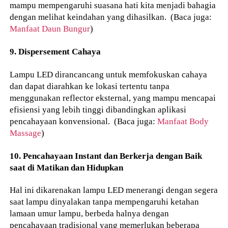
mampu mempengaruhi suasana hati kita menjadi bahagia
dengan melihat keindahan yang dihasilkan. (Baca juga:
Manfaat Daun Bungur
)
9. Dispersement Cahaya
Lampu LED dirancancang untuk memfokuskan cahaya
dan dapat diarahkan ke lokasi tertentu tanpa
menggunakan reflector eksternal, yang mampu mencapai
efisiensi yang lebih tinggi dibandingkan aplikasi
pencahayaan konvensional. (Baca juga:
Manfaat Body
Massage
)
10. Pencahayaan Instant dan Berkerja dengan Baik
saat di Matikan dan Hidupkan
Hal ini dikarenakan lampu LED menerangi dengan segera
saat lampu dinyalakan tanpa mempengaruhi ketahan
lamaan umur lampu, berbeda halnya dengan
pencahayaan tradisional yang memerlukan beberapa