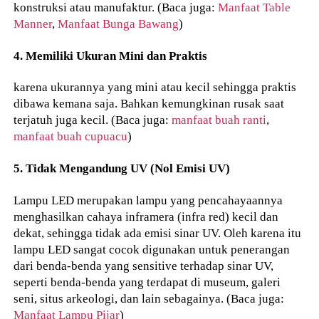
konstruksi atau manufaktur. (Baca juga:
Manfaat Table
Manner
,
Manfaat Bunga Bawang
)
4. Memiliki Ukuran Mini dan Praktis
karena ukurannya yang mini atau kecil sehingga praktis
dibawa kemana saja. Bahkan kemungkinan rusak saat
terjatuh juga kecil. (Baca juga:
manfaat buah ranti
,
manfaat buah cupuacu
)
5. Tidak Mengandung UV (Nol Emisi UV)
Lampu LED merupakan lampu yang pencahayaannya
menghasilkan cahaya inframera (infra red) kecil dan
dekat, sehingga tidak ada emisi sinar UV. Oleh karena itu
lampu LED sangat cocok digunakan untuk penerangan
dari benda-benda yang sensitive terhadap sinar UV,
seperti benda-benda yang terdapat di museum, galeri
seni, situs arkeologi, dan lain sebagainya. (Baca juga:
Manfaat Lampu Pijar
)