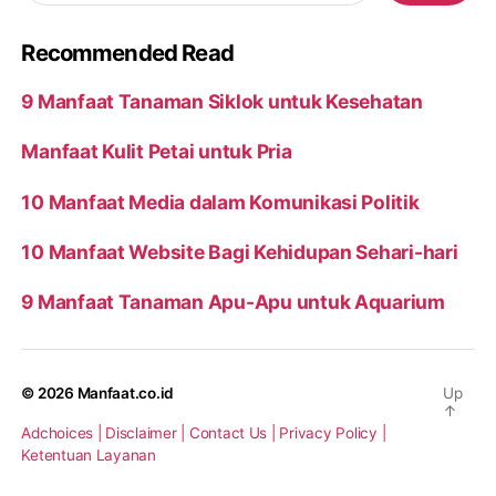
Recommended Read
9 Manfaat Tanaman Siklok untuk Kesehatan
Manfaat Kulit Petai untuk Pria
10 Manfaat Media dalam Komunikasi Politik
10 Manfaat Website Bagi Kehidupan Sehari-hari
9 Manfaat Tanaman Apu-Apu untuk Aquarium
© 2026
Manfaat.co.id
Up
↑
Adchoices |
Disclaimer |
Contact Us |
Privacy Policy |
Ketentuan Layanan