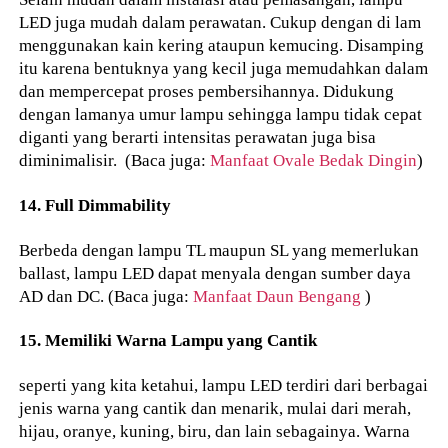
LED juga mudah dalam perawatan. Cukup dengan di lam
menggunakan kain kering ataupun kemucing. Disamping
itu karena bentuknya yang kecil juga memudahkan dalam
dan mempercepat proses pembersihannya. Didukung
dengan lamanya umur lampu sehingga lampu tidak cepat
diganti yang berarti intensitas perawatan juga bisa
diminimalisir. (Baca juga:
Manfaat Ovale Bedak Dingin
)
14. Full Dimmability
Berbeda dengan lampu TL maupun SL yang memerlukan
ballast, lampu LED dapat menyala dengan sumber daya
AD dan DC. (Baca juga:
Manfaat Daun Bengang
)
15. Memiliki Warna Lampu yang Cantik
seperti yang kita ketahui, lampu LED terdiri dari berbagai
jenis warna yang cantik dan menarik, mulai dari merah,
hijau, oranye, kuning, biru, dan lain sebagainya. Warna