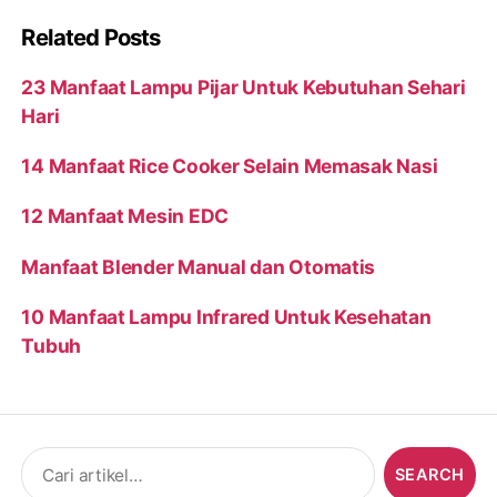
Related Posts
23 Manfaat Lampu Pijar Untuk Kebutuhan Sehari
Hari
14 Manfaat Rice Cooker Selain Memasak Nasi
12 Manfaat Mesin EDC
Manfaat Blender Manual dan Otomatis
10 Manfaat Lampu Infrared Untuk Kesehatan
Tubuh
Search
for: