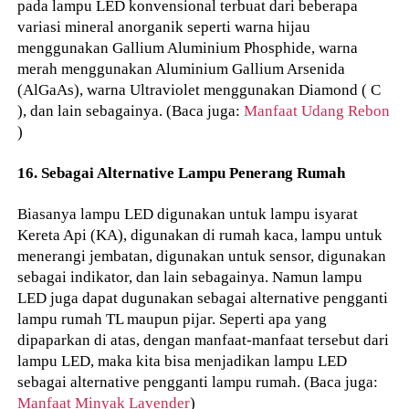
pada lampu LED konvensional terbuat dari beberapa
variasi mineral anorganik seperti warna hijau
menggunakan Gallium Aluminium Phosphide, warna
merah menggunakan Aluminium Gallium Arsenida
(AlGaAs), warna Ultraviolet menggunakan Diamond ( C
), dan lain sebagainya. (Baca juga:
Manfaat Udang Rebon
)
16. Sebagai Alternative Lampu Penerang Rumah
Biasanya lampu LED digunakan untuk lampu isyarat
Kereta Api (KA), digunakan di rumah kaca, lampu untuk
menerangi jembatan, digunakan untuk sensor, digunakan
sebagai indikator, dan lain sebagainya. Namun lampu
LED juga dapat dugunakan sebagai alternative pengganti
lampu rumah TL maupun pijar. Seperti apa yang
dipaparkan di atas, dengan manfaat-manfaat tersebut dari
lampu LED, maka kita bisa menjadikan lampu LED
sebagai alternative pengganti lampu rumah. (Baca juga:
Manfaat Minyak Lavender
)