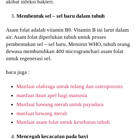
akibat infeksi bakteri.
Membentuk sel – sel baru dalam tubuh
Asam folat adalah vitamin B9. Vitamin B ini larut dalam
air. Asam folat diperlukan tubuh untuk proses
pembentukan sel – sel baru. Menurut WHO, tubuh orang
dewasa membutuhkan 400 microgram/hari asam folat
untuk regenerasi sel.
baca juga :
Manfaat olahraga untuk tulang dan osteoporosis
manfaat daun apel bagi manusia
Manfaat bawang merah untuk payudara
manfaat bawang merah
Manfaat asam folat untuk kesehatan tubuh
Mencegah kecacatan pada bayi