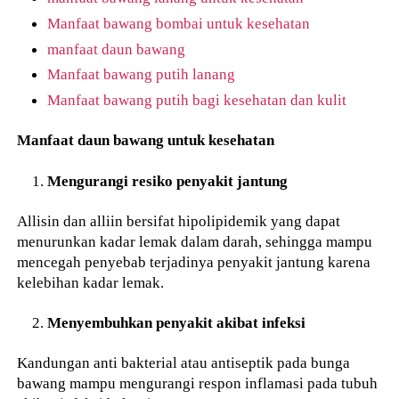
Manfaat bawang bombai untuk kesehatan
manfaat daun bawang
Manfaat bawang putih lanang
Manfaat bawang putih bagi kesehatan dan kulit
Manfaat daun bawang untuk kesehatan
Mengurangi resiko penyakit jantung
Allisin dan alliin bersifat hipolipidemik yang dapat
menurunkan kadar lemak dalam darah, sehingga mampu
mencegah penyebab terjadinya penyakit jantung karena
kelebihan kadar lemak.
Menyembuhkan penyakit akibat infeksi
Kandungan anti bakterial atau antiseptik pada bunga
bawang mampu mengurangi respon inflamasi pada tubuh