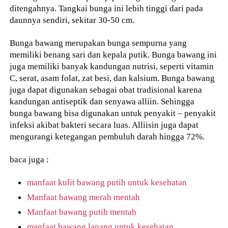
ditengahnya. Tangkai bunga ini lebih tinggi dari pada
daunnya sendiri, sekitar 30-50 cm.
Bunga bawang merupakan bunga sempurna yang
memiliki benang sari dan kepala putik. Bunga bawang ini
juga memiliki banyak kandungan nutrisi, seperti vitamin
C, serat, asam folat, zat besi, dan kalsium. Bunga bawang
juga dapat digunakan sebagai obat tradisional karena
kandungan antiseptik dan senyawa alliin. Sehingga
bunga bawang bisa digunakan untuk penyakit – penyakit
infeksi akibat bakteri secara luas. Alliisin juga dapat
mengurangi ketegangan pembuluh darah hingga 72%.
baca juga :
manfaat kulit bawang putih untuk kesehatan
Manfaat bawang merah mentah
Manfaat bawang putih mentah
manfaat bawang lanang untuk kesehatan