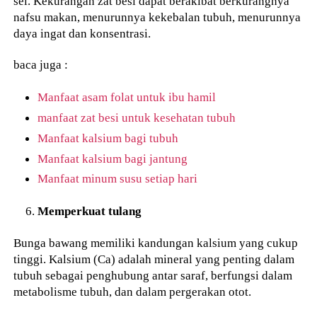
sel. Kekurangan zat besi dapat berakibat berkurangnya
nafsu makan, menurunnya kekebalan tubuh, menurunnya
daya ingat dan konsentrasi.
baca juga :
Manfaat asam folat untuk ibu hamil
manfaat zat besi untuk kesehatan tubuh
Manfaat kalsium bagi tubuh
Manfaat kalsium bagi jantung
Manfaat minum susu setiap hari
Memperkuat tulang
Bunga bawang memiliki kandungan kalsium yang cukup
tinggi. Kalsium (Ca) adalah mineral yang penting dalam
tubuh sebagai penghubung antar saraf, berfungsi dalam
metabolisme tubuh, dan dalam pergerakan otot.