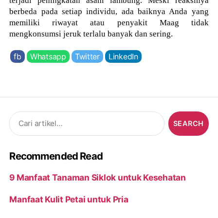
berbeda pada setiap individu, ada baiknya Anda yang
memiliki riwayat atau penyakit Maag tidak
mengkonsumsi jeruk terlalu banyak dan sering.
fb
Whatsapp
Twitter
LinkedIn
Search
for:
Recommended Read
9 Manfaat Tanaman Siklok untuk Kesehatan
Manfaat Kulit Petai untuk Pria