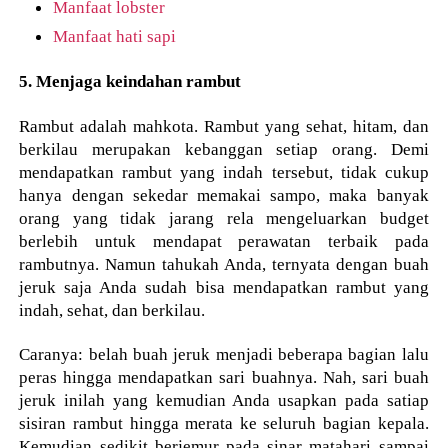
Manfaat lobster
Manfaat hati sapi
5. Menjaga keindahan rambut
Rambut adalah mahkota. Rambut yang sehat, hitam, dan
berkilau merupakan kebanggan setiap orang. Demi
mendapatkan rambut yang indah tersebut, tidak cukup
hanya dengan sekedar memakai sampo, maka banyak
orang yang tidak jarang rela mengeluarkan budget
berlebih untuk mendapat perawatan terbaik pada
rambutnya. Namun tahukah Anda, ternyata dengan buah
jeruk saja Anda sudah bisa mendapatkan rambut yang
indah, sehat, dan berkilau.
Caranya: belah buah jeruk menjadi beberapa bagian lalu
peras hingga mendapatkan sari buahnya. Nah, sari buah
jeruk inilah yang kemudian Anda usapkan pada satiap
sisiran rambut hingga merata ke seluruh bagian kepala.
Kemudian sedikit berjemur pada sinar matahari sampai