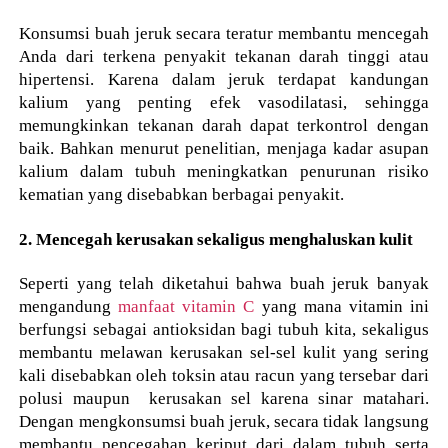
Konsumsi buah jeruk secara teratur membantu mencegah
Anda dari terkena penyakit tekanan darah tinggi atau
hipertensi. Karena dalam jeruk terdapat kandungan
kalium yang penting efek vasodilatasi, sehingga
memungkinkan tekanan darah dapat terkontrol dengan
baik. Bahkan menurut penelitian, menjaga kadar asupan
kalium dalam tubuh meningkatkan penurunan risiko
kematian yang disebabkan berbagai penyakit.
2. Mencegah kerusakan sekaligus menghaluskan kulit
Seperti yang telah diketahui bahwa buah jeruk banyak
mengandung
manfaat vitamin C
yang mana vitamin ini
berfungsi sebagai antioksidan bagi tubuh kita, sekaligus
membantu melawan kerusakan sel-sel kulit yang sering
kali disebabkan oleh toksin atau racun yang tersebar dari
polusi maupun kerusakan sel karena sinar matahari.
Dengan mengkonsumsi buah jeruk, secara tidak langsung
membantu pencegahan keriput dari dalam tubuh serta