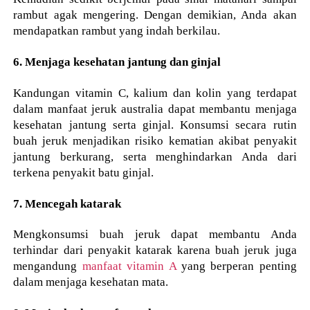
rambut agak mengering. Dengan demikian, Anda akan
mendapatkan rambut yang indah berkilau.
6. Menjaga kesehatan jantung dan ginjal
Kandungan vitamin C, kalium dan kolin yang terdapat
dalam manfaat jeruk australia dapat membantu menjaga
kesehatan jantung serta ginjal. Konsumsi secara rutin
buah jeruk menjadikan risiko kematian akibat penyakit
jantung berkurang, serta menghindarkan Anda dari
terkena penyakit batu ginjal.
7. Mencegah katarak
Mengkonsumsi buah jeruk dapat membantu Anda
terhindar dari penyakit katarak karena buah jeruk juga
mengandung
manfaat vitamin A
yang berperan penting
dalam menjaga kesehatan mata.