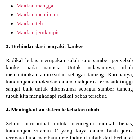
Manfaat mangga
Manfaat mentimun
Manfaat teh
Manfaat jeruk nipis
3. Terhindar dari penyakit kanker
Radikal bebas merupakan salah satu sumber penyebab
kanker pada manusia. Untuk melawannya, tubuh
membutuhkan antioksidan sebagai tameng. Karenanya,
kandungan antioksidan dalam buah jeruk termasuk tinggi
sangat baik untuk dikonsumsi sebagai sumber tameng
tubuh kita menghadapi radikal bebas tersebut.
4. Meningkatkan sistem kekebalan tubuh
Selain bermanfaat untuk mencegah radikal bebas,
kandungan vitamin C yang kaya dalam buah jeruk
ternyata juga membantu melindungi tubuh dari berbagai