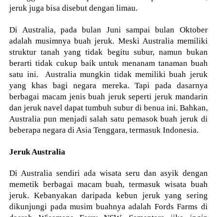
jeruk juga bisa disebut dengan limau.
Di Australia, pada bulan Juni sampai bulan Oktober
adalah musimnya buah jeruk. Meski Australia memiliki
struktur tanah yang tidak begitu subur, namun bukan
berarti tidak cukup baik untuk menanam tanaman buah
satu ini. Australia mungkin tidak memiliki buah jeruk
yang khas bagi negara mereka. Tapi pada dasarnya
berbagai macam jenis buah jeruk seperti jeruk mandarin
dan jeruk navel dapat tumbuh subur di benua ini. Bahkan,
Australia pun menjadi salah satu pemasok buah jeruk di
beberapa negara di Asia Tenggara, termasuk Indonesia.
Jeruk Australia
Di Australia sendiri ada wisata seru dan asyik dengan
memetik berbagai macam buah, termasuk wisata buah
jeruk. Kebanyakan daripada kebun jeruk yang sering
dikunjungi pada musim buahnya adalah Fords Farms di