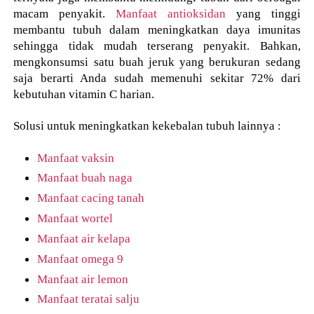
macam penyakit.
Manfaat antioksidan
yang tinggi
membantu tubuh dalam meningkatkan daya imunitas
sehingga tidak mudah terserang penyakit. Bahkan,
mengkonsumsi satu buah jeruk yang berukuran sedang
saja berarti Anda sudah memenuhi sekitar 72% dari
kebutuhan vitamin C harian.
Solusi untuk meningkatkan kekebalan tubuh lainnya :
Manfaat vaksin
Manfaat buah naga
Manfaat cacing tanah
Manfaat wortel
Manfaat air kelapa
Manfaat omega 9
Manfaat air lemon
Manfaat teratai salju