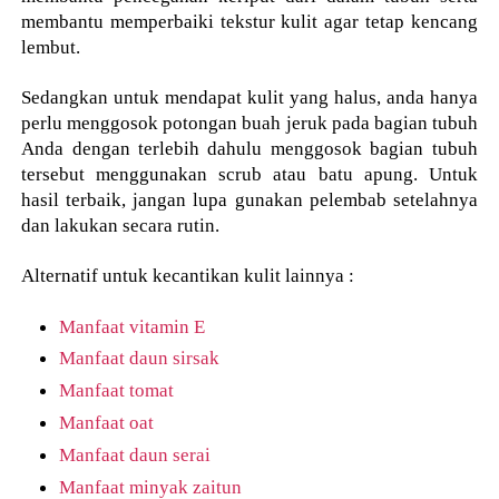
membantu memperbaiki tekstur kulit agar tetap kencang
lembut.
Sedangkan untuk mendapat kulit yang halus, anda hanya
perlu menggosok potongan buah jeruk pada bagian tubuh
Anda dengan terlebih dahulu menggosok bagian tubuh
tersebut menggunakan scrub atau batu apung. Untuk
hasil terbaik, jangan lupa gunakan pelembab setelahnya
dan lakukan secara rutin.
Alternatif untuk kecantikan kulit lainnya :
Manfaat vitamin E
Manfaat daun sirsak
Manfaat tomat
Manfaat oat
Manfaat daun serai
Manfaat minyak zaitun