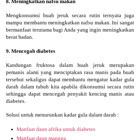
8. Meningkatkan nafsu makan
Mengkonsumsi buah jeruk secara rutin ternyata juga
mampu membantu meningkatkan nafsu makan. Ini sangat
bermanfaat terutama bagi Anda yang ingin meningkatkan
berat badan.
9. Mencegah diabetes
Kandungan fruktosa dalam buah jeruk merupakan
pemanis alami yang menciptakan rasa manis pada buah
tersebut sekaligus dapat membantu mengatur kadar gula
darah dalam tubuh kita apabila dikonsumsi secara rutin
sehingga dapat mencegah penyakit kencing manis atau
diabetes.
Solusi untuk menurunkan kadar gula dalam darah :
Manfaat daun afrika untuk diabetes
Manfaat daun mangga