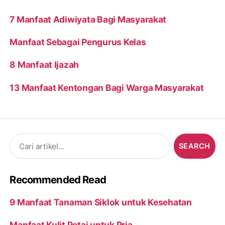
7 Manfaat Adiwiyata Bagi Masyarakat
Manfaat Sebagai Pengurus Kelas
8 Manfaat Ijazah
13 Manfaat Kentongan Bagi Warga Masyarakat
Search
for:
Recommended Read
9 Manfaat Tanaman Siklok untuk Kesehatan
Manfaat Kulit Petai untuk Pria