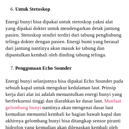
Untuk Stetoskop
Energi bunyi bisa dipakai untuk stetoskop yakni alat
yang dipakai dokter untuk mendengarkan detak jantung
pasien. Stetoskop sendiri terdiri dari tabung penghubung
telinga dokter dengan pasien. Energi bumi yang berasal
dari jantung nantinya akan masuk ke tabung dan
dipantulkan kembali oleh dinding tabung telinga.
Penggunaan Echo Sounder
Energi bunyi selanjutnya bisa dipakai Echo Sounder pada
sebuah kapal untuk mengukur kedalaman laut. Prinsip
kerja dari alat ini adalah memantulkan energi bunyi yang
berfrekuensi tinggi dan diarahkan ke dasar laut.
Manfaat
gelombang bunyi
nantinya akan mengenai dasar laut
kemudian memantul kembali ke bagian bawah kapal dan
akhirnya gelombang bunyi bisa ditangkap sensor piranti
hidrofon yang kemudian akan dilepaskan kembali oleh