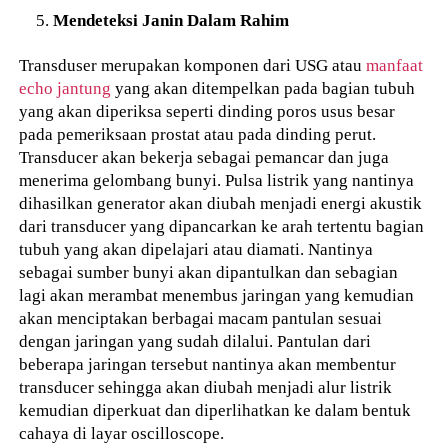
Mendeteksi Janin Dalam Rahim
Transduser merupakan komponen dari USG atau
manfaat
echo jantung
yang akan ditempelkan pada bagian tubuh
yang akan diperiksa seperti dinding poros usus besar
pada pemeriksaan prostat atau pada dinding perut.
Transducer akan bekerja sebagai pemancar dan juga
menerima gelombang bunyi. Pulsa listrik yang nantinya
dihasilkan generator akan diubah menjadi energi akustik
dari transducer yang dipancarkan ke arah tertentu bagian
tubuh yang akan dipelajari atau diamati. Nantinya
sebagai sumber bunyi akan dipantulkan dan sebagian
lagi akan merambat menembus jaringan yang kemudian
akan menciptakan berbagai macam pantulan sesuai
dengan jaringan yang sudah dilalui. Pantulan dari
beberapa jaringan tersebut nantinya akan membentur
transducer sehingga akan diubah menjadi alur listrik
kemudian diperkuat dan diperlihatkan ke dalam bentuk
cahaya di layar oscilloscope.