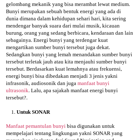
gelombang mekanik yang bisa merambat lewat medium.
Bunyi merupakan sebuah bentuk energi yang ada di
dunia dimana dalam kehidupan sehari hari, kita sering
mendengar banyak suara dari mulai musik, kicauan
burung, orang yang sedang berbicara, kendaraan dan lain
sebagainya. Energi bunyi yang terdengar kuat
mengartikan sumber bunyi tersebut juga dekat.
Sedangkan bunyi yang lemah menandakan sumber bunyi
tersebut terletak jauh atau kita menjauhi sumber bunyi
tersebut. Berdasarkan kuat lemahnya atau frekuensi,
energi bunyi bisa dibedakan menjadi 3 jenis yakni
infrasonik, audiosonik dan juga
manfaat bunyi
ultrasonik
. Lalu, apa sajakah manfaat energi bunyi
tersebut?.
Untuk SONAR
Manfaat pemantulan bunyi
bisa digunakan untuk
mempelajari tentang lingkungan yakni SONAR yang