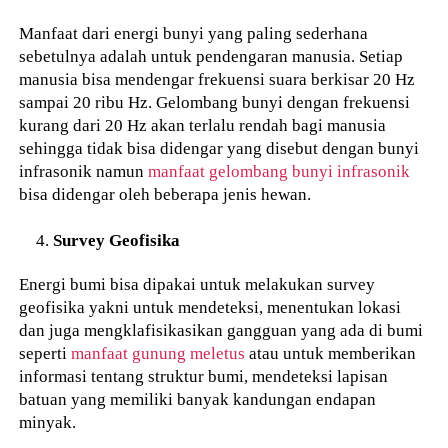
Manfaat dari energi bunyi yang paling sederhana
sebetulnya adalah untuk pendengaran manusia. Setiap
manusia bisa mendengar frekuensi suara berkisar 20 Hz
sampai 20 ribu Hz. Gelombang bunyi dengan frekuensi
kurang dari 20 Hz akan terlalu rendah bagi manusia
sehingga tidak bisa didengar yang disebut dengan bunyi
infrasonik namun
manfaat gelombang bunyi infrasonik
bisa didengar oleh beberapa jenis hewan.
Survey Geofisika
Energi bumi bisa dipakai untuk melakukan survey
geofisika yakni untuk mendeteksi, menentukan lokasi
dan juga mengklafisikasikan gangguan yang ada di bumi
seperti
manfaat gunung meletus
atau untuk memberikan
informasi tentang struktur bumi, mendeteksi lapisan
batuan yang memiliki banyak kandungan endapan
minyak.