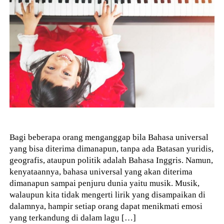
Bagi beberapa orang menganggap bila Bahasa universal
yang bisa diterima dimanapun, tanpa ada Batasan yuridis,
geografis, ataupun politik adalah Bahasa Inggris. Namun,
kenyataannya, bahasa universal yang akan diterima
dimanapun sampai penjuru dunia yaitu musik. Musik,
walaupun kita tidak mengerti lirik yang disampaikan di
dalamnya, hampir setiap orang dapat menikmati emosi
yang terkandung di dalam lagu […]