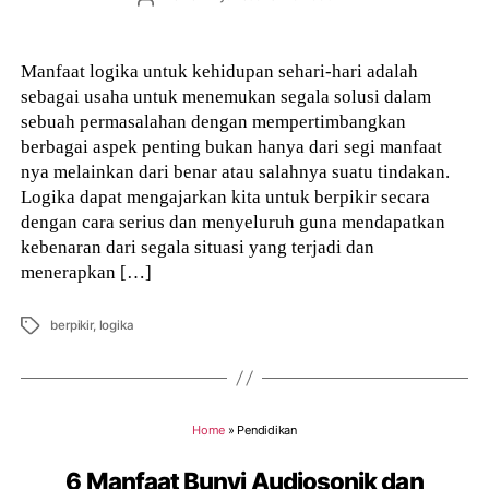
author
Manfaat logika untuk kehidupan sehari-hari adalah
sebagai usaha untuk menemukan segala solusi dalam
sebuah permasalahan dengan mempertimbangkan
berbagai aspek penting bukan hanya dari segi manfaat
nya melainkan dari benar atau salahnya suatu tindakan.
Logika dapat mengajarkan kita untuk berpikir secara
dengan cara serius dan menyeluruh guna mendapatkan
kebenaran dari segala situasi yang terjadi dan
menerapkan […]
Tags
berpikir
,
logika
Home
»
Pendidikan
6 Manfaat Bunyi Audiosonik dan