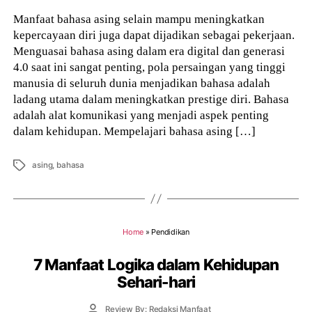
Manfaat bahasa asing selain mampu meningkatkan
kepercayaan diri juga dapat dijadikan sebagai pekerjaan.
Menguasai bahasa asing dalam era digital dan generasi
4.0 saat ini sangat penting, pola persaingan yang tinggi
manusia di seluruh dunia menjadikan bahasa adalah
ladang utama dalam meningkatkan prestige diri. Bahasa
adalah alat komunikasi yang menjadi aspek penting
dalam kehidupan. Mempelajari bahasa asing […]
Tags
asing
,
bahasa
Home
»
Pendidikan
7 Manfaat Logika dalam Kehidupan
Sehari-hari
Post
Review By: Redaksi Manfaat