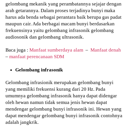
gelombang mekanik yang perambatannya sejajar dengan
arah getarannya. Dalam proses terjadinya bunyi maka
harus ada benda sebagai perantara baik berupa gas padat
maupun cair. Ada berbagai macam bunyi berdasarkan
frekuensinya yaitu gelombang infrasonik gelombang
audiosonik dan gelombang ultrasonik.
Baca juga :
Manfaat sumberdaya alam
–
Manfaat denah
–
manfaat perencanaan SDM
Gelombang infrasonik
Gelombang infrasionik merupakan gelombang bunyi
yang memiliki frekuensi kurang dari 20 Hz. Pada
umumnya gelombang infrasonik hanya dapat didengar
oleh hewan namun tidak semua jenis hewan dapat
mendengar gelombang bunyi infrasonik ini. Hewan yang
dapat mendengar gelombang bunyi infrasonik contohnya
adalah jangkrik.