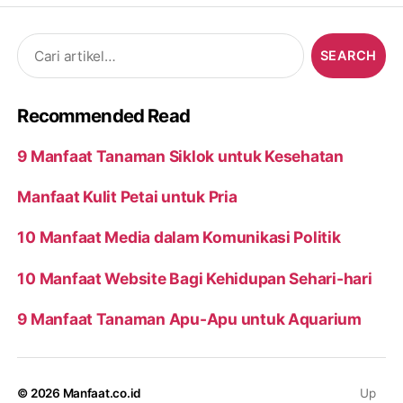
Search
for:
Recommended Read
9 Manfaat Tanaman Siklok untuk Kesehatan
Manfaat Kulit Petai untuk Pria
10 Manfaat Media dalam Komunikasi Politik
10 Manfaat Website Bagi Kehidupan Sehari-hari
9 Manfaat Tanaman Apu-Apu untuk Aquarium
© 2026
Manfaat.co.id
Up