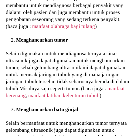
membantu untuk mendiagnosa berbagai penyakit yang
dialami oleh pasien dan juga membantu untuk proses
pengobatan seseorang yang sedang terkena penyakit.
(baca juga :
manfaat olahraga bagi tulang
)
Menghancurkan tumor
Selain digunakan untuk mendiagnosa ternyata sinar
ultrasonik juga dapat digunakan untuk menghancurkan
tumor, sebab gelombang ultrasonik ini dapat digunakan
untuk merusak jaringan tubuh yang di mana jaringan-
jaringan tubuh tersebut tidak seharusnya berada di dalam
tubuh Misalnya saja seperti tumor. (baca juga :
manfaat
berenang
,
manfaat latihan kelenturan tubuh
)
Menghancurkan batu ginjal
Selain bermanfaat untuk menghancurkan tumor ternyata
gelombang ultrasonik juga dapat digunakan untuk