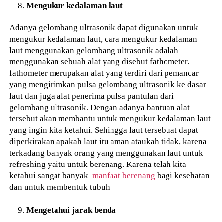
Mengukur kedalaman laut
Adanya gelombang ultrasonik dapat digunakan untuk
mengukur kedalaman laut, cara mengukur kedalaman
laut menggunakan gelombang ultrasonik adalah
menggunakan sebuah alat yang disebut fathometer.
fathometer merupakan alat yang terdiri dari pemancar
yang mengirimkan pulsa gelombang ultrasonik ke dasar
laut dan juga alat penerima pulsa pantulan dari
gelombang ultrasonik. Dengan adanya bantuan alat
tersebut akan membantu untuk mengukur kedalaman laut
yang ingin kita ketahui. Sehingga laut tersebuat dapat
diperkirakan apakah laut itu aman ataukah tidak, karena
terkadang banyak orang yang menggunakan laut untuk
refreshing yaitu untuk berenang. Karena telah kita
ketahui sangat banyak
manfaat berenang
bagi kesehatan
dan untuk membentuk tubuh
Mengetahui jarak benda