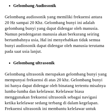
Gelombang Audiosonik
Gelombang audiosonik yang memiliki frekuensi antara
20 Hz sampai 20 Khz. Gelombang bunyi ini adalah
gelombang bunyi yang dapat didengar oleh manusia.
Namun pendengaran manusia akan berkurang seiring
bertambahnya usia, Hal ini menyebabkan tidak semua
bunyi audiosonik dapat didengar oleh manusia terutama
pada saat usia lanjut.
Gelombang ultrasonik
Gelombang ultrasonik merupakan gelombang bunyi yang
mempunyai frekuensi di atas 20 khz. Gelombang bunyi
ini hanya dapat didengar oleh binatang tertentu misalnya
lumba-lumba dan kelelawar. Kelelawar biasa
menggunakan frekuensi ultrasonik sebagai navigasi
ketika kelelawar sedang terbang di dalam kegelapan.
Frekuensi ultrasonik ini membantu kelelawar untuk