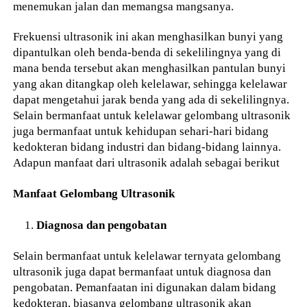
menemukan jalan dan memangsa mangsanya.
Frekuensi ultrasonik ini akan menghasilkan bunyi yang
dipantulkan oleh benda-benda di sekelilingnya yang di
mana benda tersebut akan menghasilkan pantulan bunyi
yang akan ditangkap oleh kelelawar, sehingga kelelawar
dapat mengetahui jarak benda yang ada di sekelilingnya.
Selain bermanfaat untuk kelelawar gelombang ultrasonik
juga bermanfaat untuk kehidupan sehari-hari bidang
kedokteran bidang industri dan bidang-bidang lainnya.
Adapun manfaat dari ultrasonik adalah sebagai berikut
Manfaat Gelombang Ultrasonik
Diagnosa dan pengobatan
Selain bermanfaat untuk kelelawar ternyata gelombang
ultrasonik juga dapat bermanfaat untuk diagnosa dan
pengobatan. Pemanfaatan ini digunakan dalam bidang
kedokteran, biasanya gelombang ultrasonik akan