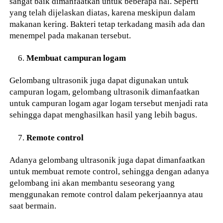
sangat baik dimanfaatkan untuk beberapa hal. Seperti
yang telah dijelaskan diatas, karena meskipun dalam
makanan kering. Bakteri tetap terkadang masih ada dan
menempel pada makanan tersebut.
Membuat campuran logam
Gelombang ultrasonik juga dapat digunakan untuk
campuran logam, gelombang ultrasonik dimanfaatkan
untuk campuran logam agar logam tersebut menjadi rata
sehingga dapat menghasilkan hasil yang lebih bagus.
Remote control
Adanya gelombang ultrasonik juga dapat dimanfaatkan
untuk membuat remote control, sehingga dengan adanya
gelombang ini akan membantu seseorang yang
menggunakan remote control dalam pekerjaannya atau
saat bermain.