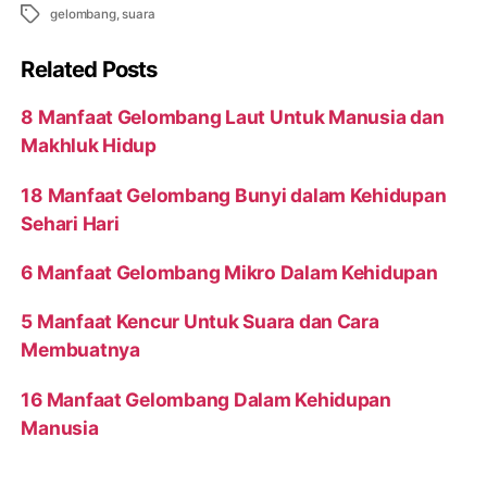
Tags
gelombang
,
suara
Related Posts
8 Manfaat Gelombang Laut Untuk Manusia dan
Makhluk Hidup
18 Manfaat Gelombang Bunyi dalam Kehidupan
Sehari Hari
6 Manfaat Gelombang Mikro Dalam Kehidupan
5 Manfaat Kencur Untuk Suara dan Cara
Membuatnya
16 Manfaat Gelombang Dalam Kehidupan
Manusia