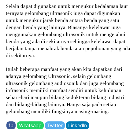
Selain dapat digunakan untuk mengukur kedalaman laut
ternyata gelombang ultrasonik juga dapat digunakan
untuk mengukur jarak benda antara benda yang satu
dengan benda yang lainnya. Biasanya kelelawar juga
menggunakan gelombang ultrasonik untuk mengetahui
benda yang ada di sekitarnya sehingga kelelawar dapat
berjalan tanpa menabrak benda atau pepohonan yang ada
di sekitarnya.
Itulah beberapa manfaat yang akan kita dapatkan dari
adanya gelombang Ultrasonic, selain gelombang
ultrasonik gelombang audiosonik dan juga gelombang
infrasonik memiliki manfaat sendiri untuk kehidupan
sehari-hari maupun bidang kedokteran bidang industri
dan bidang-bidang lainnya. Hanya saja pada setiap
gelombang memiliki fungsinya masing-masing.
fb
Whatsapp
Twitter
LinkedIn