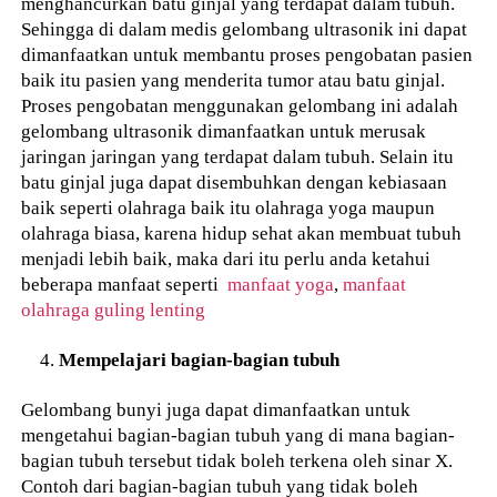
menghancurkan batu ginjal yang terdapat dalam tubuh.
Sehingga di dalam medis gelombang ultrasonik ini dapat
dimanfaatkan untuk membantu proses pengobatan pasien
baik itu pasien yang menderita tumor atau batu ginjal.
Proses pengobatan menggunakan gelombang ini adalah
gelombang ultrasonik dimanfaatkan untuk merusak
jaringan jaringan yang terdapat dalam tubuh. Selain itu
batu ginjal juga dapat disembuhkan dengan kebiasaan
baik seperti olahraga baik itu olahraga yoga maupun
olahraga biasa, karena hidup sehat akan membuat tubuh
menjadi lebih baik, maka dari itu perlu anda ketahui
beberapa manfaat seperti
manfaat yoga
,
manfaat
olahraga guling lenting
Mempelajari bagian-bagian tubuh
Gelombang bunyi juga dapat dimanfaatkan untuk
mengetahui bagian-bagian tubuh yang di mana bagian-
bagian tubuh tersebut tidak boleh terkena oleh sinar X.
Contoh dari bagian-bagian tubuh yang tidak boleh