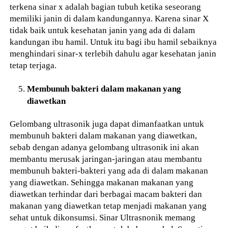
terkena sinar x adalah bagian tubuh ketika seseorang
memiliki janin di dalam kandungannya. Karena sinar X
tidak baik untuk kesehatan janin yang ada di dalam
kandungan ibu hamil. Untuk itu bagi ibu hamil sebaiknya
menghindari sinar-x terlebih dahulu agar kesehatan janin
tetap terjaga.
Membunuh bakteri dalam makanan yang
diawetkan
Gelombang ultrasonik juga dapat dimanfaatkan untuk
membunuh bakteri dalam makanan yang diawetkan,
sebab dengan adanya gelombang ultrasonik ini akan
membantu merusak jaringan-jaringan atau membantu
membunuh bakteri-bakteri yang ada di dalam makanan
yang diawetkan. Sehingga makanan makanan yang
diawetkan terhindar dari berbagai macam bakteri dan
makanan yang diawetkan tetap menjadi makanan yang
sehat untuk dikonsumsi. Sinar Ultrasnonik memang