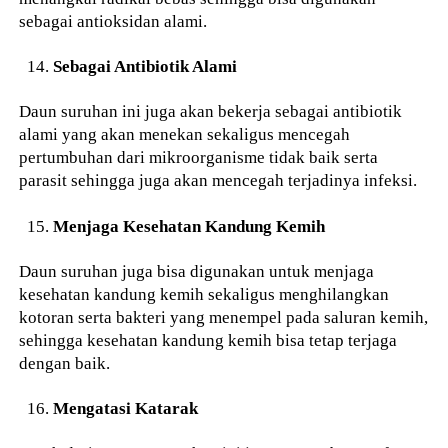
sebagai antioksidan alami.
Sebagai Antibiotik Alami
Daun suruhan ini juga akan bekerja sebagai antibiotik
alami yang akan menekan sekaligus mencegah
pertumbuhan dari mikroorganisme tidak baik serta
parasit sehingga juga akan mencegah terjadinya infeksi.
Menjaga Kesehatan Kandung Kemih
Daun suruhan juga bisa digunakan untuk menjaga
kesehatan kandung kemih sekaligus menghilangkan
kotoran serta bakteri yang menempel pada saluran kemih,
sehingga kesehatan kandung kemih bisa tetap terjaga
dengan baik.
Mengatasi Katarak