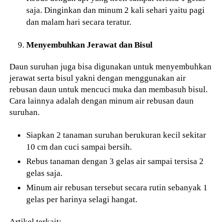
saja. Dinginkan dan minum 2 kali sehari yaitu pagi
dan malam hari secara teratur.
Menyembuhkan Jerawat dan Bisul
Daun suruhan juga bisa digunakan untuk menyembuhkan
jerawat serta bisul yakni dengan menggunakan air
rebusan daun untuk mencuci muka dan membasuh bisul.
Cara lainnya adalah dengan minum air rebusan daun
suruhan.
Siapkan 2 tanaman suruhan berukuran kecil sekitar
10 cm dan cuci sampai bersih.
Rebus tanaman dengan 3 gelas air sampai tersisa 2
gelas saja.
Minum air rebusan tersebut secara rutin sebanyak 1
gelas per harinya selagi hangat.
Artikel terkait: