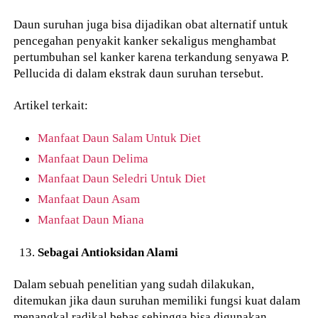
Daun suruhan juga bisa dijadikan obat alternatif untuk
pencegahan penyakit kanker sekaligus menghambat
pertumbuhan sel kanker karena terkandung senyawa P.
Pellucida di dalam ekstrak daun suruhan tersebut.
Artikel terkait:
Manfaat Daun Salam Untuk Diet
Manfaat Daun Delima
Manfaat Daun Seledri Untuk Diet
Manfaat Daun Asam
Manfaat Daun Miana
Sebagai Antioksidan Alami
Dalam sebuah penelitian yang sudah dilakukan,
ditemukan jika daun suruhan memiliki fungsi kuat dalam
menangkal radikal bebas sehingga bisa digunakan