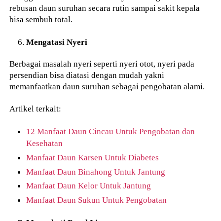
rebusan daun suruhan secara rutin sampai sakit kepala
bisa sembuh total.
Mengatasi Nyeri
Berbagai masalah nyeri seperti nyeri otot, nyeri pada
persendian bisa diatasi dengan mudah yakni
memanfaatkan daun suruhan sebagai pengobatan alami.
Artikel terkait:
12 Manfaat Daun Cincau Untuk Pengobatan dan
Kesehatan
Manfaat Daun Karsen Untuk Diabetes
Manfaat Daun Binahong Untuk Jantung
Manfaat Daun Kelor Untuk Jantung
Manfaat Daun Sukun Untuk Pengobatan