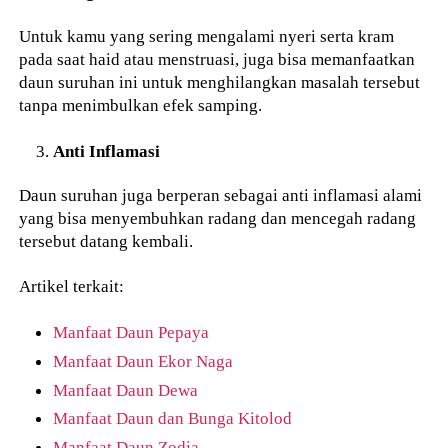
Untuk kamu yang sering mengalami nyeri serta kram
pada saat haid atau menstruasi, juga bisa memanfaatkan
daun suruhan ini untuk menghilangkan masalah tersebut
tanpa menimbulkan efek samping.
Anti Inflamasi
Daun suruhan juga berperan sebagai anti inflamasi alami
yang bisa menyembuhkan radang dan mencegah radang
tersebut datang kembali.
Artikel terkait:
Manfaat Daun Pepaya
Manfaat Daun Ekor Naga
Manfaat Daun Dewa
Manfaat Daun dan Bunga Kitolod
Manfaat Daun Zodia