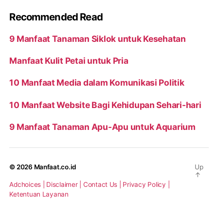
Recommended Read
9 Manfaat Tanaman Siklok untuk Kesehatan
Manfaat Kulit Petai untuk Pria
10 Manfaat Media dalam Komunikasi Politik
10 Manfaat Website Bagi Kehidupan Sehari-hari
9 Manfaat Tanaman Apu-Apu untuk Aquarium
© 2026
Manfaat.co.id
Up
↑
Adchoices |
Disclaimer |
Contact Us |
Privacy Policy |
Ketentuan Layanan