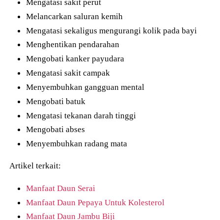
Mengatasi sakit perut
Melancarkan saluran kemih
Mengatasi sekaligus mengurangi kolik pada bayi
Menghentikan pendarahan
Mengobati kanker payudara
Mengatasi sakit campak
Menyembuhkan gangguan mental
Mengobati batuk
Mengatasi tekanan darah tinggi
Mengobati abses
Menyembuhkan radang mata
Artikel terkait:
Manfaat Daun Serai
Manfaat Daun Pepaya Untuk Kolesterol
Manfaat Daun Jambu Biji