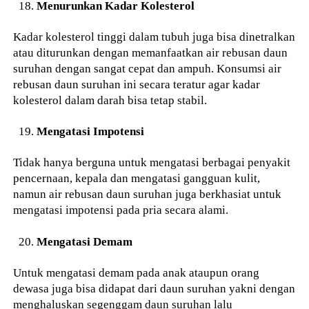
Menurunkan Kadar Kolesterol
Kadar kolesterol tinggi dalam tubuh juga bisa dinetralkan
atau diturunkan dengan memanfaatkan air rebusan daun
suruhan dengan sangat cepat dan ampuh. Konsumsi air
rebusan daun suruhan ini secara teratur agar kadar
kolesterol dalam darah bisa tetap stabil.
Mengatasi Impotensi
Tidak hanya berguna untuk mengatasi berbagai penyakit
pencernaan, kepala dan mengatasi gangguan kulit,
namun air rebusan daun suruhan juga berkhasiat untuk
mengatasi impotensi pada pria secara alami.
Mengatasi Demam
Untuk mengatasi demam pada anak ataupun orang
dewasa juga bisa didapat dari daun suruhan yakni dengan
menghaluskan segenggam daun suruhan lalu