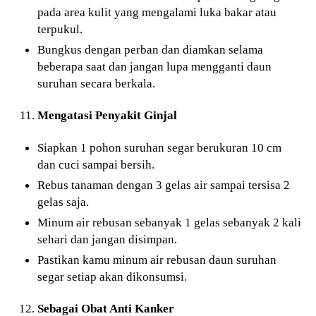
pada area kulit yang mengalami luka bakar atau
terpukul.
Bungkus dengan perban dan diamkan selama
beberapa saat dan jangan lupa mengganti daun
suruhan secara berkala.
Mengatasi Penyakit Ginjal
Siapkan 1 pohon suruhan segar berukuran 10 cm
dan cuci sampai bersih.
Rebus tanaman dengan 3 gelas air sampai tersisa 2
gelas saja.
Minum air rebusan sebanyak 1 gelas sebanyak 2 kali
sehari dan jangan disimpan.
Pastikan kamu minum air rebusan daun suruhan
segar setiap akan dikonsumsi.
Sebagai Obat Anti Kanker