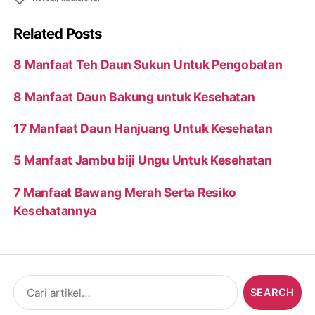
Related Posts
8 Manfaat Teh Daun Sukun Untuk Pengobatan
8 Manfaat Daun Bakung untuk Kesehatan
17 Manfaat Daun Hanjuang Untuk Kesehatan
5 Manfaat Jambu biji Ungu Untuk Kesehatan
7 Manfaat Bawang Merah Serta Resiko
Kesehatannya
Search
for: