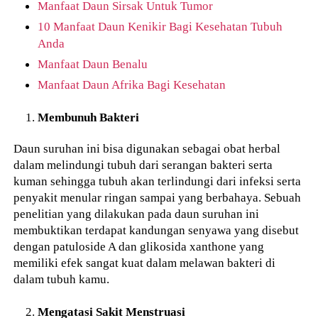
Manfaat Daun Sirsak Untuk Tumor
10 Manfaat Daun Kenikir Bagi Kesehatan Tubuh
Anda
Manfaat Daun Benalu
Manfaat Daun Afrika Bagi Kesehatan
Membunuh Bakteri
Daun suruhan ini bisa digunakan sebagai obat herbal
dalam melindungi tubuh dari serangan bakteri serta
kuman sehingga tubuh akan terlindungi dari infeksi serta
penyakit menular ringan sampai yang berbahaya. Sebuah
penelitian yang dilakukan pada daun suruhan ini
membuktikan terdapat kandungan senyawa yang disebut
dengan patuloside A dan glikosida xanthone yang
memiliki efek sangat kuat dalam melawan bakteri di
dalam tubuh kamu.
Mengatasi Sakit Menstruasi