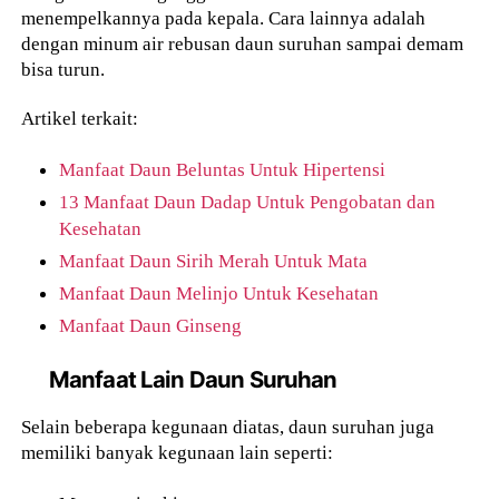
menempelkannya pada kepala. Cara lainnya adalah
dengan minum air rebusan daun suruhan sampai demam
bisa turun.
Artikel terkait:
Manfaat Daun Beluntas Untuk Hipertensi
13 Manfaat Daun Dadap Untuk Pengobatan dan
Kesehatan
Manfaat Daun Sirih Merah Untuk Mata
Manfaat Daun Melinjo Untuk Kesehatan
Manfaat Daun Ginseng
Manfaat Lain Daun Suruhan
Selain beberapa kegunaan diatas, daun suruhan juga
memiliki banyak kegunaan lain seperti: