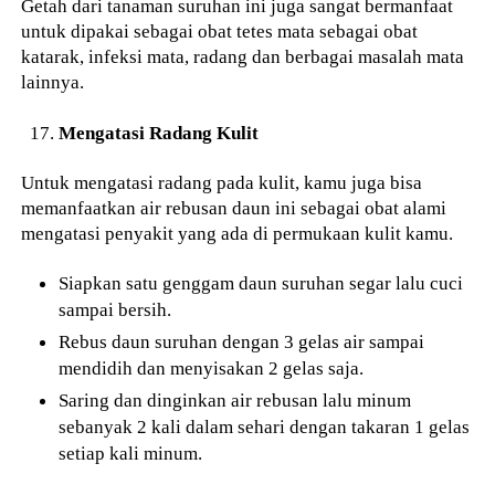
Getah dari tanaman suruhan ini juga sangat bermanfaat
untuk dipakai sebagai obat tetes mata sebagai obat
katarak, infeksi mata, radang dan berbagai masalah mata
lainnya.
Mengatasi Radang Kulit
Untuk mengatasi radang pada kulit, kamu juga bisa
memanfaatkan air rebusan daun ini sebagai obat alami
mengatasi penyakit yang ada di permukaan kulit kamu.
Siapkan satu genggam daun suruhan segar lalu cuci
sampai bersih.
Rebus daun suruhan dengan 3 gelas air sampai
mendidih dan menyisakan 2 gelas saja.
Saring dan dinginkan air rebusan lalu minum
sebanyak 2 kali dalam sehari dengan takaran 1 gelas
setiap kali minum.