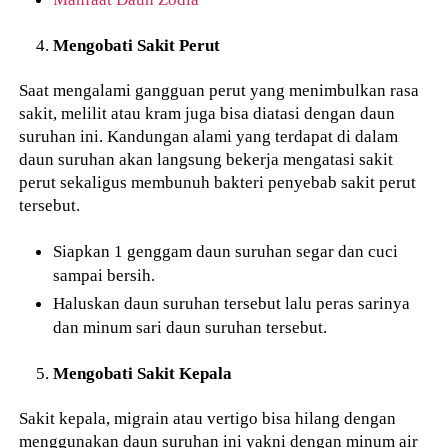
Mengobati Sakit Perut
Saat mengalami gangguan perut yang menimbulkan rasa
sakit, melilit atau kram juga bisa diatasi dengan daun
suruhan ini. Kandungan alami yang terdapat di dalam
daun suruhan akan langsung bekerja mengatasi sakit
perut sekaligus membunuh bakteri penyebab sakit perut
tersebut.
Siapkan 1 genggam daun suruhan segar dan cuci
sampai bersih.
Haluskan daun suruhan tersebut lalu peras sarinya
dan minum sari daun suruhan tersebut.
Mengobati Sakit Kepala
Sakit kepala, migrain atau vertigo bisa hilang dengan
menggunakan daun suruhan ini yakni dengan minum air