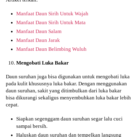
Manfaat Daun Sirih Untuk Wajah
Manfaat Daun Sirih Untuk Mata
Manfaat Daun Salam
Manfaat Daun Jarak
Manfaat Daun Belimbing Wuluh
Mengobati Luka Bakar
Daun suruhan juga bisa digunakan untuk mengobati luka
pada kulit khususnya luka bakar. Dengan menggunakan
daun suruhan, sakit yang ditimbulkan dari luka bakar
bisa dikurangi sekaligus menyembuhkan luka bakar lebih
cepat.
Siapkan segenggam daun suruhan segar lalu cuci
sampai bersih.
Haluskan daun suruhan dan tempelkan langsung