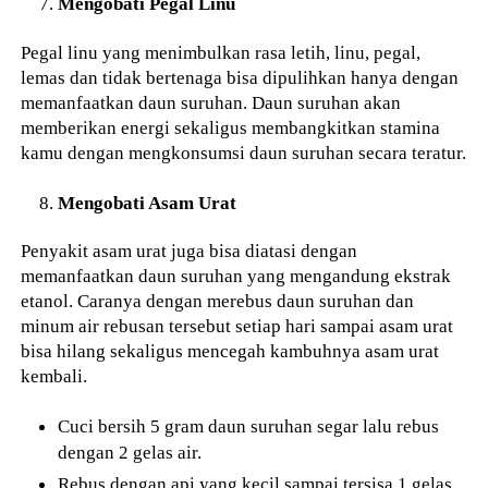
Mengobati Pegal Linu
Pegal linu yang menimbulkan rasa letih, linu, pegal,
lemas dan tidak bertenaga bisa dipulihkan hanya dengan
memanfaatkan daun suruhan. Daun suruhan akan
memberikan energi sekaligus membangkitkan stamina
kamu dengan mengkonsumsi daun suruhan secara teratur.
Mengobati Asam Urat
Penyakit asam urat juga bisa diatasi dengan
memanfaatkan daun suruhan yang mengandung ekstrak
etanol. Caranya dengan merebus daun suruhan dan
minum air rebusan tersebut setiap hari sampai asam urat
bisa hilang sekaligus mencegah kambuhnya asam urat
kembali.
Cuci bersih 5 gram daun suruhan segar lalu rebus
dengan 2 gelas air.
Rebus dengan api yang kecil sampai tersisa 1 gelas