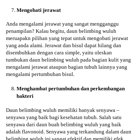
Mengobati jerawat
Anda mengalami jerawat yang sangat mengganggu
penampilan? Kalau begitu, daun belimbing wuluh
meruapakn pilihan yang tepat untuk mengobati jerawat
yang anda alami. Jerawat dan bisul dapat hilang dan
disembuhkan dengan cara simple, yaitu oleskan
tumbukan daun belimbing wuluh pada bagian kulit yang
mengalami jerawat ataupun bagian tubuh lainnya yang
mengalami pertumbuhan bisul.
Menghambat pertumbuhan dan perkembangan
bakteri
Daun belimbing wuluh memiliki banyak senyawa –
senyawa yang baik bagi kesehatan tubuh. Salah satu
senyawa dari daun buah belimbing wuluh yang baik
adalah flavonoid. Senyawa yang terkandung dalam daun
belimbing wuluh ini sangat efektif dan memiliki efek