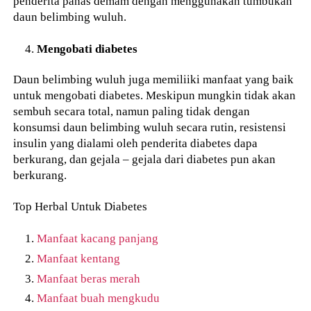
penderita panas demam dengan menggunakan tumbukan
daun belimbing wuluh.
Mengobati diabetes
Daun belimbing wuluh juga memiliiki manfaat yang baik
untuk mengobati diabetes. Meskipun mungkin tidak akan
sembuh secara total, namun paling tidak dengan
konsumsi daun belimbing wuluh secara rutin, resistensi
insulin yang dialami oleh penderita diabetes dapa
berkurang, dan gejala – gejala dari diabetes pun akan
berkurang.
Top Herbal Untuk Diabetes
Manfaat kacang panjang
Manfaat kentang
Manfaat beras merah
Manfaat buah mengkudu