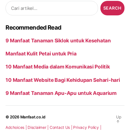
Search
for:
Recommended Read
9 Manfaat Tanaman Siklok untuk Kesehatan
Manfaat Kulit Petai untuk Pria
10 Manfaat Media dalam Komunikasi Politik
10 Manfaat Website Bagi Kehidupan Sehari-hari
9 Manfaat Tanaman Apu-Apu untuk Aquarium
© 2026
Manfaat.co.id
Up
↑
Adchoices |
Disclaimer |
Contact Us |
Privacy Policy |