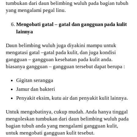
tumbukan dari daun belimbing wuluh pada bagian tubuh
yang mengalami pegal linu.
Mengobati gatal – gatal dan gangguan pada kulit
lainnya
Daun belimbing wuluh juga diyakini mampu untuk
mengatasi gatal –gatal pada kulit, dan juga kondisi
gangguan – gangguan kesehatan pada kulit anda.
biasanya gangguan – gangguan tersebut dapat berupa :
Gigitan serangga
Jamur dan bakteri
Penyakit eksim, kutu air dan penyakit kulit lainnya.
Untuk mengobatinya, cukup mudah. Anda hanya tinggal
mengoleskan tumbukan dari daun belimbing wuluh pada
bagian tubuh anda yang mengalami gangguan kulit,
untuk mengobati gangguan kulit tesebut.