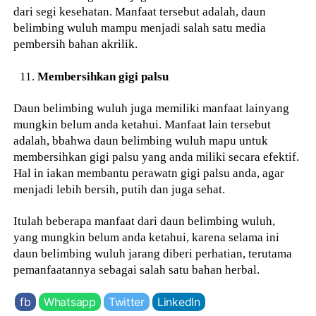
dari segi kesehatan. Manfaat tersebut adalah, daun
belimbing wuluh mampu menjadi salah satu media
pembersih bahan akrilik.
Membersihkan gigi palsu
Daun belimbing wuluh juga memiliki manfaat lainyang
mungkin belum anda ketahui. Manfaat lain tersebut
adalah, bbahwa daun belimbing wuluh mapu untuk
membersihkan gigi palsu yang anda miliki secara efektif.
Hal in iakan membantu perawatn gigi palsu anda, agar
menjadi lebih bersih, putih dan juga sehat.
Itulah beberapa manfaat dari daun belimbing wuluh,
yang mungkin belum anda ketahui, karena selama ini
daun belimbing wuluh jarang diberi perhatian, terutama
pemanfaatannya sebagai salah satu bahan herbal.
fb
Whatsapp
Twitter
LinkedIn