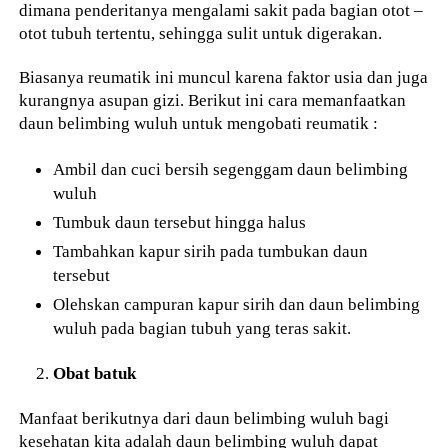
dimana penderitanya mengalami sakit pada bagian otot –
otot tubuh tertentu, sehingga sulit untuk digerakan.
Biasanya reumatik ini muncul karena faktor usia dan juga
kurangnya asupan gizi. Berikut ini cara memanfaatkan
daun belimbing wuluh untuk mengobati reumatik :
Ambil dan cuci bersih segenggam daun belimbing
wuluh
Tumbuk daun tersebut hingga halus
Tambahkan kapur sirih pada tumbukan daun
tersebut
Olehskan campuran kapur sirih dan daun belimbing
wuluh pada bagian tubuh yang teras sakit.
Obat batuk
Manfaat berikutnya dari daun belimbing wuluh bagi
kesehatan kita adalah daun belimbing wuluh dapat