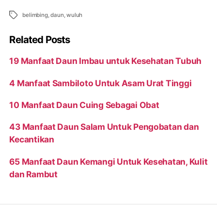
Tags
belimbing
,
daun
,
wuluh
Related Posts
19 Manfaat Daun Imbau untuk Kesehatan Tubuh
4 Manfaat Sambiloto Untuk Asam Urat Tinggi
10 Manfaat Daun Cuing Sebagai Obat
43 Manfaat Daun Salam Untuk Pengobatan dan
Kecantikan
65 Manfaat Daun Kemangi Untuk Kesehatan, Kulit
dan Rambut