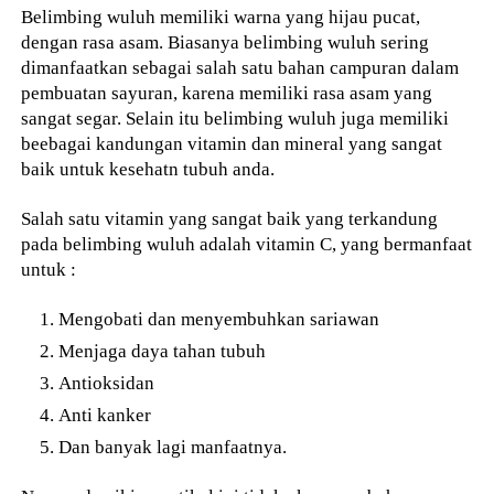
Belimbing wuluh memiliki warna yang hijau pucat,
dengan rasa asam. Biasanya belimbing wuluh sering
dimanfaatkan sebagai salah satu bahan campuran dalam
pembuatan sayuran, karena memiliki rasa asam yang
sangat segar. Selain itu belimbing wuluh juga memiliki
beebagai kandungan vitamin dan mineral yang sangat
baik untuk kesehatn tubuh anda.
Salah satu vitamin yang sangat baik yang terkandung
pada belimbing wuluh adalah vitamin C, yang bermanfaat
untuk :
Mengobati dan menyembuhkan sariawan
Menjaga daya tahan tubuh
Antioksidan
Anti kanker
Dan banyak lagi manfaatnya.