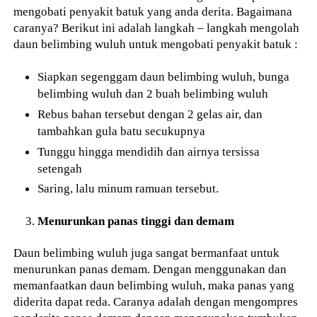
mengobati penyakit batuk yang anda derita. Bagaimana
caranya? Berikut ini adalah langkah – langkah mengolah
daun belimbing wuluh untuk mengobati penyakit batuk :
Siapkan segenggam daun belimbing wuluh, bunga
belimbing wuluh dan 2 buah belimbing wuluh
Rebus bahan tersebut dengan 2 gelas air, dan
tambahkan gula batu secukupnya
Tunggu hingga mendidih dan airnya tersissa
setengah
Saring, lalu minum ramuan tersebut.
Menurunkan panas tinggi dan demam
Daun belimbing wuluh juga sangat bermanfaat untuk
menurunkan panas demam. Dengan menggunakan dan
memanfaatkan daun belimbing wuluh, maka panas yang
diderita dapat reda. Caranya adalah dengan mengompres