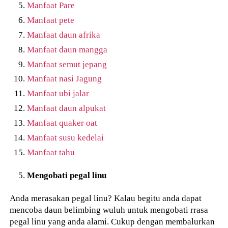
Manfaat Pare
Manfaat pete
Manfaat daun afrika
Manfaat daun mangga
Manfaat semut jepang
Manfaat nasi Jagung
Manfaat ubi jalar
Manfaat daun alpukat
Manfaat quaker oat
Manfaat susu kedelai
Manfaat tahu
Mengobati pegal linu
Anda merasakan pegal linu? Kalau begitu anda dapat
mencoba daun belimbing wuluh untuk mengobati rrasa
pegal linu yang anda alami. Cukup dengan membalurkan