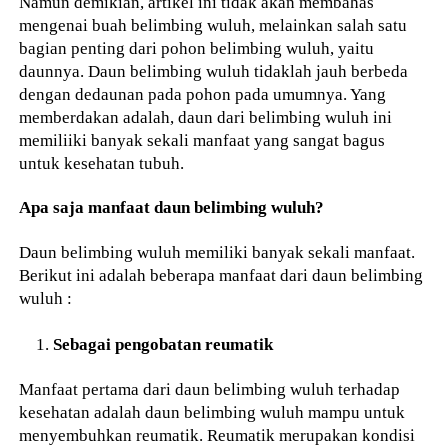
Namun demikian, artikel ini tidak akan membahas
mengenai buah belimbing wuluh, melainkan salah satu
bagian penting dari pohon belimbing wuluh, yaitu
daunnya. Daun belimbing wuluh tidaklah jauh berbeda
dengan dedaunan pada pohon pada umumnya. Yang
memberdakan adalah, daun dari belimbing wuluh ini
memiliiki banyak sekali manfaat yang sangat bagus
untuk kesehatan tubuh.
Apa saja manfaat daun belimbing wuluh?
Daun belimbing wuluh memiliki banyak sekali manfaat.
Berikut ini adalah beberapa manfaat dari daun belimbing
wuluh :
Sebagai pengobatan reumatik
Manfaat pertama dari daun belimbing wuluh terhadap
kesehatan adalah daun belimbing wuluh mampu untuk
menyembuhkan reumatik. Reumatik merupakan kondisi