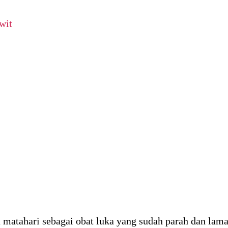
wit
matahari sebagai obat luka yang sudah parah dan lam