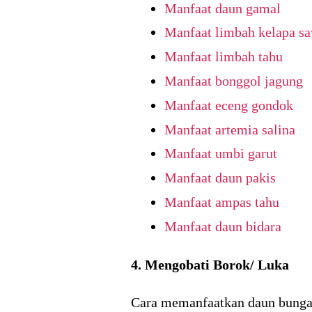
Manfaat daun gamal
Manfaat limbah kelapa sa
Manfaat limbah tahu
Manfaat bonggol jagung
Manfaat eceng gondok
Manfaat artemia salina
Manfaat umbi garut
Manfaat daun pakis
Manfaat ampas tahu
Manfaat daun bidara
4. Mengobati Borok/ Luka
Cara memanfaatkan daun bunga 