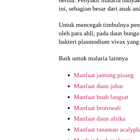
ini, sebagian besar dari anak an
Untuk mencegah timbulnya penya
oleh para ahli, pada daun bun
bakteri plasmodium vivax yang
Baik untuk malaria lainnya
Manfaat jantung pisang
Manfaat daun johar
Manfaat buah langsat
Manfaat brotowali
Manfaat daun afrika
Manfaat tanaman acalyph