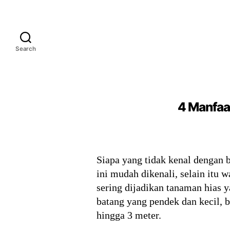
Search
4 Manfaat
Siapa yang tidak kenal dengan
ini mudah dikenali, selain itu
sering dijadikan tanaman hias
batang yang pendek dan kecil, 
hingga 3 meter.