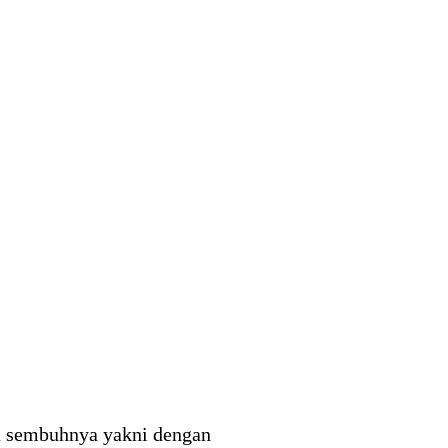
a sembuhnya yakni dengan