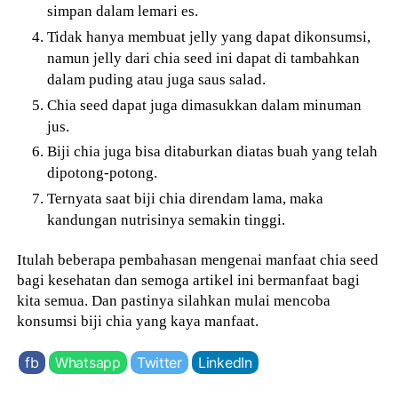
simpan dalam lemari es.
Tidak hanya membuat jelly yang dapat dikonsumsi,
namun jelly dari chia seed ini dapat di tambahkan
dalam puding atau juga saus salad.
Chia seed dapat juga dimasukkan dalam minuman
jus.
Biji chia juga bisa ditaburkan diatas buah yang telah
dipotong-potong.
Ternyata saat biji chia direndam lama, maka
kandungan nutrisinya semakin tinggi.
Itulah beberapa pembahasan mengenai manfaat chia seed
bagi kesehatan dan semoga artikel ini bermanfaat bagi
kita semua. Dan pastinya silahkan mulai mencoba
konsumsi biji chia yang kaya manfaat.
fb
Whatsapp
Twitter
LinkedIn