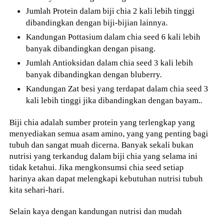
Jumlah Protein dalam biji chia 2 kali lebih tinggi
dibandingkan dengan biji-bijian lainnya.
Kandungan Pottasium dalam chia seed 6 kali lebih
banyak dibandingkan dengan pisang.
Jumlah Antioksidan dalam chia seed 3 kali lebih
banyak dibandingkan dengan bluberry.
Kandungan Zat besi yang terdapat dalam chia seed 3
kali lebih tinggi jika dibandingkan dengan bayam..
Biji chia adalah sumber protein yang terlengkap yang
menyediakan semua asam amino, yang yang penting bagi
tubuh dan sangat muah dicerna. Banyak sekali bukan
nutrisi yang terkandug dalam biji chia yang selama ini
tidak ketahui. Jika mengkonsumsi chia seed setiap
harinya akan dapat melengkapi kebutuhan nutrisi tubuh
kita sehari-hari.
Selain kaya dengan kandungan nutrisi dan mudah