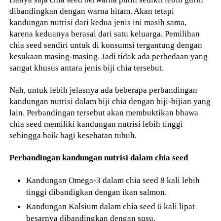
dibandingkan dengan warna hitam. Akan tetapi
kandungan nutrisi dari kedua jenis ini masih sama,
karena keduanya berasal dari satu keluarga. Pemilihan
chia seed sendiri untuk di konsumsi tergantung dengan
kesukaan masing-masing. Jadi tidak ada perbedaan yang
sangat khusus antara jenis biji chia tersebut.
Nah, untuk lebih jelasnya ada beberapa perbandingan
kandungan nutrisi dalam biji chia dengan biji-bijian yang
lain. Perbandingan tersebut akan membuktikan bhawa
chia seed memiliki kandungan nutrisi lebih tinggi
sehingga baik bagi kesehatan tubuh.
Perbandingan kandungan nutrisi dalam chia seed
Kandungan Omega-3 dalam chia seed 8 kali lebih
tinggi dibandigkan dengan ikan salmon.
Kandungan Kalsium dalam chia seed 6 kali lipat
besarnya dibandingkan dengan susu.