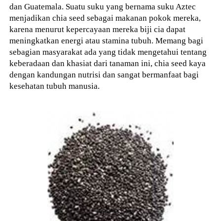
dan Guatemala. Suatu suku yang bernama suku Aztec
menjadikan chia seed sebagai makanan pokok mereka,
karena menurut kepercayaan mereka biji cia dapat
meningkatkan energi atau stamina tubuh. Memang bagi
sebagian masyarakat ada yang tidak mengetahui tentang
keberadaan dan khasiat dari tanaman ini, chia seed kaya
dengan kandungan nutrisi dan sangat bermanfaat bagi
kesehatan tubuh manusia.