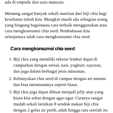
ada di empudu dan usus manusia.
Memang sangat banyak sekali manfaat dari biji chia bagi
kesehatan tubuh kita. Mungkin masih ada sebagian orang
yang bingung bagaimana cara terbaik menggunakan atau
cara mengkonsumsi chia seed. Pembahasan kita
selanjutnya ialah cara mengkonsumsi chia seed.
Cara mengkonsumsi chia seed
Biji chia yang memiliki tekstur lembut dapat di
campurkan dengan sereal, nasi, yoghurt, sayuran,
dan juga dalam berbagai jenis minuman.
Kebanyakan chia seed di campur dengan air minum
dan bisa meminumnya seperti biasa.
Biji chia juga dapat dibuat menjadi jelly atau yang
biasa kita sebut dengan agar-agar. Caranya sangat
mudah sekali larutkan 8 sendok makan biji chia
dengan 2 gelas air putih, aduk hingga rata setelah itu