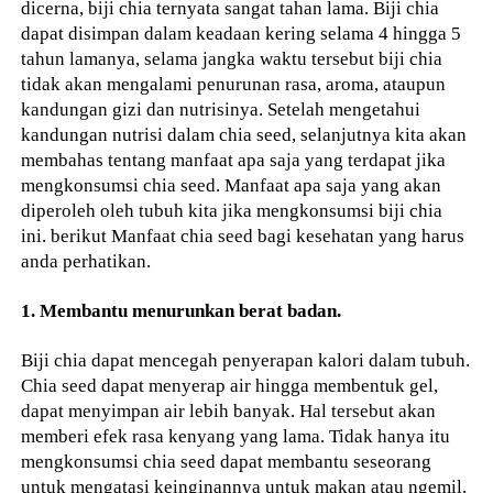
dicerna, biji chia ternyata sangat tahan lama. Biji chia
dapat disimpan dalam keadaan kering selama 4 hingga 5
tahun lamanya, selama jangka waktu tersebut biji chia
tidak akan mengalami penurunan rasa, aroma, ataupun
kandungan gizi dan nutrisinya. Setelah mengetahui
kandungan nutrisi dalam chia seed, selanjutnya kita akan
membahas tentang manfaat apa saja yang terdapat jika
mengkonsumsi chia seed. Manfaat apa saja yang akan
diperoleh oleh tubuh kita jika mengkonsumsi biji chia
ini. berikut Manfaat chia seed bagi kesehatan yang harus
anda perhatikan.
1. Membantu menurunkan berat badan.
Biji chia dapat mencegah penyerapan kalori dalam tubuh.
Chia seed dapat menyerap air hingga membentuk gel,
dapat menyimpan air lebih banyak. Hal tersebut akan
memberi efek rasa kenyang yang lama. Tidak hanya itu
mengkonsumsi chia seed dapat membantu seseorang
untuk mengatasi keinginannya untuk makan atau ngemil.