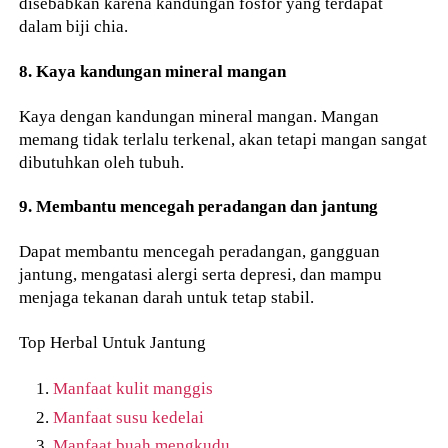
disebabkan karena kandungan fosfor yang terdapat
dalam biji chia.
8. Kaya kandungan mineral mangan
Kaya dengan kandungan mineral mangan. Mangan
memang tidak terlalu terkenal, akan tetapi mangan sangat
dibutuhkan oleh tubuh.
9. Membantu mencegah peradangan dan jantung
Dapat membantu mencegah peradangan, gangguan
jantung, mengatasi alergi serta depresi, dan mampu
menjaga tekanan darah untuk tetap stabil.
Top Herbal Untuk Jantung
Manfaat kulit manggis
Manfaat susu kedelai
Manfaat buah mengkudu