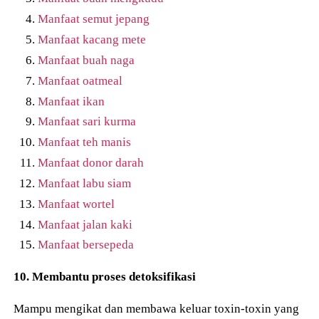
Manfaat semut jepang
Manfaat kacang mete
Manfaat buah naga
Manfaat oatmeal
Manfaat ikan
Manfaat sari kurma
Manfaat teh manis
Manfaat donor darah
Manfaat labu siam
Manfaat wortel
Manfaat jalan kaki
Manfaat bersepeda
10. Membantu proses detoksifikasi
Mampu mengikat dan membawa keluar toxin-toxin yang