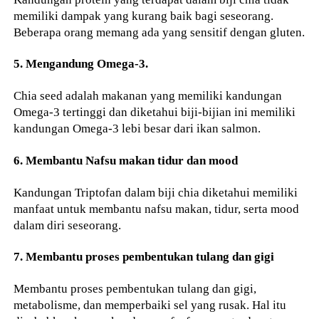
memiliki dampak yang kurang baik bagi seseorang.
Beberapa orang memang ada yang sensitif dengan gluten.
5. Mengandung Omega-3.
Chia seed adalah makanan yang memiliki kandungan
Omega-3 tertinggi dan diketahui biji-bijian ini memiliki
kandungan Omega-3 lebi besar dari ikan salmon.
6. Membantu Nafsu makan tidur dan mood
Kandungan Triptofan dalam biji chia diketahui memiliki
manfaat untuk membantu nafsu makan, tidur, serta mood
dalam diri seseorang.
7. Membantu proses pembentukan tulang dan gigi
Membantu proses pembentukan tulang dan gigi,
metabolisme, dan memperbaiki sel yang rusak. Hal itu