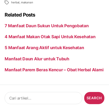
Tags
herbal
,
makanan
Related Posts
7 Manfaat Daun Sukun Untuk Pengobatan
4 Manfaat Makan Otak Sapi Untuk Kesehatan
5 Manfaat Arang Aktif untuk Kesehatan
Manfaat Daun Alur untuk Tubuh
Manfaat Parem Beras Kencur – Obat Herbal Alami
Search
for: