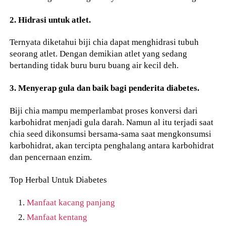
2. Hidrasi untuk atlet.
Ternyata diketahui biji chia dapat menghidrasi tubuh
seorang atlet. Dengan demikian atlet yang sedang
bertanding tidak buru buru buang air kecil deh.
3. Menyerap gula dan baik bagi penderita diabetes.
Biji chia mampu memperlambat proses konversi dari
karbohidrat menjadi gula darah. Namun al itu terjadi saat
chia seed dikonsumsi bersama-sama saat mengkonsumsi
karbohidrat, akan tercipta penghalang antara karbohidrat
dan pencernaan enzim.
Top Herbal Untuk Diabetes
Manfaat kacang panjang
Manfaat kentang