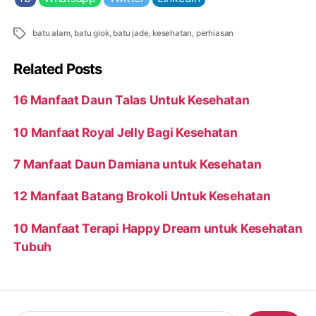
Tags
batu alam
,
batu giok
,
batu jade
,
kesehatan
,
perhiasan
Related Posts
16 Manfaat Daun Talas Untuk Kesehatan
10 Manfaat Royal Jelly Bagi Kesehatan
7 Manfaat Daun Damiana untuk Kesehatan
12 Manfaat Batang Brokoli Untuk Kesehatan
10 Manfaat Terapi Happy Dream untuk Kesehatan
Tubuh