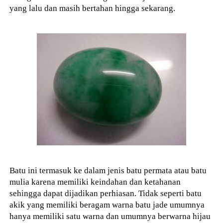
yang lalu dan masih bertahan hingga sekarang.
Batu ini termasuk ke dalam jenis batu permata atau batu
mulia karena memiliki keindahan dan ketahanan
sehingga dapat dijadikan perhiasan. Tidak seperti batu
akik yang memiliki beragam warna batu jade umumnya
hanya memiliki satu warna dan umumnya berwarna hijau