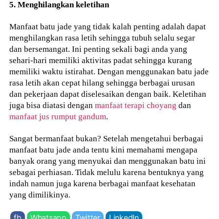
5. Menghilangkan keletihan
Manfaat batu jade yang tidak kalah penting adalah dapat
menghilangkan rasa letih sehingga tubuh selalu segar
dan bersemangat. Ini penting sekali bagi anda yang
sehari-hari memiliki aktivitas padat sehingga kurang
memiliki waktu istirahat. Dengan menggunakan batu jade
rasa letih akan cepat hilang sehingga berbagai urusan
dan pekerjaan dapat diselesaikan dengan baik. Keletihan
juga bisa diatasi dengan
manfaat terapi choyang
dan
manfaat jus rumput gandum
.
Sangat bermanfaat bukan? Setelah mengetahui berbagai
manfaat batu jade anda tentu kini memahami mengapa
banyak orang yang menyukai dan menggunakan batu ini
sebagai perhiasan. Tidak melulu karena bentuknya yang
indah namun juga karena berbagai manfaat kesehatan
yang dimilikinya.
fb
Whatsapp
Twitter
LinkedIn