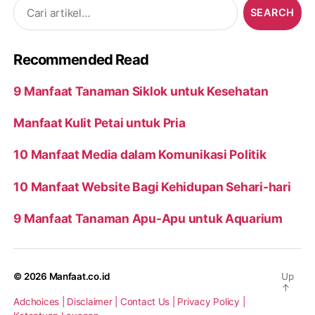
Search
for:
Recommended Read
9 Manfaat Tanaman Siklok untuk Kesehatan
Manfaat Kulit Petai untuk Pria
10 Manfaat Media dalam Komunikasi Politik
10 Manfaat Website Bagi Kehidupan Sehari-hari
9 Manfaat Tanaman Apu-Apu untuk Aquarium
© 2026
Manfaat.co.id
Up
↑
Adchoices |
Disclaimer |
Contact Us |
Privacy Policy |