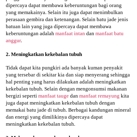
dipercaya dapat membawa keberuntungan bagi orang
yang memakainya. Selain itu juga dapat menimbulkan
perasaan gembira dan ketenangan. Selain batu jade jenis
batuan lain yang juga dipercaya dapat membawa
keberuntungan adalah
manfaat intan
dan
manfaat batu
anggur
.
2. Meningkatkan kekebalan tubuh
Tidak dapat kita pungkiri ada banyak kuman penyakit
yang tersebar di sekitar kia dan siap menyerang sehingga
hal penting yang harus dilakukan adalah meningkatkan
kekebalan tubuh. Selain dengan mengonsumsi makanan
bergizi seperti
manfaat tauge
dan
manfaat remayung
kita
juga dapat meningkatkan kekebalan tubuh dengan
memakai batu jade di tubuh. Berbagai kandungan mineral
dan energi yang dimilikinya dipercaya dapat
meningkatkan kekebalan tubuh.