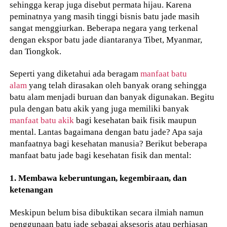
sehingga kerap juga disebut permata hijau. Karena
peminatnya yang masih tinggi bisnis batu jade masih
sangat menggiurkan. Beberapa negara yang terkenal
dengan ekspor batu jade diantaranya Tibet, Myanmar,
dan Tiongkok.
Seperti yang diketahui ada beragam
manfaat batu
alam
yang telah dirasakan oleh banyak orang sehingga
batu alam menjadi buruan dan banyak digunakan. Begitu
pula dengan batu akik yang juga memiliki banyak
manfaat batu akik
bagi kesehatan baik fisik maupun
mental. Lantas bagaimana dengan batu jade? Apa saja
manfaatnya bagi kesehatan manusia? Berikut beberapa
manfaat batu jade bagi kesehatan fisik dan mental:
1. Membawa keberuntungan, kegembiraan, dan
ketenangan
Meskipun belum bisa dibuktikan secara ilmiah namun
penggunaan batu jade sebagai aksesoris atau perhiasan