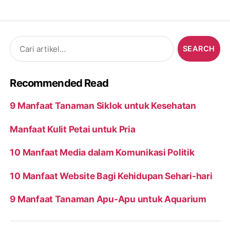
Search
for:
Recommended Read
9 Manfaat Tanaman Siklok untuk Kesehatan
Manfaat Kulit Petai untuk Pria
10 Manfaat Media dalam Komunikasi Politik
10 Manfaat Website Bagi Kehidupan Sehari-hari
9 Manfaat Tanaman Apu-Apu untuk Aquarium