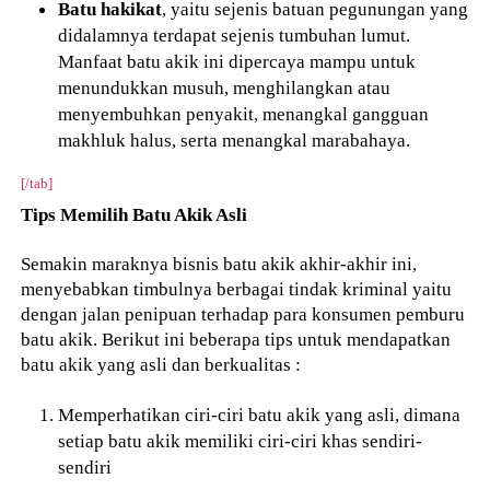
Batu hakikat
, yaitu sejenis batuan pegunungan yang
didalamnya terdapat sejenis tumbuhan lumut.
Manfaat batu akik ini dipercaya mampu untuk
menundukkan musuh, menghilangkan atau
menyembuhkan penyakit, menangkal gangguan
makhluk halus, serta menangkal marabahaya.
[/tab]
Tips Memilih Batu Akik Asli
Semakin maraknya bisnis batu akik akhir-akhir ini,
menyebabkan timbulnya berbagai tindak kriminal yaitu
dengan jalan penipuan terhadap para konsumen pemburu
batu akik. Berikut ini beberapa tips untuk mendapatkan
batu akik yang asli dan berkualitas :
Memperhatikan ciri-ciri batu akik yang asli, dimana
setiap batu akik memiliki ciri-ciri khas sendiri-
sendiri