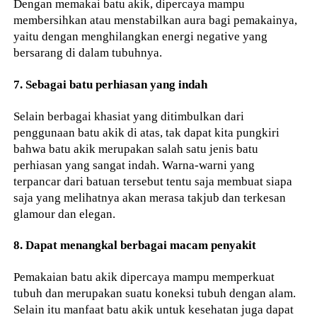
Dengan memakai batu akik, dipercaya mampu
membersihkan atau menstabilkan aura bagi pemakainya,
yaitu dengan menghilangkan energi negative yang
bersarang di dalam tubuhnya.
7. Sebagai batu perhiasan yang indah
Selain berbagai khasiat yang ditimbulkan dari
penggunaan batu akik di atas, tak dapat kita pungkiri
bahwa batu akik merupakan salah satu jenis batu
perhiasan yang sangat indah. Warna-warni yang
terpancar dari batuan tersebut tentu saja membuat siapa
saja yang melihatnya akan merasa takjub dan terkesan
glamour dan elegan.
8. Dapat menangkal berbagai macam penyakit
Pemakaian batu akik dipercaya mampu memperkuat
tubuh dan merupakan suatu koneksi tubuh dengan alam.
Selain itu manfaat batu akik untuk kesehatan juga dapat