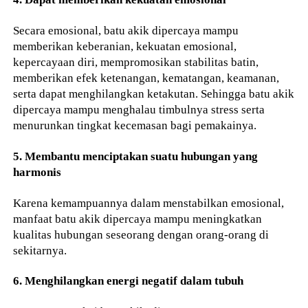
Secara emosional, batu akik dipercaya mampu
memberikan keberanian, kekuatan emosional,
kepercayaan diri, mempromosikan stabilitas batin,
memberikan efek ketenangan, kematangan, keamanan,
serta dapat menghilangkan ketakutan. Sehingga batu akik
dipercaya mampu menghalau timbulnya stress serta
menurunkan tingkat kecemasan bagi pemakainya.
5. Membantu menciptakan suatu hubungan yang
harmonis
Karena kemampuannya dalam menstabilkan emosional,
manfaat batu akik dipercaya mampu meningkatkan
kualitas hubungan seseorang dengan orang-orang di
sekitarnya.
6. Menghilangkan energi negatif dalam tubuh