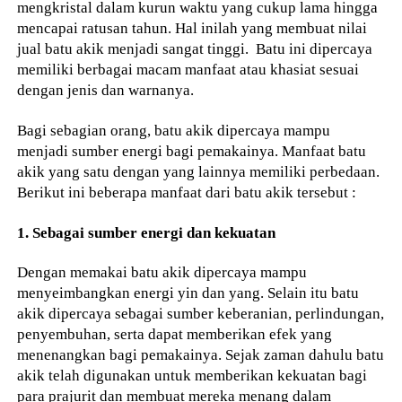
mengkristal dalam kurun waktu yang cukup lama hingga
mencapai ratusan tahun. Hal inilah yang membuat nilai
jual batu akik menjadi sangat tinggi. Batu ini dipercaya
memiliki berbagai macam manfaat atau khasiat sesuai
dengan jenis dan warnanya.
Bagi sebagian orang, batu akik dipercaya mampu
menjadi sumber energi bagi pemakainya. Manfaat batu
akik yang satu dengan yang lainnya memiliki perbedaan.
Berikut ini beberapa manfaat dari batu akik tersebut :
1. Sebagai sumber energi dan kekuatan
Dengan memakai batu akik dipercaya mampu
menyeimbangkan energi yin dan yang. Selain itu batu
akik dipercaya sebagai sumber keberanian, perlindungan,
penyembuhan, serta dapat memberikan efek yang
menenangkan bagi pemakainya. Sejak zaman dahulu batu
akik telah digunakan untuk memberikan kekuatan bagi
para prajurit dan membuat mereka menang dalam