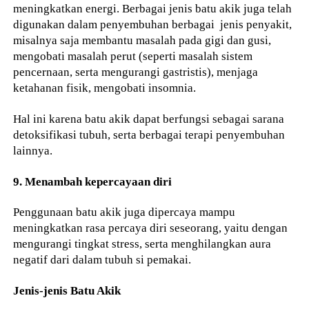
meningkatkan energi. Berbagai jenis batu akik juga telah
digunakan dalam penyembuhan berbagai jenis penyakit,
misalnya saja membantu masalah pada gigi dan gusi,
mengobati masalah perut (seperti masalah sistem
pencernaan, serta mengurangi gastristis), menjaga
ketahanan fisik, mengobati insomnia.
Hal ini karena batu akik dapat berfungsi sebagai sarana
detoksifikasi tubuh, serta berbagai terapi penyembuhan
lainnya.
9. Menambah kepercayaan diri
Penggunaan batu akik juga dipercaya mampu
meningkatkan rasa percaya diri seseorang, yaitu dengan
mengurangi tingkat stress, serta menghilangkan aura
negatif dari dalam tubuh si pemakai.
Jenis-jenis Batu Akik