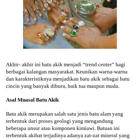
Akhir- akhir ini batu akik menjadi “trend center” bagi
berbagai kalangan masyarakat. Keunikan warna-warna
dan karakteristiknya menjadikan batu akik sebagai batu
cincin yang banyak diburu, baik tua maupun muda.
Asal Muasal Batu Akik
Batu akik merupakan salah satu jenis batu alam yang
terbentuk dari proses geologi yang mengandung
beberapa unsur atau komponen kimiawi. Batuan ini
terbentuk akibat terjadinya adanya zat-zat mineral yang