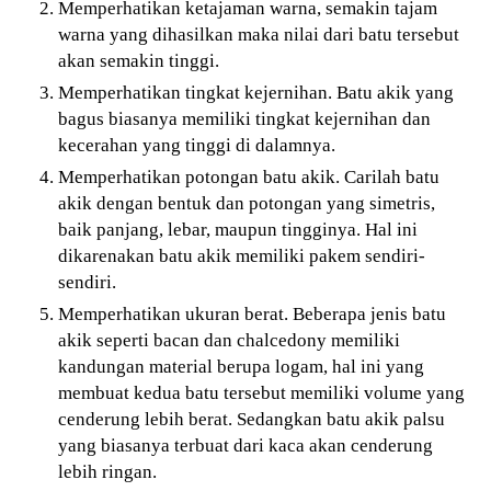
Memperhatikan ketajaman warna, semakin tajam
warna yang dihasilkan maka nilai dari batu tersebut
akan semakin tinggi.
Memperhatikan tingkat kejernihan. Batu akik yang
bagus biasanya memiliki tingkat kejernihan dan
kecerahan yang tinggi di dalamnya.
Memperhatikan potongan batu akik. Carilah batu
akik dengan bentuk dan potongan yang simetris,
baik panjang, lebar, maupun tingginya. Hal ini
dikarenakan batu akik memiliki pakem sendiri-
sendiri.
Memperhatikan ukuran berat. Beberapa jenis batu
akik seperti bacan dan chalcedony memiliki
kandungan material berupa logam, hal ini yang
membuat kedua batu tersebut memiliki volume yang
cenderung lebih berat. Sedangkan batu akik palsu
yang biasanya terbuat dari kaca akan cenderung
lebih ringan.