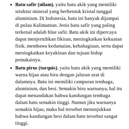
Batu safir (nilam)
, yaitu batu akik yang memiliki
struktur mineral yang berbentuk kristal tunggal
aluminium. Di Indonesia, batu ini banyak dijumpai
di pulau Kalimantan. Jenis batu safir yang paling
terkenal adalah blue safir. Batu akik ini dipercaya
dapat menjernihkan fikiran, meningkatkan kekuatan
fisik, membawa kedamaian, kebahagiaan, serta dapat
meningkatkan keyakinan dan tujuan hidup
pemakainya.
Batu pirus (turquis)
, yaitu batu akik yang memiliki
warna hijau atau biru dengan jaluran urat di
dalamnya. Batu ini memiliki campuran tembaga,
aluminium, dan besi. Semakin biru warnanya, hal itu
dapat menandakan bahwa kandungan tembaga
dalam batu semakin tinggi. Namun jika warnanya
semakin hijau, maka hal tersebut menunjukkan
bahwa kandungan besi dalam batu tersebut sangat
tinggi.