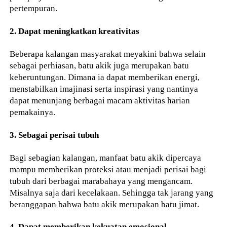
pertempuran.
2. Dapat meningkatkan kreativitas
Beberapa kalangan masyarakat meyakini bahwa selain
sebagai perhiasan, batu akik juga merupakan batu
keberuntungan. Dimana ia dapat memberikan energi,
menstabilkan imajinasi serta inspirasi yang nantinya
dapat menunjang berbagai macam aktivitas harian
pemakainya.
3. Sebagai perisai tubuh
Bagi sebagian kalangan, manfaat batu akik dipercaya
mampu memberikan proteksi atau menjadi perisai bagi
tubuh dari berbagai marabahaya yang mengancam.
Misalnya saja dari kecelakaan. Sehingga tak jarang yang
beranggapan bahwa batu akik merupakan batu jimat.
4. Dapat memberikan kekuatan emosional