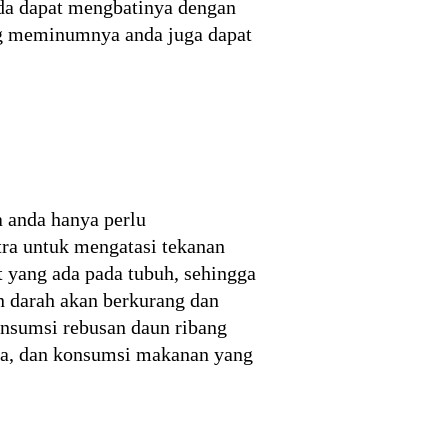
da dapat mengbatinya dengan
ang meminumnya anda juga dapat
a anda hanya perlu
tra untuk mengatasi tekanan
 yang ada pada tubuh, sehingga
an darah akan berkurang dan
nsumsi rebusan daun ribang
aga, dan konsumsi makanan yang