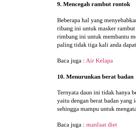
9.
Mencegah rambut rontok
Beberapa hal yang menyebabkan 
ribang ini untuk masker rambut
rimbang ini untuk membantu me
paling tidak tiga kali anda da
Baca juga :
Air Kelapa
10. Menurunkan berat badan
Ternyata daun ini tidak hanya 
yaitu dengan berat badan yang i
sehingga mampu untuk mengatas
Baca juga :
manfaat diet