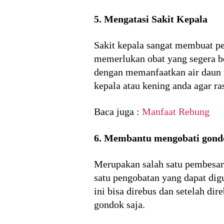
5. Mengatasi Sakit Kepala
Sakit kepala sangat membuat pe
memerlukan obat yang segera be
dengan memanfaatkan air daun 
kepala atau kening anda agar ra
Baca juga :
Manfaat Rebung
6. Membantu mengobati gond
Merupakan salah satu pembesara
satu pengobatan yang dapat di
ini bisa direbus dan setelah d
gondok saja.