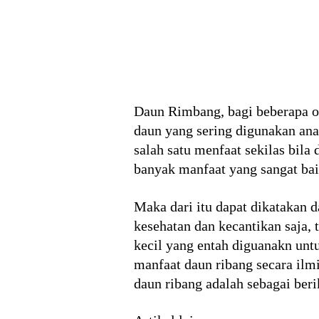
Daun Rimbang, bagi beberapa or
daun yang sering digunakan an
salah satu menfaat sekilas bila 
banyak manfaat yang sangat bai
Maka dari itu dapat dikatakan 
kesehatan dan kecantikan saja,
kecil yang entah diguanakn unt
manfaat daun ribang secara ilm
daun ribang adalah sebagai beri