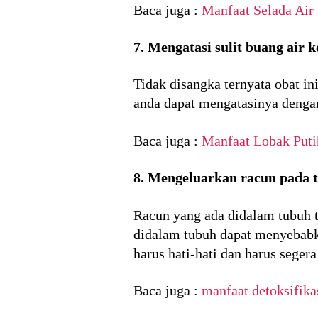
Baca juga :
Manfaat Selada Air
7. Mengatasi sulit buang air k
Tidak disangka ternyata obat in
anda dapat mengatasinya denga
Baca juga :
Manfaat Lobak Puti
8. Mengeluarkan racun pada 
Racun yang ada didalam tubuh 
didalam tubuh dapat menyebabk
harus hati-hati dan harus sege
Baca juga :
manfaat detoksifika