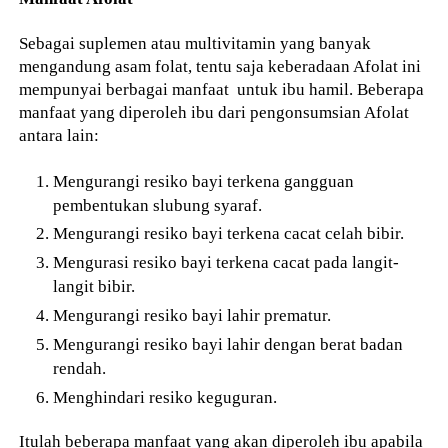
Sebagai suplemen atau multivitamin yang banyak
mengandung asam folat, tentu saja keberadaan Afolat ini
mempunyai berbagai manfaat untuk ibu hamil. Beberapa
manfaat yang diperoleh ibu dari pengonsumsian Afolat
antara lain:
Mengurangi resiko bayi terkena gangguan
pembentukan slubung syaraf.
Mengurangi resiko bayi terkena cacat celah bibir.
Mengurasi resiko bayi terkena cacat pada langit-
langit bibir.
Mengurangi resiko bayi lahir prematur.
Mengurangi resiko bayi lahir dengan berat badan
rendah.
Menghindari resiko keguguran.
Itulah beberapa manfaat yang akan diperoleh ibu apabila