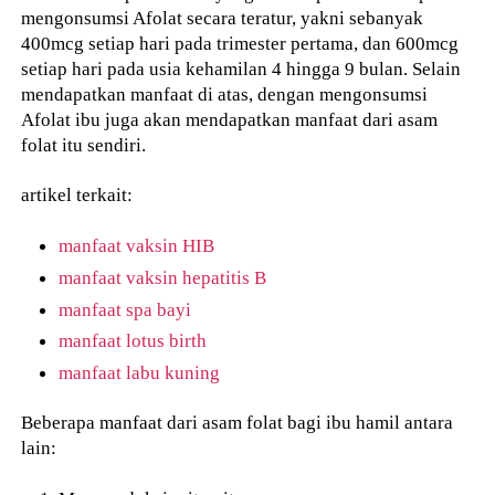
mengonsumsi Afolat secara teratur, yakni sebanyak
400mcg setiap hari pada trimester pertama, dan 600mcg
setiap hari pada usia kehamilan 4 hingga 9 bulan. Selain
mendapatkan manfaat di atas, dengan mengonsumsi
Afolat ibu juga akan mendapatkan manfaat dari asam
folat itu sendiri.
artikel terkait:
manfaat vaksin HIB
manfaat vaksin hepatitis B
manfaat spa bayi
manfaat lotus birth
manfaat labu kuning
Beberapa manfaat dari asam folat bagi ibu hamil antara
lain: