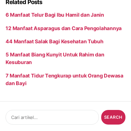
Related Posts
6 Manfaat Telur Bagi Ibu Hamil dan Janin
12 Manfaat Asparagus dan Cara Pengolahannya
44 Manfaat Salak Bagi Kesehatan Tubuh
5 Manfaat Biang Kunyit Untuk Rahim dan
Kesuburan
7 Manfaat Tidur Tengkurap untuk Orang Dewasa
dan Bayi
Search
for: