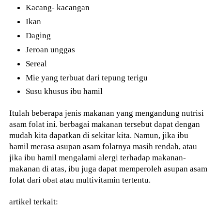
Kacang- kacangan
Ikan
Daging
Jeroan unggas
Sereal
Mie yang terbuat dari tepung terigu
Susu khusus ibu hamil
Itulah beberapa jenis makanan yang mengandung nutrisi
asam folat ini. berbagai makanan tersebut dapat dengan
mudah kita dapatkan di sekitar kita. Namun, jika ibu
hamil merasa asupan asam folatnya masih rendah, atau
jika ibu hamil mengalami alergi terhadap makanan-
makanan di atas, ibu juga dapat memperoleh asupan asam
folat dari obat atau multivitamin tertentu.
artikel terkait: