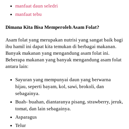
manfaat daun seledri
manfaat tebu
Dimana Kita Bisa Memperoleh Asam Folat?
Asam folat yang merupakan nutrisi yang sangat baik bagi
ibu hamil ini dapat kita temukan di berbagai makanan.
Banyak makanan yang mengandung asam folat ini.
Beberapa makanan yang banyak mengandung asam folat
antara lain:
Sayuran yang mempunyai daun yang berwarna
hijau, seperti bayam, kol, sawi, brokoli, dan
sebagainya.
Buah- buahan, diantaranya pisang, strawberry, jeruk,
tomat, dan lain sebagainya.
Asparagus
Telur