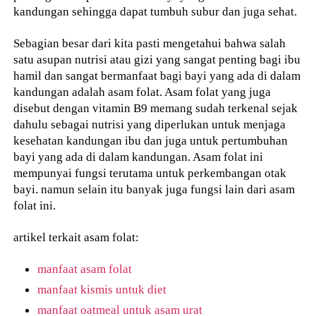
kandungan sehingga dapat tumbuh subur dan juga sehat.
Sebagian besar dari kita pasti mengetahui bahwa salah
satu asupan nutrisi atau gizi yang sangat penting bagi ibu
hamil dan sangat bermanfaat bagi bayi yang ada di dalam
kandungan adalah asam folat. Asam folat yang juga
disebut dengan vitamin B9 memang sudah terkenal sejak
dahulu sebagai nutrisi yang diperlukan untuk menjaga
kesehatan kandungan ibu dan juga untuk pertumbuhan
bayi yang ada di dalam kandungan. Asam folat ini
mempunyai fungsi terutama untuk perkembangan otak
bayi. namun selain itu banyak juga fungsi lain dari asam
folat ini.
artikel terkait asam folat:
manfaat asam folat
manfaat kismis untuk diet
manfaat oatmeal untuk asam urat