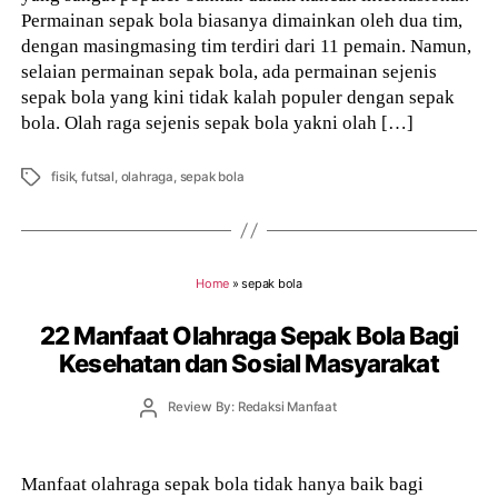
Permainan sepak bola biasanya dimainkan oleh dua tim,
dengan masingmasing tim terdiri dari 11 pemain. Namun,
selaian permainan sepak bola, ada permainan sejenis
sepak bola yang kini tidak kalah populer dengan sepak
bola. Olah raga sejenis sepak bola yakni olah […]
Tags
fisik
,
futsal
,
olahraga
,
sepak bola
Home
»
sepak bola
22 Manfaat Olahraga Sepak Bola Bagi
Kesehatan dan Sosial Masyarakat
Post
Review By: Redaksi Manfaat
author
Manfaat olahraga sepak bola tidak hanya baik bagi