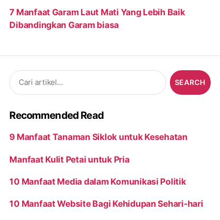
7 Manfaat Garam Laut Mati Yang Lebih Baik
Dibandingkan Garam biasa
Search
for:
Recommended Read
9 Manfaat Tanaman Siklok untuk Kesehatan
Manfaat Kulit Petai untuk Pria
10 Manfaat Media dalam Komunikasi Politik
10 Manfaat Website Bagi Kehidupan Sehari-hari