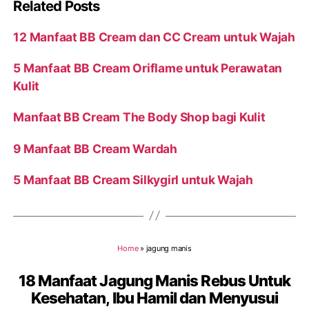
Related Posts
12 Manfaat BB Cream dan CC Cream untuk Wajah
5 Manfaat BB Cream Oriflame untuk Perawatan
Kulit
Manfaat BB Cream The Body Shop bagi Kulit
9 Manfaat BB Cream Wardah
5 Manfaat BB Cream Silkygirl untuk Wajah
Home
»
jagung manis
18 Manfaat Jagung Manis Rebus Untuk
Kesehatan, Ibu Hamil dan Menyusui