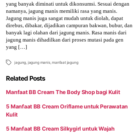
yang banyak diminati untuk dikonsumsi. Sesuai dengan
namanya, jagung manis memiliki rasa yang manis.
Jagung manis juga sangat mudah untuk diolah, dapat
direbus, dibakar, dijadikan campuran bakwan, bubur, dan
banyak lagi olahan dari jagung manis. Rasa manis dari
jagung manis dihadilkan dari proses mutasi pada gen
yang […]
Tags
jagung
,
jagung manis
,
manfaat jagung
Related Posts
Manfaat BB Cream The Body Shop bagi Kulit
5 Manfaat BB Cream Oriflame untuk Perawatan
Kulit
5 Manfaat BB Cream Silkygirl untuk Wajah