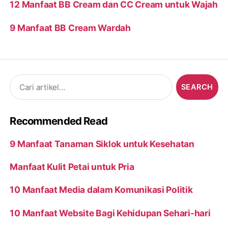
12 Manfaat BB Cream dan CC Cream untuk Wajah
9 Manfaat BB Cream Wardah
Search
for:
Recommended Read
9 Manfaat Tanaman Siklok untuk Kesehatan
Manfaat Kulit Petai untuk Pria
10 Manfaat Media dalam Komunikasi Politik
10 Manfaat Website Bagi Kehidupan Sehari-hari