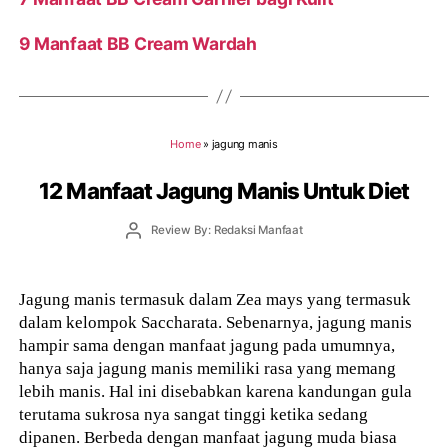
9 Manfaat BB Cream Wardah
Home
»
jagung manis
12 Manfaat Jagung Manis Untuk Diet
Post
Review By: Redaksi Manfaat
author
Jagung manis termasuk dalam Zea mays yang termasuk
dalam kelompok Saccharata. Sebenarnya, jagung manis
hampir sama dengan manfaat jagung pada umumnya,
hanya saja jagung manis memiliki rasa yang memang
lebih manis. Hal ini disebabkan karena kandungan gula
terutama sukrosa nya sangat tinggi ketika sedang
dipanen. Berbeda dengan manfaat jagung muda biasa