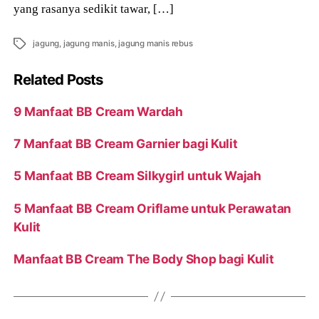
yang rasanya sedikit tawar, […]
Tags
jagung
,
jagung manis
,
jagung manis rebus
Related Posts
9 Manfaat BB Cream Wardah
7 Manfaat BB Cream Garnier bagi Kulit
5 Manfaat BB Cream Silkygirl untuk Wajah
5 Manfaat BB Cream Oriflame untuk Perawatan
Kulit
Manfaat BB Cream The Body Shop bagi Kulit