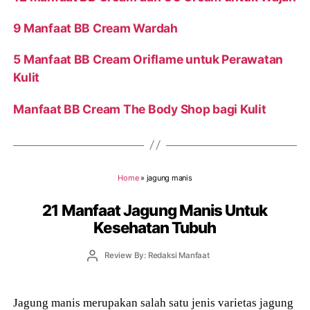
9 Manfaat BB Cream Wardah
5 Manfaat BB Cream Oriflame untuk Perawatan
Kulit
Manfaat BB Cream The Body Shop bagi Kulit
Home
»
jagung manis
21 Manfaat Jagung Manis Untuk
Kesehatan Tubuh
Post
Review By: Redaksi Manfaat
author
Jagung manis merupakan salah satu jenis varietas jagung